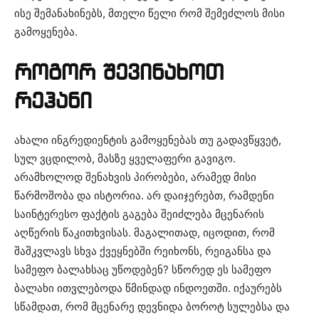
ისე შემანახინებს, მთელი წელი რომ შემეძლოს მისი
გამოყენება.
როგორ შევინახოთ
რეჰანი
ახალი ინგრედიენტის გამოყენებას თუ გადავწყვეტ,
სულ ვცდილობ, მასზე ყველაფერი გავიგო.
არამხოლოდ შენახვის პირობები, არამედ მისი
წარმოშობა და ისტორია. არ დაიჯერებთ, რამდენი
საინტერესო ფაქტის გაგება შეიძლება მცენარის
აღწერის წაკითხვისას. მაგალითად, იცოდით, რომ
შაშკვლავს სხვა ქვეყნებში რეიხონს, რეიგანსა და
სამეფო ბალახსაც უწოდებენ? სწორედ ეს სამეფო
ბალახი ითვლებოდა წმინდად ინდოეთში. იქაურებს
სწამდათ, რომ მცენარე დევნიდა ბოროტ სულებსა და