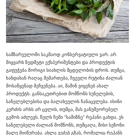
სამზარეულოში საკმაოდ კონსერვატიული ვარ. არ
მიყვარს ზედმეტი ექსპერიმენტები და პროდუქტის
გაფუჭება მორიგი სიახლის მცდელობის დროს. თუმცა,
ხანდახან რაღაც მემართება, ჩვეული რუტინა ძალიან
მოსაწყენად მეჩვენება. აი, მაშინ ვიყენებ ახალ
პროდუქტს. განსაკუთრებით მომწონს სუნელების,
სანელებლებისა და ბალახეულის ჩანაცვლება. ისინი
კერძის არსს არ ცვლის, თუმცა, მას განუმეორებელ
გემოს აძლევს. წელს ჩემი “სამიზნე” რეჰანი გახდა. ეს
სანელებელი ძალიან მომწონს, თუმცაღა, მისი სეზონი
მალე მიიწურება. ახლა ვეძებ გზას, რომელიც რეჰანს