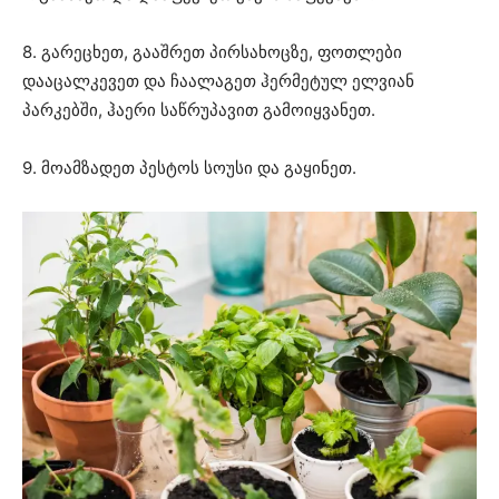
8. გარეცხეთ, გააშრეთ პირსახოცზე, ფოთლები
დააცალკევეთ და ჩაალაგეთ ჰერმეტულ ელვიან
პარკებში, ჰაერი საწრუპავით გამოიყვანეთ.
9. მოამზადეთ პესტოს სოუსი და გაყინეთ.