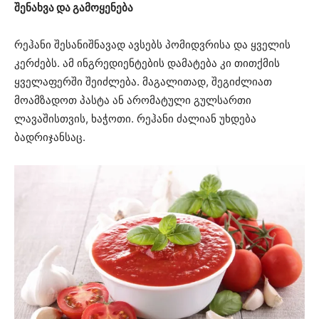
შენახვა და გამოყენება
რეჰანი შესანიშნავად ავსებს პომიდვრისა და ყველის
კერძებს. ამ ინგრედიენტების დამატება კი თითქმის
ყველაფერში შეიძლება. მაგალითად, შეგიძლიათ
მოამზადოთ პასტა ან არომატული გულსართი
ლავაშისთვის, ხაჭოთი. რეჰანი ძალიან უხდება
ბადრიჯანსაც.