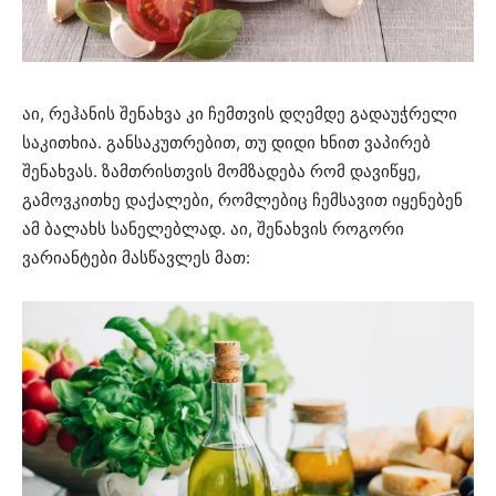
აი, რეჰანის შენახვა კი ჩემთვის დღემდე გადაუჭრელი
საკითხია. განსაკუთრებით, თუ დიდი ხნით ვაპირებ
შენახვას. ზამთრისთვის მომზადება რომ დავიწყე,
გამოვკითხე დაქალები, რომლებიც ჩემსავით იყენებენ
ამ ბალახს სანელებლად. აი, შენახვის როგორი
ვარიანტები მასწავლეს მათ: