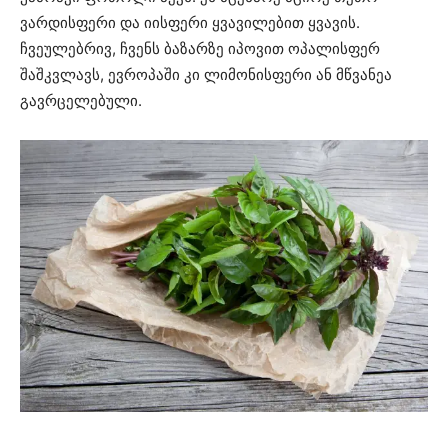
ვარდისფერი და იისფერი ყვავილებით ყვავის.
ჩვეულებრივ, ჩვენს ბაზარზე იპოვით ოპალისფერ
შაშკვლავს, ევროპაში კი ლიმონისფერი ან მწვანეა
გავრცელებული.