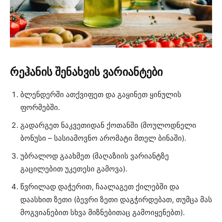
რეჰანის შენახვის ვარიანტები
ბლენდერში ათქვიფეთ და გაყინეთ ყინულის
ფორმებში.
გადარგეთ ნაკვეთიდან ქოთანში (მოულოდნელი
ბონუსი – სასიამოვნო არომატი მთელ ბინაში).
უბრალოდ გაახმეთ (მაღაზიის ვარიანტზე
გაცილებით უკეთესი გამოვა).
წვრილად დაჭერით, ჩაალაგეთ ქილებში და
დაასხით ზეთი (ბევრი ზეთი დაგჭირდებათ, თუმცა მას
მოგვიანებით სხვა მიზნებითაც გამოიყენებთ).