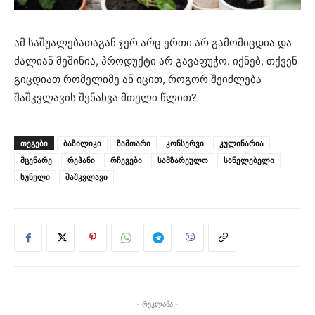
ამ საშუალებათაგან ჯერ არც ერთი არ გამომიცდია და
ძალიან მეშინია, პროდუქტი არ გავაფუჭო. იქნებ, თქვენ
გიცდიათ რომელიმე ან იცით, როგორ შეიძლება
შაშკვლავის შენახვა მთელი წლით?
ᲗᲔᲒᲔᲑᲘ
ბაზილიკი
ზამთარი
კონსერვი
კულინარია
მცენარე
რეჰანი
რჩევები
სამზარეულო
სანელებელი
სუნელი
შაშკვლავი
- რეკლამა -