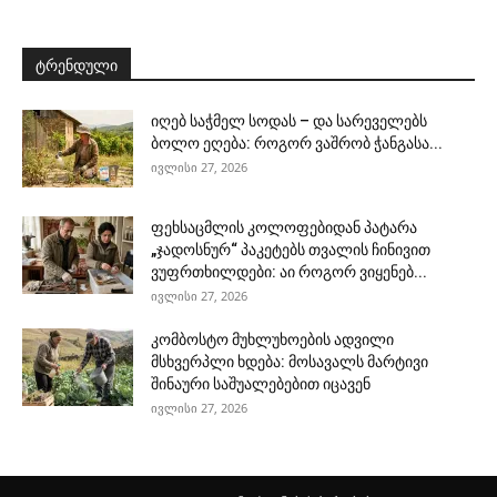
ტრენდული
იღებ საჭმელ სოდას – და სარეველებს
ბოლო ეღება: როგორ ვაშრობ ჭანგასა...
ივლისი 27, 2026
ფეხსაცმლის კოლოფებიდან პატარა
„ჯადოსნურ“ პაკეტებს თვალის ჩინივით
ვუფრთხილდები: აი როგორ ვიყენებ...
ივლისი 27, 2026
კომბოსტო მუხლუხოების ადვილი
მსხვერპლი ხდება: მოსავალს მარტივი
შინაური საშუალებებით იცავენ
ივლისი 27, 2026