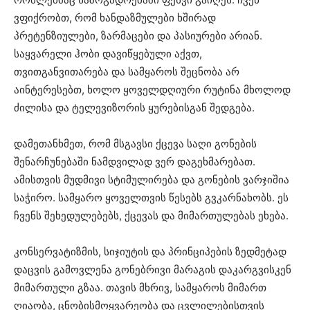
ვფიქრობთ, რომ ხანდაზმულები ხშირად
პრეტენზიულები, ზარმაცები და პასიურები არიან.
საყვარელი ჰობი დავიწყებული აქვთ,
თვითგანვითარება და სამყაროს შეცნობა არ
აინტერესებთ, ხოლო ყოველდღიური რუტინა მხოლოდ
ძილისა და ტელევიზორის ყურებისგან შედგება.
დამეთანხმეთ, რომ მსგავსი ქცევა საღი გონების
შენარჩუნებაში ნამდვილად ვერ დაგეხმარებათ.
ამისთვის მუდმივი სტიმულირება და გონების ვარჯიშია
საჭირო. სამყარო ყოველთვის წესებს გვკარნახობს. ეს
ჩვენს შეხედულებებს, ქცევას და მიმართულებას ეხება.
კონსერვატიზმის, სიჯიუტის და პრინციპების ზედმეტად
დაცვის გამოვლენა გონებრივი მარაგის დაკარგვისკენ
მიმართული გზაა. თავის მხრივ, სამყაროს მიმართ
ღიაობა, ცნობისმოყვარეობა და ცვლილებისთვის