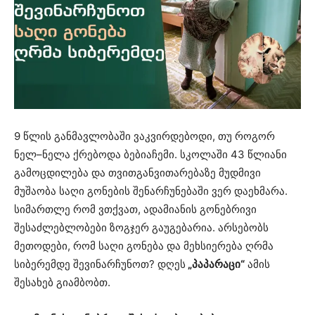
9 წლის განმავლობაში ვაკვირდებოდი, თუ როგორ
ნელ–ნელა ქრებოდა ბებიაჩემი. სკოლაში 43 წლიანი
გამოცდილება და თვითგანვითარებაზე მუდმივი
მუშაობა საღი გონების შენარჩუნებაში ვერ დაეხმარა.
სიმართლე რომ ვთქვათ, ადამიანის გონებრივი
შესაძლებლობები ზოგჯერ გაუგებარია. არსებობს
მეთოდები, რომ საღი გონება და მეხსიერება ღრმა
სიბერემდე შევინარჩუნოთ? დღეს
„პაპარაცი“
ამის
შესახებ გიამბობთ.