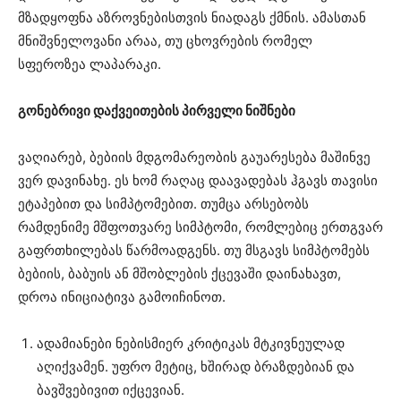
მზადყოფნა აზროვნებისთვის ნიადაგს ქმნის. ამასთან
მნიშვნელოვანი არაა, თუ ცხოვრების რომელ
სფეროზეა ლაპარაკი.
გონებრივი დაქვეითების პირველი ნიშნები
ვაღიარებ, ბებიის მდგომარეობის გაუარესება მაშინვე
ვერ დავინახე. ეს ხომ რაღაც დაავადებას ჰგავს თავისი
ეტაპებით და სიმპტომებით. თუმცა არსებობს
რამდენიმე მშფოთვარე სიმპტომი, რომლებიც ერთგვარ
გაფრთხილებას წარმოადგენს. თუ მსგავს სიმპტომებს
ბებიის, ბაბუის ან მშობლების ქცევაში დაინახავთ,
დროა ინიციატივა გამოიჩინოთ.
ადამიანები ნებისმიერ კრიტიკას მტკივნეულად
აღიქვამენ. უფრო მეტიც, ხშირად ბრაზდებიან და
ბავშვებივით იქცევიან.