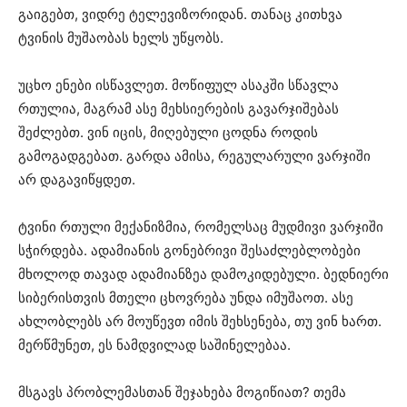
გაიგებთ, ვიდრე ტელევიზორიდან. თანაც კითხვა
ტვინის მუშაობას ხელს უწყობს.
უცხო ენები ისწავლეთ. მოწიფულ ასაკში სწავლა
რთულია, მაგრამ ასე მეხსიერების გავარჯიშებას
შეძლებთ. ვინ იცის, მიღებული ცოდნა როდის
გამოგადგებათ. გარდა ამისა, რეგულარული ვარჯიში
არ დაგავიწყდეთ.
ტვინი რთული მექანიზმია, რომელსაც მუდმივი ვარჯიში
სჭირდება. ადამიანის გონებრივი შესაძლებლობები
მხოლოდ თავად ადამიანზეა დამოკიდებული. ბედნიერი
სიბერისთვის მთელი ცხოვრება უნდა იმუშაოთ. ასე
ახლობლებს არ მოუწევთ იმის შეხსენება, თუ ვინ ხართ.
მერწმუნეთ, ეს ნამდვილად საშინელებაა.
მსგავს პრობლემასთან შეჯახება მოგიწიათ? თემა