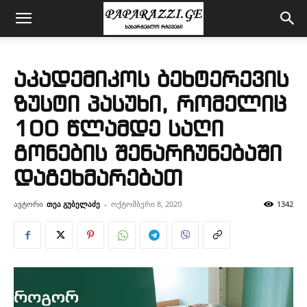
აკადემიკოს ბეხტერევის
ზუსტი პასუხი, რომელიც
100 წლამდე საღი
გონების შენარჩუნებაში
დაგეხმარებათ
ავტორი
თეა გუბელაძე
-
ოქტომბერი 8, 2020
1342