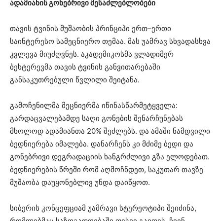
ადამიანის გონებრივი შესაძლებლობები
თავის ტვინის მუშაობის პრინციპი ერთ–ერთი
საინტერესო სამეცნიერო თემაა. მას უამრავ სხვადასხვა
კვლევა მიუძღვნეს. აკადემიკოსმა ვლადიმერ
ბეხტერევმა თავის ტვინის განვითარებაში
განსაკუთრებული წვლილი შეიტანა.
გამოჩენილმა მეცნიერმა იწინასწარმეტყველა:
გარდაცვალებამდე საღი გონების შენარჩუნებას
მხოლოდ ადამიანთა 20% შეძლებს. და ამაში ნამდვილი
ბედნიერება იმალება. დანარჩენს კი მძიმე ბედი და
გონებრივი დეგრადაციის ხანგრძლივი გზა ელოდებათ.
ბედნიერების წრეში რომ აღმოჩნდეთ, საკუთარ თავზე
მუშაობა დაუყონებლივ უნდა დაიწყოთ.
სიბერის კონცეფციამ უამრავი სტერეოტიპი შეიძინა,
რომლებმაც საზოგადოებაში ფესვი გაიღეს. ჩვენ