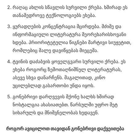
რაღაც ახლის სწავლის სურვილი ქრება. ხშირად ეს
თანამედროვე ტექნოლოგიებს ეხება.
ყურადღების კონცენტრაცია მცირდება. მძიმე და
ინფორმაციული ლიტერატურა მეორეხარისხოვანი
ხდება. პრიორიტეტულია წიგნები მარტივი სიუჟეტით,
რომლებიც მალე დავიწყებას მიეცემა.
ტვინის დაძაბვის ყოველგვარი სურვილი ქრება. ეს
ეხება როგორც ზემოთაღნიშნულ ლიტერატურას,
ასევე სხვა დანარჩენს. მაგალითად, კინო
უცილებლად გასართობი უნდა იყოს.
გონებრივი დარღვევის მქონე ხალხს ხშირად
ნოსტალგია ახასიათებთ. წარსულში უფრო მეტ
სიხარულს და მნიშვნელობას ხედავენ.
როგორ ავიცილოთ თავიდან გონებრივი დაქვეითება