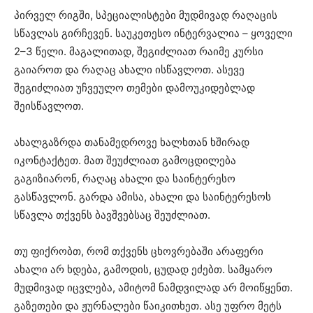
პირველ რიგში, სპეციალისტები მუდმივად რაღაცის
სწავლას გირჩევენ. საუკეთესო ინტერვალია – ყოველი
2–3 წელი. მაგალითად, შეგიძლიათ რაიმე კურსი
გაიაროთ და რაღაც ახალი ისწავლოთ. ასევე
შეგიძლიათ უჩვეულო თემები დამოუკიდებლად
შეისწავლოთ.
ახალგაზრდა თანამედროვე ხალხთან ხშირად
იკონტაქტეთ. მათ შეუძლიათ გამოცდილება
გაგიზიარონ, რაღაც ახალი და საინტერესო
გასწავლონ. გარდა ამისა, ახალი და საინტერესოს
სწავლა თქვენს ბავშვებსაც შეუძლიათ.
თუ ფიქრობთ, რომ თქვენს ცხოვრებაში არაფერი
ახალი არ ხდება, გამოდის, ცუდად ეძებთ. სამყარო
მუდმივად იცვლება, ამიტომ ნამდვილად არ მოიწყენთ.
გაზეთები და ჟურნალები წაიკითხეთ. ასე უფრო მეტს