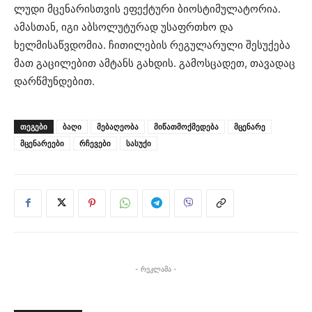
ლუდი მცენარისთვის ეფექტური ბიოსტიმულატორია.
ამასთან, იგი აბსოლუტურად უსაფრთხო და
ხელმისაწვდომია. ჩითილების რეგულარული შესუქება
მათ გაცილებით ამტანს გახდის. გამოსცადეთ, თავადაც
დარწმუნდებით.
ᲗᲔᲒᲔᲑᲘ
ბაღი
მებაღეობა
მიწათმოქმედება
მცენარე
მცენარეები
რჩევები
სასუქი
- რეკლამა -