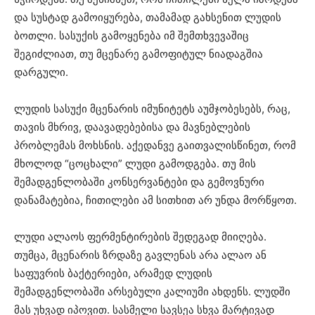
და სუსტად გამოიყურება, თამამად გახსენით ლუდის
ბოთლი. სასუქის გამოყენება იმ შემთხვევაშიც
შეგიძლიათ, თუ მცენარე გამოფიტულ ნიადაგშია
დარგული.
ლუდის სასუქი მცენარის იმუნიტეტს აუმჯობესებს, რაც,
თავის მხრივ, დაავადებებისა და მავნებლების
პრობლემას მოხსნის. აქედანვე გაითვალისწინეთ, რომ
მხოლოდ “ცოცხალი” ლუდი გამოდგება. თუ მის
შემადგენლობაში კონსერვანტები და გემოვნური
დანამატებია, ჩითილები ამ სითხით არ უნდა მორწყოთ.
ლუდი ალაოს ფერმენტირების შედეგად მიიღება.
თუმცა, მცენარის ზრდაზე გავლენას არა ალაო ან
საფუვრის ბაქტერიები, არამედ ლუდის
შემადგენლობაში არსებული კალიუმი ახდენს. ლუდში
მას უხვად იპოვით. სასმელი სავსეა სხვა მარტივად