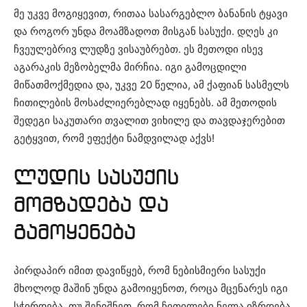
მე უკვე მოგიყევით, რითაა სასარგებლო ბანანის ტყავი
და როგორ უნდა მოამზადოთ მისგან სასუქი. დღეს კი
ჩვეულებრივ ლუდზე ვისაუბრებთ. ეს მეთოდი ისევ
აგარაკის მეზობელმა მირჩია. იგი გამოცდილი
მიწათმოქმედია და, უკვე 20 წელია, ამ ქაფიან სასმელს
ჩითილების მოსაძლიერებლად იყენებს. ამ მეთოდის
შედეგი საკუთარი თვალით ვიხილე და თავდაჯერებით
გეტყვით, რომ ეფექტი ნამდვილად აქვს!
ლუდის სასუქის
მომზადება და
გამოყენება
პირდაპირ იმით დავიწყებ, რომ ნებისმიერი სასუქი
მხოლოდ მაშინ უნდა გამოიყენოთ, როცა მცენარეს იგი
სჭირდება. თუ შენიშნეთ, რომ ჩითილები ნელა იზრდება