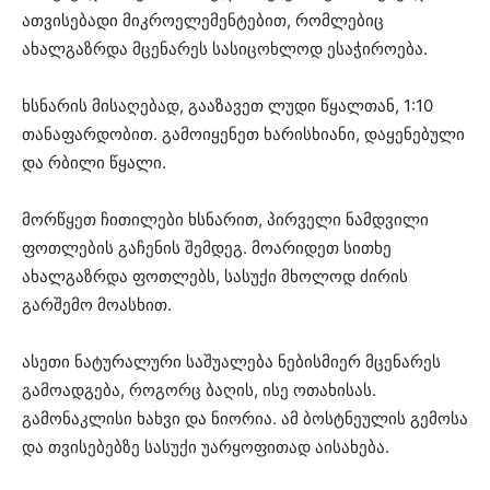
ათვისებადი მიკროელემენტებით, რომლებიც
ახალგაზრდა მცენარეს სასიცოხლოდ ესაჭიროება.
ხსნარის მისაღებად, გააზავეთ ლუდი წყალთან, 1:10
თანაფარდობით. გამოიყენეთ ხარისხიანი, დაყენებული
და რბილი წყალი.
მორწყეთ ჩითილები ხსნარით, პირველი ნამდვილი
ფოთლების გაჩენის შემდეგ. მოარიდეთ სითხე
ახალგაზრდა ფოთლებს, სასუქი მხოლოდ ძირის
გარშემო მოასხით.
ასეთი ნატურალური საშუალება ნებისმიერ მცენარეს
გამოადგება, როგორც ბაღის, ისე ოთახისას.
გამონაკლისი ხახვი და ნიორია. ამ ბოსტნეულის გემოსა
და თვისებებზე სასუქი უარყოფითად აისახება.