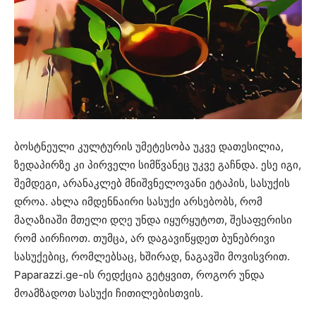
ბოსტნეული კულტურის უმეტესობა უკვე დათესილია,
ზედაპირზე კი პირველი სიმწვანეც უკვე გაჩნდა. ესე იგი,
შემდეგი, არანაკლებ მნიშვნელოვანი ეტაპის, სასუქის
დროა. ახლა იმდენნაირი სასუქი არსებობს, რომ
მაღაზიაში მთელი დღე უნდა იყურყუტოთ, შესაფერისი
რომ აირჩიოთ. თუმცა, არ დაგავიწყდეთ ბუნებრივი
სასუქებიც, რომლებსაც, ხშირად, ნაგავში მოვისვრით.
Paparazzi.ge-ის რედქცია გეტყვით, როგორ უნდა
მოამზადოთ სასუქი ჩითილებისთვის.