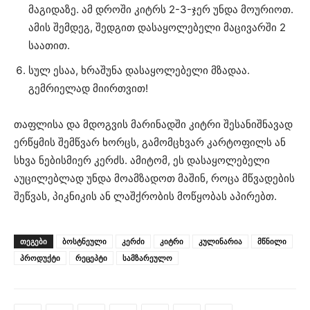
მაგიდაზე. ამ დროში კიტრს 2-3-ჯერ უნდა მოურიოთ.
ამის შემდეგ, შედგით დასაყოლებელი მაცივარში 2
საათით.
სულ ესაა, ხრაშუნა დასაყოლებელი მზადაა.
გემრიელად მიირთვით!
თაფლისა და მდოგვის მარინადში კიტრი შესანიშნავად
ერწყმის შემწვარ ხორცს, გამომცხვარ კარტოფილს ან
სხვა ნებისმიერ კერძს. ამიტომ, ეს დასაყოლებელი
აუცილებლად უნდა მოამზადოთ მაშინ, როცა მწვადების
შეწვას, პიკნიკის ან ლაშქრობის მოწყობას აპირებთ.
ᲗᲔᲒᲔᲑᲘ
ბოსტნეული
კერძი
კიტრი
კულინარია
მწნილი
პროდუქტი
რეცეპტი
სამზარეულო