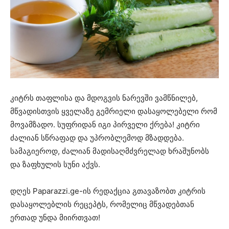
კიტრს თაფლისა და მდოგვის ნარევში ვამწნილებ,
მწვადისთვის ყველაზე გემრიელი დასაყოლებელი რომ
მოვამზადო. სუფრიდან იგი პირველი ქრება! კიტრი
ძალიან სწრაფად და უპრობლემოდ მზადდება.
სამაგიეროდ, ძალიან მადისაღმძვრელად ხრაშუნობს
და ზაფხულის სუნი აქვს.
დღეს Paparazzi.ge-ის რედაქცია გთავაზობთ კიტრის
დასაყოლებლის რეცეპტს, რომელიც მწვადებთან
ერთად უნდა მიირთვათ!