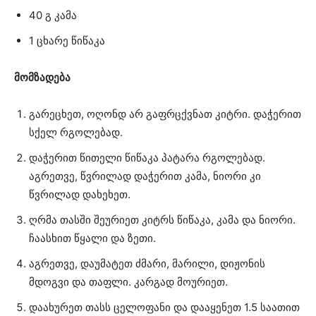
40 გ კამა
1 ცხარე წიწაკა
მომზადება
გარეცხეთ, ოღონდ არ გაფრცქვნათ კიტრი. დაჭერით
სქელ რგოლებად.
დაჭერით წითელი წიწაკა პატარა რგოლებად.
აგრეთვე, წვრილად დაჭერით კამა, ნიორი კი
წვრილად დახეხეთ.
ღრმა თასში შეურიეთ კიტრს წიწაკა, კამა და ნიორი.
ჩაასხით წყალი და ზეთი.
აგრეთვე, დაუმატეთ ძმარი, მარილი, დიჟონის
მდოგვი და თაფლი. კარგად მოურიეთ.
დაახურეთ თასს ცელოფანი და დააყენეთ 1.5 საათით