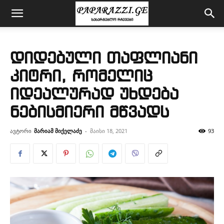
დიდებული თაფლიანი
კიტრი, რომელიც
იდეალურად უხდება
ნებისმიერი მწვადს
ავტორი
მარიამ მიქელაძე
-
მაისი 18, 2021
93