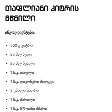
თაფლიანი კიტრის
მწნილი
ინგრედიენტები:
500 გ კიტრი
25 მლ ზეთი
25 მლ წყალი
1 ს.კ. თაფლი
1 ს.კ. დიჟონური მდოგვი
3 კბილი ნიორი
1 ს.კ. მარილი
1 ს.კ. 9%-იანი ძმარი