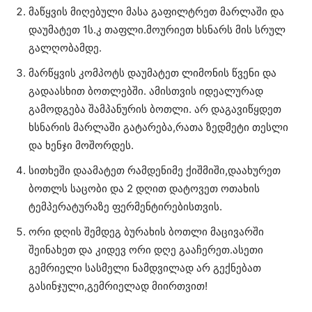
მაწყვის მიღებული მასა გაფილტრეთ მარლაში და
დაუმატეთ 1ს.კ თაფლი.მოურიეთ ხსნარს მის სრულ
გალღობამდე.
მარწყვის კომპოტს დაუმატეთ ლიმონის წვენი და
გადაასხით ბოთლებში. ამისთვის იდეალურად
გამოდგება შამპანურის ბოთლი. არ დაგავიწყდეთ
ხსნარის მარლაში გატარება,რათა ზედმეტი თესლი
და ხენჯი მოშორდეს.
სითხეში დაამატეთ რამდენიმე ქიშმიში,დაახურეთ
ბოთლს საცობი და 2 დღით დატოვეთ ოთახის
ტემპერატურაზე ფერმენტირებისთვის.
ორი დღის შემდეგ ბურახის ბოთლი მაცივარში
შეინახეთ და კიდევ ორი დღე გააჩერეთ.ასეთი
გემრიელი სასმელი ნამდვილად არ გექნებათ
გასინჯული,გემრიელად მიირთვით!