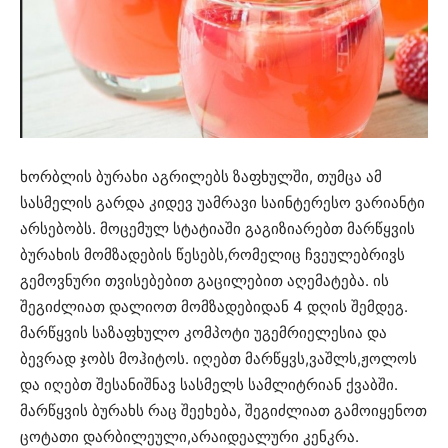
ხორბლის ბურახი აგრილებს ზაფხულში, თუმცა ამ
სასმელის გარდა კიდევ უამრავი საინტერესო ვარიანტი
არსებობს. მოცემულ სტატიაში გაგიზიარებთ მარწყვის
ბურახის მომზადების წესებს,რომელიც ჩვეულებრივს
გემოვნური თვისებებით გაცილებით აღემატება. ის
შეგიძლიათ დალიოთ მომზადებიდან 4 დღის შემდეგ.
მარწყვის საზაფხულო კომპოტი უგემრიელესია და
ბევრად ჯობს მოჰიტოს. იღებთ მარწყვს,ვაშლს,ჟოლოს
და იღებთ შესანიშნავ სასმელს სამლიტრიან ქვაბში.
მარწყვის ბურახს რაც შეეხება, შეგიძლიათ გამოიყენოთ
ცოტათი დარბილეული,არაიდეალური კენკრა.