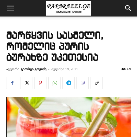
მარწყვის სასმელი,
რომელიც პურის
ბურახზე უკეთესია
ავტორი
გიორგი გოგიძე
-
ივლისი 19, 2021
69