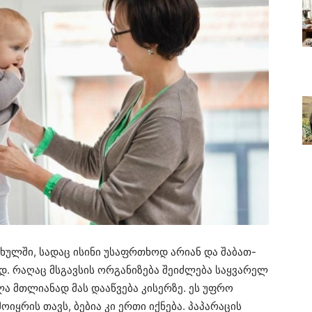
ხულში, სადაც ისინი უსაფრთხოდ არიან და შაბათ-
დ. რაღაც მსგავსის ორგანიზება შეიძლება საყვარელ
ლა მთლიანად მას დააწვება კისერზე. ეს უფრო
იყრის თავს, ბებია კი ერთი იქნება. პაპარაცის