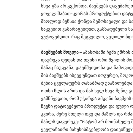
სხვა გზა არ გვქონდა. ბავშვებს დავუბარე
ყოველ შაბათ-კვირას პროდუქტებით დატვ
მხოლოდ პენსია ქონდა შემოსავალი და ბ
საკვებით ვამარაგებდით, გამზადებული ს
ვუტოვებდით. რაც შეგვეძლო, ვცდილობდით
ბავშვების მოვლა –
ამასობაში ჩემი ქმრის 
დაურეკა დედას და თვისი ორი შვილის მო
მანაც ჩაუყვანა, დაემშვიდობა და წამოვი
მის ბავშვებს ისევე უნდათ იოგურტი, შოკ
ბებია ყველაფერს თანაბრად უნაწილებდა 
ოთხი წლის არის და მას სულ სხვა მენიუ 
ვამჩნევდით, რომ უჭირდა ამდენი ბავშვი
ჩვენი დატოვებული პროდუქტი და ფული ოთ
კვირა, მერე მთელი თვე და მაზლს და რძა
მაზლს დავურეკე: “რატომ არ მოინახულე 
ყველანაირი პასუხისმგებლობა დაივიწყე? 