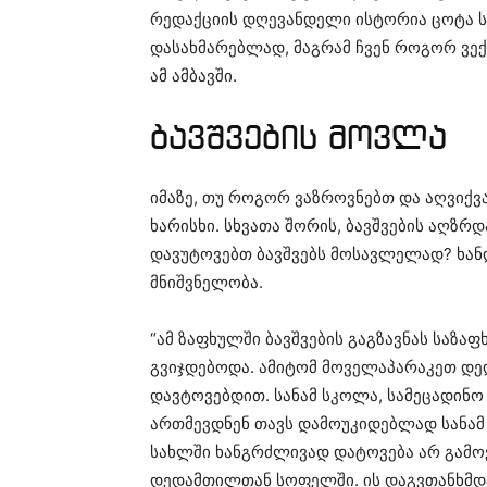
რედაქციის დღევანდელი ისტორია ცოტა სხ
დასახმარებლად, მაგრამ ჩვენ როგორ ვექ
ამ ამბავში.
ბავშვების მოვლა
იმაზე, თუ როგორ ვაზროვნებთ და აღვიქვ
ხარისხი. სხვათა შორის, ბავშვების აღზრდ
დავუტოვებთ ბავშვებს მოსავლელად? ხან
მნიშვნელობა.
“ამ ზაფხულში ბავშვების გაგზავნას საზა
გვიჯდებოდა. ამიტომ მოველაპარაკეთ დე
დავტოვებდით. სანამ სკოლა, სამეცადინო 
ართმევდნენ თავს დამოუკიდებლად სანამ ჩ
სახლში ხანგრძლივად დატოვება არ გამო
დედამთილთან სოფელში. ის დაგვთანხმდა 