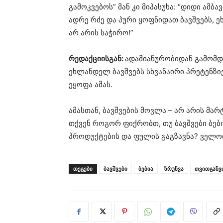
გამოკვებოს” მან კი მიპასუხა: “დიდი ამბ
ადრე რძე და პური ყოფნიდათ ბავშვებს, 
არ არის საჭირო!”
რედაქციისგან:
ადამიანურობიდან გამომდ
ეხლანდელ ბავშვებს სხვანაირი პრეტენზიე
ეყოფა ამას.
ამასთან, ბავშვების მოვლა – არ არის მარ
თქვენ როგორ ფიქრობთ, თუ ბავშვები ბებ
პროდუქტების და ფულის გაგზავნა? ველო
ᲗᲔᲒᲔᲑᲘ
ბავშვები
ბებია
ზრუნვა
თვითგანვ