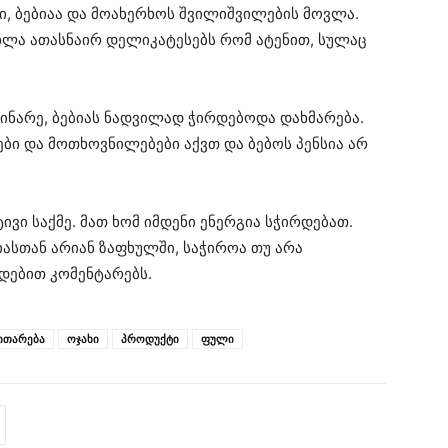
ავი, ბებიაა და მოახერხოს შვილიშვილების მოვლა.
ეხლა ათასნაირ დელიკატესებს რომ ატენით, სულაც
ინარე, ბებიას ნადვილად ჭირდებოდა დახმარება.
ბი და მოთხოვნილებები აქვთ და ბებოს პენსია არ
ტივი საქმე. მათ ხომ იმდენი ენერგია სჭირდებათ.
იასთან არიან ზაფხულში, საჭიროა თუ არა
დებით კომენტარებს.
ითარება
ოჯახი
პროდუქტი
ფული