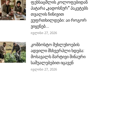
ფეხსაცმლის კოლოფებიდან
პატარა „ჯადოსნურ“ პაკეტებს
თვალის ჩინივით
ვუფრთხილდები: აი როგორ
ვიყენებ...
ივლისი 27, 2026
კომბოსტო მუხლუხოების
ადვილი მსხვერპლი ხდება:
მოსავალს მარტივი შინაური
საშუალებებით იცავენ
ივლისი 27, 2026