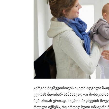
კარგია ბავშვებისთვის ისეთი ადგილი ზაფ
კვირას მიდიხარ სანახავად და მოსაკითხა
ბებიასთან ერთად, მაგრამ ბავშვების მოვ
რთული იქნება, თუ ერთად ხუთი ონავარი მო