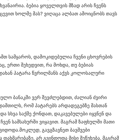
ვანაირია. ბებია ყოველთვის მზად არის ჩვენს
ცევით ხოლმე მას? ვიღაცა ალბათ ამოიცნობს თავს
ამთ სამყაროს, დამოკიდებულია ჩვენი ცხოვრების
აც, ერთი შეხედვით, რა მოხდა, თუ ბებიას
დახან პატარა წვრილმანს აქვს კოლოსალური
ფხულო ბანაკში ვერ შევძლებდით, ძალიან ძვირი
დამთილს, რომ პატარებს არდადეგებზე მასთან
და სხვა საქმე ქონდათ, დაკავებულები იყვნენ და
ვენ სამსახურში ვიყავით. მაგრამ ზაფხულში მათი
ვიდოდა.მოკლედ, გავგზავნეთ ბავშვები
დახმარებაზე. არ გვინდოდა მისი შეწუხება, მაგრამ