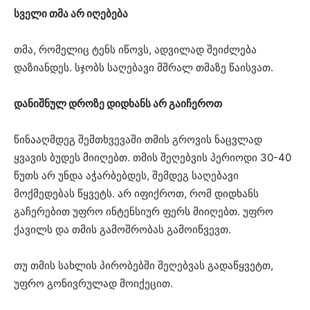
სველი თმა არ იღებება
თმა, რომელიც ტენს იწოვს, ადვილად შეიძლება
დაზიანდეს. სჯობს საღებავი მშრალ თმაზე წაისვათ.
დანიშნულ დროზე დიდხანს არ გაიჩეროთ
წინააღმდეგ შემთხვევაში თმის გროვის ნაცვლად
ყვავის ბუდეს მიიღებთ. თმის შეღებვის პერიოდი 30-40
წუთს არ უნდა აჭარბებდეს, შემდეგ საღებავი
მოქმედებას წყვეტს. არ იფიქროთ, რომ დიდხანს
გაჩერებით უფრო ინტენსიურ ფერს მიიღებთ. უფრო
ქავილს და თმის გამოშრობას გამოიწვევთ.
თუ თმის სახლის პირობებში შეღებვას გადაწყვეტთ,
უფრო გონივრულად მოიქეცით.