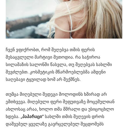
ჩვენ ვფიქრობთ, რომ შეღებვა თმის ფერის
შესაცვლელი მარტივი მეთოდია. რა საჭიროა
სილამაზის სალონში წასვლა, თუ შეღებვას სახლში
შევძლებთ. კოსმეტიკის მწარმოებლებმა ამდენი
საღებავი ტყუილად ხომ არ შექმნეს.
თუმცა მიღებული შედეგი მოლოდინს ხშირად არ
ემთხვევა. მიღებული ფერი შეფუთვაზე მოცემულთან
ახლოსაც არაა, ხოლო თმა მშრალი და უსიცოცხლო
ხდება.
„პაპარაცი“
სახლში თმის შეღევის დროს
დაშვებულ ყველაზე გავრცელებულ შეცდომებს