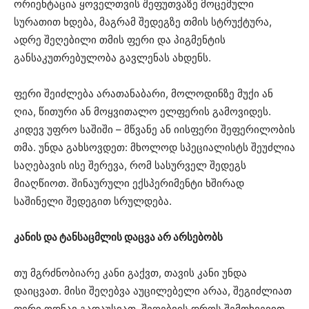
ორიენტაცია ყოველთვის შეფუთვაზე მოცემული
სურათით ხდება, მაგრამ შედეგზე თმის სტრუქტურა,
ადრე შეღებილი თმის ფერი და პიგმენტის
განსაკუთრებულობა გავლენას ახდენს.
ფერი შეიძლება არათანაბარი, მოლოდინზე მუქი ან
ღია, წითური ან მოყვითალო ელფერის გამოვიდეს.
კიდევ უფრო საშიში – მწვანე ან იისფერი შეფერილობის
თმა. უნდა გახსოვდეთ: მხოლოდ სპეციალისტს შეუძლია
საღებავის ისე შერევა, რომ სასურველ შედეგს
მიაღწიოთ. შინაურული ექსპერიმენტი ხშირად
საშინელი შედეგით სრულდება.
კანის და ტანსაცმლის დაცვა არ არსებობს
თუ მგრძნობიარე კანი გაქვთ, თავის კანი უნდა
დაიცვათ. მისი შეღებვა აუცილებელი არაა, შეგიძლიათ
ფერი ოდნავ გადაუსვათ. შეღებვის დროს შემთხვევით