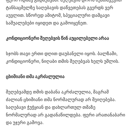
ტანსაცმელზე საღებავის დაწვეთებას გვერდს ვერ
აუვლით. სწორედ ამიტომ, სპეციალური დამცავი
საშუალებები იყიდეთ და გამოიყენეთ.
კონდიციონერი შეღებვის წინ აუცილებელი არაა
სჯობს თავი ერთი დღით დაუბანელი იყოს. ბალზამი,
კონდიციონერი, ნიღაბი თმის შეღებვას ხელს უშლის.
ცხიმიანი თმა აკრძალულია
შეღებვამდე თმის დაბანა აკრძალულია, მაგრამ
ძალიან ცხიმიანი თმა ნორმალურად არ შეიღებება.
საღებავი ჭუჭყიან და დახლართულ თმაზე
ნორმალურად არ გადანაწილდება. ფერი არათანაბარი
და უჯერი გამოვა.