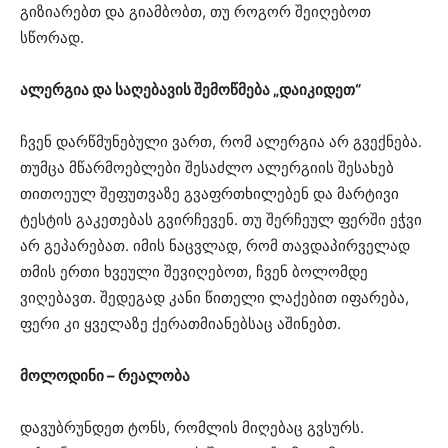
გიზიარებთ და გიამბობთ, თუ როგორ შეიღებოთ
სწორად.
ალერგია და საღებავის შემოწმება „დაიკიდეთ“
ჩვენ დარწმუნებული ვართ, რომ ალერგია არ გვექნება.
თუმცა მწარმოებლები შესაძლო ალერგიის შესახებ
თითოეულ შეფუთვაზე გვაფრთხილებენ და მარტივი
ტესტის გაკეთებას გვირჩევენ. თუ შერჩეულ ფერში ეჭვი
არ გეპარებათ. იმის ნაცვლად, რომ თავდაპირველად
თმის ერთი ხვეული შევიღებოთ, ჩვენ ბოლომდე
ვიღებავთ. შედეგად კანი წითელი ლაქებით იფარება,
ფერი კი ყველაზე ქერათმიანებსაც აშინებთ.
მოლოდინი – რეალობა
დავუბრუნდეთ ტონს, რომლის მიღებაც გვსურს.