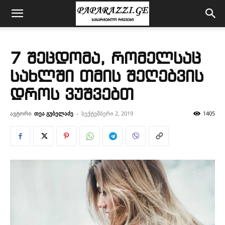
7 შეცდომა, რომელსაც
სახლში თმის შეღებვის
დროს ვუშვებთ
ავტორი
თეა გუბელაძე
-
სექტემბერი 2, 2019
1405