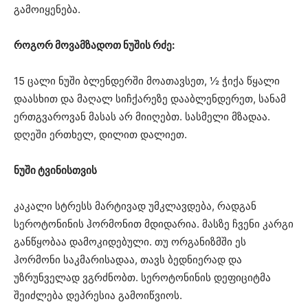
გამოიყენება.
როგორ მოვამზადოთ ნუშის რძე:
15 ცალი ნუში ბლენდერში მოათავსეთ, ½ ჭიქა წყალი
დაასხით და მაღალ სიჩქარეზე დააბლენდერეთ, სანამ
ერთგვაროვან მასას არ მიიღებთ. სასმელი მზადაა.
დღეში ერთხელ, დილით დალიეთ.
ნუში ტვინისთვის
კაკალი სტრესს მარტივად უმკლავდება, რადგან
სეროტონინის ჰორმონით მდიდარია. მასზე ჩვენი კარგი
განწყობაა დამოკიდებული. თუ ორგანიზმში ეს
ჰორმონი საკმარისადაა, თავს ბედნიერად და
უზრუნველად ვგრძნობთ. სეროტონინის დეფიციტმა
შეიძლება დეპრესია გამოიწვიოს.