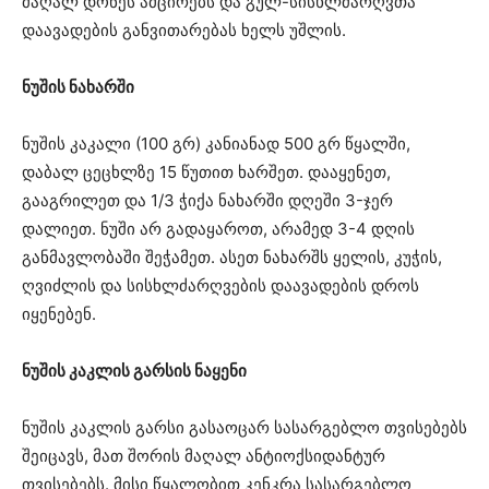
მაღალ დონეს ამცირებს და გულ-სისხლძარღვთა
დაავადების განვითარებას ხელს უშლის.
ნუშის ნახარში
ნუშის კაკალი (100 გრ) კანიანად 500 გრ წყალში,
დაბალ ცეცხლზე 15 წუთით ხარშეთ. დააყენეთ,
გააგრილეთ და 1/3 ჭიქა ნახარში დღეში 3-ჯერ
დალიეთ. ნუში არ გადაყაროთ, არამედ 3-4 დღის
განმავლობაში შეჭამეთ. ასეთ ნახარშს ყელის, კუჭის,
ღვიძლის და სისხლძარღვების დაავადების დროს
იყენებენ.
ნუშის კაკლის გარსის ნაყენი
ნუშის კაკლის გარსი გასაოცარ სასარგებლო თვისებებს
შეიცავს, მათ შორის მაღალ ანტიოქსიდანტურ
თვისებებს. მისი წყალობით კენკრა სასარგებლო