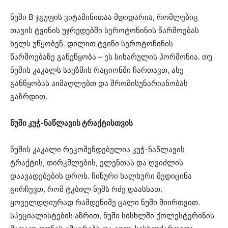
ნუში B ჯგუფის ვიტამინითაა მდიდარია, რომლებიც
თავის ტვინის უჯრედებში სეროტონინის წარმოებას
ხელს უწყობენ. დილით ტვინი სეროტონინის
წარმოებაზე განეწყობა – ეს სიხარულის ჰორმონია. თუ
ნუშის კაკალს საუზმის რაციონში ჩართავთ, ასე
განწყობას აიმაღლებთ და შრომისუნარიანობას
გაზრდით.
ნუში კუჭ-ნაწლავის ტრაქტისთვის
ნუშის კაკალი რეკომენდებულია კუჭ-ნაწლავის
ტრაქტის, თირკმლების, ელენთას და ღვიძლის
დაავადებების დროს. ჩინური ხალხური მედიცინა
გირჩევთ, რომ ტკბილ ნუშს რძე დაასხათ.
ყოველდღიურად რამდენიმე ცალი ნუში მიირთვით.
სპეციალისტების აზრით, ნუში სისხლში ქოლესტერინის