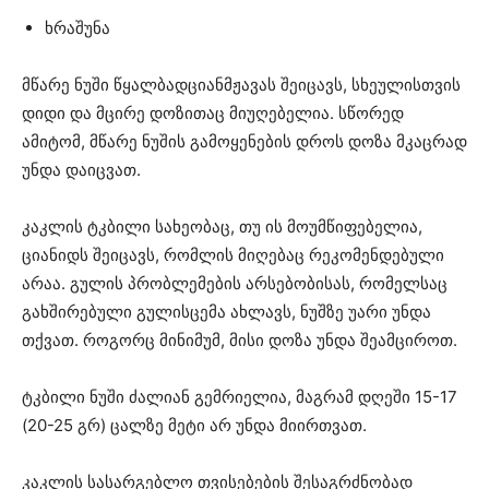
ხრაშუნა
მწარე ნუში წყალბადციანმჟავას შეიცავს, სხეულისთვის
დიდი და მცირე დოზითაც მიუღებელია. სწორედ
ამიტომ, მწარე ნუშის გამოყენების დროს დოზა მკაცრად
უნდა დაიცვათ.
კაკლის ტკბილი სახეობაც, თუ ის მოუმწიფებელია,
ციანიდს შეიცავს, რომლის მიღებაც რეკომენდებული
არაა. გულის პრობლემების არსებობისას, რომელსაც
გახშირებული გულისცემა ახლავს, ნუშზე უარი უნდა
თქვათ. როგორც მინიმუმ, მისი დოზა უნდა შეამციროთ.
ტკბილი ნუში ძალიან გემრიელია, მაგრამ დღეში 15-17
(20-25 გრ) ცალზე მეტი არ უნდა მიირთვათ.
კაკლის სასარგებლო თვისებების შესაგრძნობად