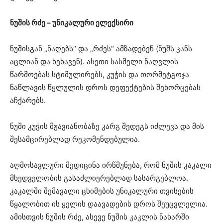
ნუშის რძე – უნიკალური ელექსირი
ნუშისგან „ნაღებს“ და „რძეს“ ამზადებენ (ნუშს კანს
აცლიან და ხეხავენ). ასეთი სასმელი ნაღვლის
წარმოებას სტიმულირებს, კუჭის და თორმეტგოჯა
ნაწლავის წყლულის დროს დეფექტების შეხორცებას
აჩქარებს.
ნუში კუჭის მჟავიანობაზე კარგ შედეგს იძლევა და მის
შესამცირებლად რეკომენდებულია.
აღმოსავლური მედიცინა ირწმუნება, რომ ნუშის კაკალი
მხედველობის გასაძლიერებლად სასარგებლოა.
კაკალში შემავალი ცხიმების უნიკალური თვისების
წყალობით ის ყელის დაავადების დროს შეუცვლელია.
ამისთვის ნუშის რძე, ასევე ნუშის კაკლის ნახარში