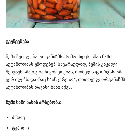
უკუჩვენება
ნუში შეიძლება ორგანიზმს არ მოუხდეს. ამას ნუშის
აუტანლობას უწოდებენ. სავარაუდოდ, ნუშის კაკალი
შეიცავს ამა თუ იმ ნივთიერებას, რომელსაც ორგანიზმი
ვერ იღებს. და რაც საინტერესოა, თითოეულ ორგანიზმს
აუტანლობის თავისი ხაზი აქვს.
ნუში სამი სახის არსებობს:
მწარე
ტკბილი