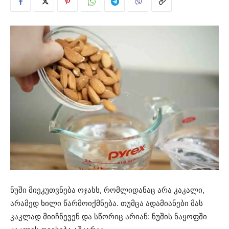
ნუში მიეკუთვნება ოჯახს, რომლიდანაც არა კაკალი,
არამედ ხილი წარმოიქმნება. თუმცა ადამიანები მას
კაკლად მიიჩნევენ და სწორიც არიან: ნუშის ნაყოფში