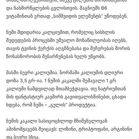
და ნახშირწყლების ცვლისთვის. მაგნიუმს B6
ვიტამინთან ერთად „სიმშვიდის ელემენტს“ უწოდებენ.
ნუში მდიდარია კალციუმით, რომელიც სისხლის
შედედების პროცესში უშუალო მონაწილეობას იღებს,
თავის ტვინის ქერქის აღგზნებასა და შეჩერებას შორის
წონასწორობის შენარჩუნებას ხელს უწყობს.
მასში ბევრი კალიუმია. ნორმაში კალიუმის დღიური
დოზა 3,5 გრ-ია. 1 ნუშის კაკალში შემავალი 1 გრ
კალიუმი ნამდვილად შთამბეჭდავია. თუ ნატრიუმთან
მის ფანტასტიურ კავშირს გავითვალისწინებთ, ცხადი
ხდება, რომ ნუში – „გულის“ პროდუქტია.
ნუშის კაკალი სასიცოცხლოდ მნიშვნელოვან
ამინომჟავებს შეიცავს: ლიზინი, ტრიპტოფანი, არგინინი
და ბევრი სხვა.