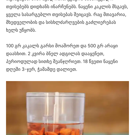
თვისებებს დიდხანს ინარჩუნებს. ნაყენი კაკლის მსგავს,
ყველა სასარგებლო თვისებას შეიცავს. რაც მთავარია,
მხედველობის და სისხლძარღვების გაძლიერებას
ხელს უწყობს.
100 გრ კაკალს გარსი მოაშორეთ და 500 გრ არაყი
დაასხით. 2 კვირა ბნელ ადგილას დააყენეთ,
პერიოდულად სითხე შეანჯღრიეთ. 18 წვეთი ნაყენი
დღეში 3-ჯერ, ჭამამდე დალიეთ.