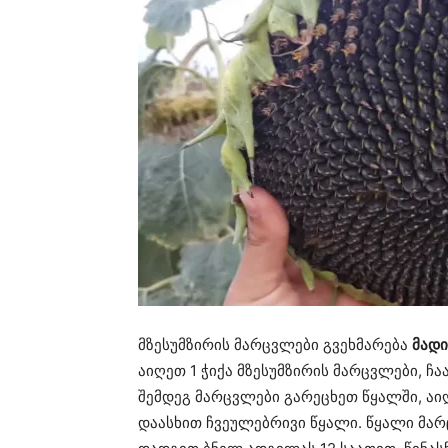
მზესუმზირის მარცვლები გვეხმარება
მადი
აიღეთ 1 ჭიქა მზესუმზირის მარცვლები, ჩ
შემდეგ მარცვლები გარეცხეთ წყალში, აიღ
დაასხით ჩვეულებრივი წყალი. წყალი მარ