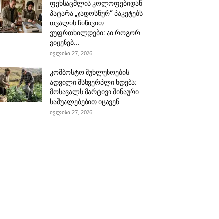
ფეხსაცმლის კოლოფებიდან
პატარა „ჯადოსნურ“ პაკეტებს
თვალის ჩინივით
ვუფრთხილდები: აი როგორ
ვიყენებ...
ივლისი 27, 2026
კომბოსტო მუხლუხოების
ადვილი მსხვერპლი ხდება:
მოსავალს მარტივი შინაური
საშუალებებით იცავენ
ივლისი 27, 2026