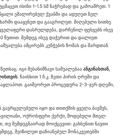
ცმაცეთ ისინი 1-1.5 სმ ნაჭრებად და გამოაშრეთ. 1
 წყალი ემალირებულ ქვაბში და ადუღეთ ნელ
ახარში დააყენეთ და გააგრილეთ. მიღებული სითხე
 ყველაფერი დასრულდება, დარჩენილ ფესვებს ისევ
10 წუთით. შემდეგ ისევ დაჭერით და დალიეთ
 საშუალება ამცირებს კენჭების ზომას და შარდთან
ზეთსაც. იგი შესანიშნავი საშუალებაა
ანგინასთან,
ლისთვის
. ჩაისხით 1 ჩ.კ. ზეთი პირის ღრუში და
ადაყლაპოთ. გაიმეორეთ პროცედურა 2-3-ჯერ დღეში,
 გავრცელებული იყო და თითქმის ყველა ბავშვს,
ქავილიანი, ოქროსფერი ქერქი, მოდებული მთელ
ათ, თუ შემდეგნაირად მოიქცევით: გახსენით ნავთი
ემდეგ, შეიზილეთ დაზიანებულ მონაკვეთებში