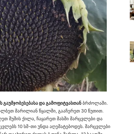
ს გაუმჯობესებასა და გამოფიტვასთან
ბრძოლაში.
აალბეთ მარილიან წყალში, გააჩერეთ 30 წუთით.
ეთ შუშის ქილა, ჩაყარეთ მასში მარცვლები და
ცვლებს 10 სმ-თი უნდა აღემატებოდეს. მარცვლები