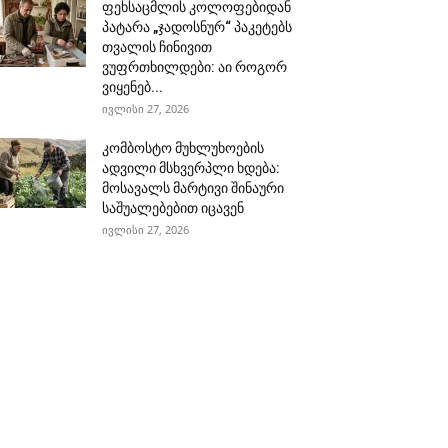
ფეხსაცმლის კოლოფებიდან
პატარა „ჯადოსნურ“ პაკეტებს
თვალის ჩინივით
ვუფრთხილდები: აი როგორ
ვიყენებ...
ივლისი 27, 2026
კომბოსტო მუხლუხოების
ადვილი მსხვერპლი ხდება:
მოსავალს მარტივი შინაური
საშუალებებით იცავენ
ივლისი 27, 2026