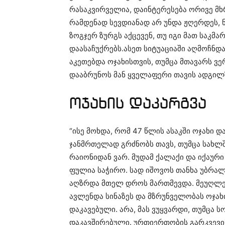
რასაკვირველია, დაინტერესება ორივე მხ
რამდენად სევდიანად არ უნდა ჟღერდეს, ნ
ზოგჯერ ზურგს აქცევენ, თუ იგი მათ საკმ
დაასაჩუქრებს.ასეთ სიტუაციაში აღმოჩნდ
აკეთებდა ოჯახისთვის, თუმცა მთავარს ვე
დააბრუნოს მან ყველაფერი თავის ადგილ
ოჯახის დაკარგვა
“ისე მოხდა, რომ 47 წლის ასაკში ოჯახი 
ჯანმრთელად გრძნობს თავს, თუმცა სახლშ
რაიონიდან ვარ. მუდამ ქალაქი და იქაური
ფულია საჭირო. სად იშოვოს თანხა უბრალ
აღზრდა მთელ დროს მართმევდა. მეუღლე
ავლენდა სინაზეს და მზრუნველობას ოჯახი
დაკავებული. არა, მას ვუყვარდი, თუმცა 
დაკავშირებული. ურთიერთობის გარკვევის