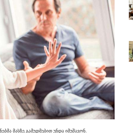
ბმა მასზე გამუდმებით უნდა იმუშავონ.