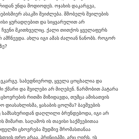
რიდან უნდა მოდიოდეს. ოჯახის დაკარგვა,
ებისმიერ ასაკში შეიძლება. მშობელს შვილების
არისი ყურადღებით და სიყვარულით არ
ა ჩვენი მკითხველიც. ქალი თითქოს ყველაფერს
რ ამჩნევდა. ახლა იგი ამას ძალიან ნანობს. როგორ
ზე?
დავკარგე. საბედნიეროდ, ყველა ცოცხალია და
ი ქმარი და შვილები არ მიღებენ. წარმობით პატარა
 ცხოვრების რითმი მიზიდავდა, თუმცა ამისათვის
ო დიასახლისმა, ყასაბის ცოლმა? ბავშვების
 სამსახურიდან დაღლილი ბრუნდებოდა, იგი არ
ს მიმართ. საღამოს ის თავისი საქმეებითაა
სოფელში ცხოვრება მუდმივ შრომასთანაა
თვის დრო არაა, პრინციპში, არც ღირს, ეს