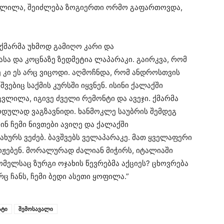
ცვლილა, შეიძლება ზოგიერთი ორმო გაფართოვდა,
ქმარმა უხმოდ გამიღო კარი და
სა და კოცნაზე ზედმეტია ლაპარაკი. გაირკვა, რომ
 კი ეს არც ვიცოდი. აღმოჩნდა, რომ ანდროსთვის
შვებიც საქმის კურსში იყვნენ. ისინი ქალაქში
ვლილა, იგივე ძველი რემონტი და ავეჯი. ქმარმა
იოდულად ვაგზავნიდი. ხანმოკლე საუბრის შემდეგ
შინ ჩემი ნივთები ავიღე და ქალაქში
სახურს ვეძებ. ბავშვებს ველაპარაკე. მათ ყველაფერი
გიჟებენ. მორალურად ძალიან მიჭირს, იტალიაში
რომელსაც ზურგი ოჯახის წევრებმა აქციეს? ცხოვრება
 ჩანს, ჩემი ბედი ასეთი ყოფილა.”
ტი
შემოსავალი