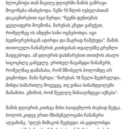
ბლოკნოტი თან წავიღე.დღიურში მამის უამრავი
მოგონება ინახებოდა. ჩემი 10 წლის იუბელასთან
დაკავშირებით იგი წერდა: “ჩვენს ფუნთუშას
ყველაფერი მოეწონა. მარუსას კნუტი ვაჩუქეთ,
რომელზეც ის ამდენი ხანი ოცნებობდა. იგი
ბედნიერებისგან ატირდა და მაგრად ჩამეხუტა”. მამის
თითოეული ჩანაწერის კითხვისას თვალებზე ცრემლი
მადგებოდა. ამ დღიურის დახმარებით თითქოს ახალი
სიცოცხლე განვვლე. ერთხელ წავაწყდი ჩანაწერს,
რომელმაც დამანახა, რომ მშობელს ბოლომდე არ
ვიცნობდი. მამა წერდა: “მარუსას 18 წელი შეუსრულდა.
მინდა სიმართლე მოვუყვე, თუ ვინაა სინამდვილეში
მამამისი. ვშიშობ, რომ მეუღლე წინააღმდეგი იქნება”.
მამის დღიურის კითხვა მისი საიდუმლოს ძიებად მექცა.
ბოლოს კიდევ ერთი მნიშვნელოვანი ჩანაწერი
აღვაჩინე. “დღეს მიშიკოს შევხვდი. ის ცდილობდა