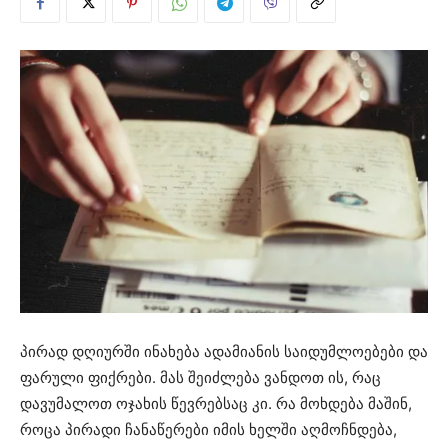
პირად დღიურში ინახება ადამიანის საიდუმლოებები და
ფარული ფიქრები. მას შეიძლება ვანდოთ ის, რაც
დავუმალოთ ოჯახის წევრებსაც კი. რა მოხდება მაშინ,
როცა პირადი ჩანაწერები იმის ხელში აღმოჩნდება,