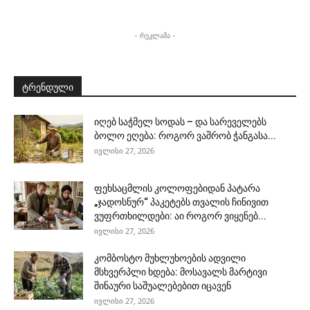
- რეკლამა -
ტრენდული
იღებ საჭმელ სოდას – და სარეველებს
ბოლო ეღება: როგორ ვაშრობ ჭანგასა...
ივლისი 27, 2026
ფეხსაცმლის კოლოფებიდან პატარა
„ჯადოსნურ“ პაკეტებს თვალის ჩინივით
ვუფრთხილდები: აი როგორ ვიყენებ...
ივლისი 27, 2026
კომბოსტო მუხლუხოების ადვილი
მსხვერპლი ხდება: მოსავალს მარტივი
შინაური საშუალებებით იცავენ
ივლისი 27, 2026