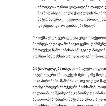
ამოიღეთ კოვზით ცოტაოდენი თაფლი და
შიგნით ასევე ცხელი ქაღალდის რკინის
ნატურალური კი უკვალოდ ჩამოიღვენთებ
დაეშვება და არ გაიხსნება წყალში.
რა თქმა უნდა, ყურადღება უნდა მიაქციოთ
ჰქონდეს ქაფი და მომჟავო გემო. ფერმენტ
პროდუქტი ჩამოსხმისას უწყვეტად მოედი
კოვზით ჩამოასხას თაფლი და გაჩვენოთ. თ
რატომ დუღდება თაფლი –
ზოგჯერ თაფლი 
ნატურალური პროდუქტის შენახვაზე მოქმე
სხვა პირობები. მაშინაც კი, თუ თაფლი მ
არასტერილურ ჭურჭელში ჩაასხამენ. თაფ
ქილიდან. ეს შეიძლება გამოიწვიოს იმან
ამოიღო.ნებისმიერი ნატურალური თაფლი 
ხარისხის მაჩვენებელია. კრისტალიზაციი