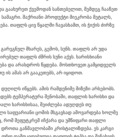
 გაახურეთ ქვემოდან სანთებელით, შემდეგ ჩააწეთ
 სამაგრი. შაქრიანი პროდუქტი მიეკრობა მეტალს,
ა. თაფლს ცივ წყალში ჩავასხამთ, ის ჭიქის ძირზე
 გარეგნულ მხარეს, გემოს, სუნს. თაფლს არ უდა
ირებულ თაფლს ძმრის სუნი აქვს. ხარისხიანი
ნება და არასდროს წყდება. მოსთხოვეთ გამყიდველს
უ ის ამას არ გააკეთებს, არ იყიდოთ.
დუღილს იწყებს. ამის რამდენიმე მიზეზი არსებობს.
დებს ტემპერატურა შენობაში, თაფლის ხარისხი და
აღალი ხარისხისაა, შეიძლება ადუღდეს თუ
ლი საფუარიანი ცომის მსგავსად ამოვარდება ხოლმე
აც, რომ მეფუტკრემ იჩქარა და უმწიფარი თაფლი
დროთა განმავლობაში კრისტალიზდება. ეს კარგი
ს დრო დამოკიდებულია თაფლის ტიპსა და შენახვის