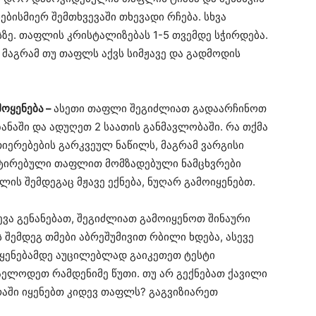
ბისმიერ შემთხვევაში თხევადი რჩება. სხვა
ზე. თაფლის კრისტალიზებას 1-5 თვემდე სჭირდება.
 მაგრამ თუ თაფლს აქვს სიმჟავე და გადმოდის
ოყენება –
ასეთი თაფლი შეგიძლიათ გადაარჩინოთ
ანაში და ადუღეთ 2 საათის განმავლობაში. რა თქმა
ვთიერებების გარკვეულ ნაწილს, მაგრამ ვარგისი
ენტირებული თაფლით მომზადებული ნამცხვრები
ის შემდეგაც მჟავე ექნება, ნუღარ გამოიყენებთ.
ვა გენანებათ, შეგიძლიათ გამოიყენოთ შინაური
 შემდეგ თმები აბრეშუმივით რბილი ხდება, ასევე
ოყენებამდე აუცილებლად გაიკეთეთ ტესტი
აელოდეთ რამდენიმე წუთი. თუ არ გექნებათ ქავილი
რაში იყენებთ კიდევ თაფლს? გაგვიზიარეთ