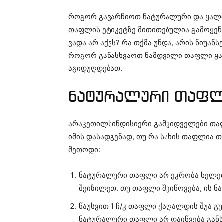
როგორ გავარჩიოთ ნატურალური და ყალბ
თაფლის ეტიკეტზე მითითებულია გამოყენე
ვადა არ აქვს? რა თქმა უნდა, არის ნიუან
როგორ განასხვაოთ ნამდვილი თაფლი ყა
აგიდუღდებათ.
ნატურალური თაფ
არაკეთილსინდისიერი გამყიდველები თა
იმის დასადგენად, თუ რა სახის თაფლია თ
მეთოდი:
ნატურალური თაფლი არ ეკრობა ხელებ
შეიზილეთ. თუ თაფლი შეიწოვება, ის ნ
წაუსვით 1 ჩ/კ თაფლი ქაღალდის შუა გ
ნატურალური თაფლი არ დაიწვება განს