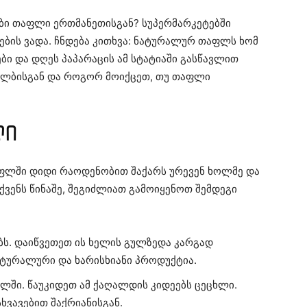
ი თაფლი ერთმანეთისგან? სუპერმარკეტებში
ბის ვადა. ჩნდება კითხვა: ნატურალურ თაფლს ხომ
სები და დღეს პაპარაცის ამ სტატიაში გასწავლით
ლბისგან და როგორ მოიქცეთ, თუ თაფლი
ლი
ფლში დიდი რაოდენობით შაქარს ურევენ ხოლმე და
ქვენს წინაშე, შეგიძლიათ გამოიყენოთ შემდეგი
ს. დაიწვეთეთ ის ხელის გულზედა კარგად
ატურალური და ხარისხიანი პროდუქტია.
ულში. წაუკიდეთ ამ ქაღალდის კიდეებს ცეცხლი.
ხვავებით შაქრიანისგან.