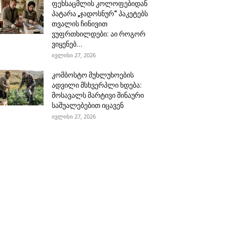
ფეხსაცმლის კოლოფებიდან
პატარა „ჯადოსნურ“ პაკეტებს
თვალის ჩინივით
ვუფრთხილდები: აი როგორ
ვიყენებ...
ივლისი 27, 2026
კომბოსტო მუხლუხოების
ადვილი მსხვერპლი ხდება:
მოსავალს მარტივი შინაური
საშუალებებით იცავენ
ივლისი 27, 2026