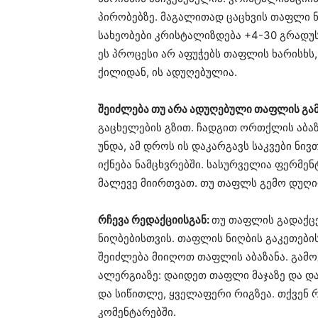
პირობებზე. მაგალითად ცაცხვის თაფლი ნე
სახეობები კრისტალიზდება +4-30 გრადუს
ეს პროცესი არ აფუჭებს თაფლის ხარისხს,
ქილიდან, ის ადუღებულია.
შეიძლება თუ არა ადუღებული თაფლის გამ
გაცხელების გზით. ჩადგით ორთქლის აბაზ
უნდა, ამ დროს ის დაკარგავს საკვები ნი
იქნება ნამცხვრებში. სასურველია ფერმ
მალევე მიირთვათ. თუ თაფლს გემო დუღილ
რჩევა რედაქციისგან:
თუ თაფლის გადაქცე
ნიღბებისთვის. თაფლის ნიღბის გაკეთების
შეიძლება მიიღოთ თაფლის აბაზანა. გამ
ალერგიაზე: დაიდეთ თაფლი მაჯაზე და დ
და სიწითლე, ყველაფერი რიგზეა. თქვენ 
კომენტარებში.