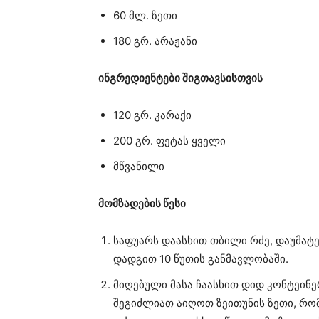
60 მლ. ზეთი
180 გრ. არაჟანი
ინგრედიენტები შიგთავსისთვის
120 გრ. კარაქი
200 გრ. ფეტას ყველი
მწვანილი
მომზადების წესი
საფუარს დაასხით თბილი რძე, დაუმატე
დადგით 10 წუთის განმავლობაში.
მიღებული მასა ჩაასხით დიდ კონტეინე
შეგიძლიათ აიღოთ ზეითუნის ზეთი, რომ