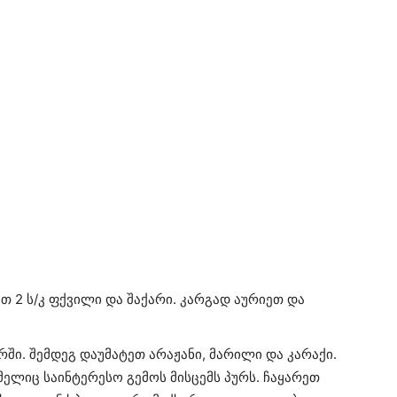
თ 2 ს/კ ფქვილი და შაქარი. კარგად აურიეთ და
რში. შემდეგ დაუმატეთ არაჟანი, მარილი და კარაქი.
ელიც საინტერესო გემოს მისცემს პურს. ჩაყარეთ