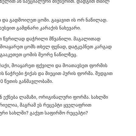
 ხელით ან სპეციალური მიქსერით. დადგით თბილ
 და გადმოიღეთ ცომი. გაყავით ის ორ ნაწილად.
უსვით გამდნარი კარაქის ნახევარი.
ეთ წვრილად დაჭრილი მწვანილი. მაგალითად
რი მოაყარეთ ცომს თხელ ფენად, დატკეპნეთ კარგად
გააკეთეთ ცომის მეორე ნაწილზეც.
არაქი, მოაყარეთ ფქვილი და მოათავსეთ ფორმის
ს ნაჭრები ჭიქას და მიეცით პურის ფორმა. შედგით
0 წუთის განმავლობაში.
ნ ექნება ლამაზი, ორიგინალური ფორმა. სახლში
რიელია, მაგრამ ეს რეცეპტი ყველაფრით
ური სახლში? გაქვთ საფირმო რეცეპტი?