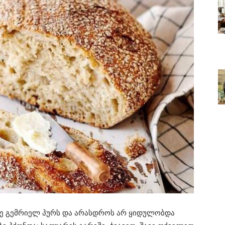
ე გემრიელ პურს და არასდროს არ ყიდულობდა