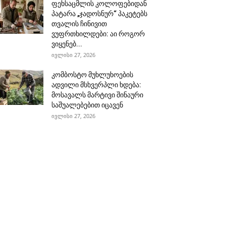
ფეხსაცმლის კოლოფებიდან
პატარა „ჯადოსნურ“ პაკეტებს
თვალის ჩინივით
ვუფრთხილდები: აი როგორ
ვიყენებ...
ივლისი 27, 2026
კომბოსტო მუხლუხოების
ადვილი მსხვერპლი ხდება:
მოსავალს მარტივი შინაური
საშუალებებით იცავენ
ივლისი 27, 2026