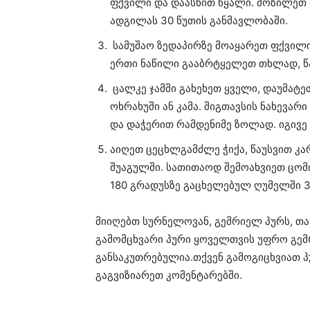
ფქვილი და დაასხით წყალი. მოზილეთ
ადგილას 30 წუთის განმავლობაში.
სამუშაო ზედაპირზე მოაყარეთ ფქვილი
ერთი ნაწილი გააბრტყელეთ თხლად, წა
ცალკე ჯამში გახეხეთ ყველი, დაუმატ
ოხრახუში ან კამა. შიგთავსის ნახევა
და დაჭერით რამდენიმე ზოლად. იგივე 
აიღეთ ცეცხლგამძლე ჭიქა, წაუსვით კ
შუაგულში. სათითაოდ შემოახვიეთ ცომი
180 გრადუსზე გაცხელებულ ღუმელში 3
მიიღებთ სურნელოვან, გემრიელ პურს, თა
გამომცხვარი პური ყოველთვის უფრო გემ
განსაკუთრებულია.თქვენ გამოგიცხვიათ პ
გაგვიზიარეთ კომენტარებში.