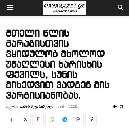
მთელი წლის
მარაგისთვის
ვყიდულობ მხოლოდ
უმაღლესი ხარისხის
ფქვილს, სუნის
მიხედვით ვადგენ მის
ვარგისიანობას.
ავტორი
თამარ მეფარიშვილი
-
მაისი 4, 2022
178