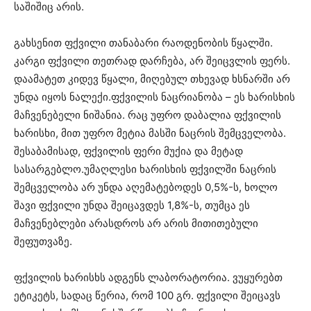
საშიშიც არის.
გახსენით ფქვილი თანაბარი რაოდენობის წყალში.
კარგი ფქვილი თეთრად დარჩება, არ შეიცვლის ფერს.
დაამატეთ კიდევ წყალი, მიღებულ თხევად ხსნარში არ
უნდა იყოს ნალექი.ფქვილის ნაცრიანობა – ეს ხარისხის
მაჩვენებელი ნიშანია. რაც უფრო დაბალია ფქვილის
ხარისხი, მით უფრო მეტია მასში ნაცრის შემცველობა.
შესაბამისად, ფქვილის ფერი მუქია და მეტად
სასარგებლო.უმაღლესი ხარისხის ფქვილში ნაცრის
შემცველობა არ უნდა აღემატებოდეს 0,5%-ს, ხოლო
შავი ფქვილი უნდა შეიცავდეს 1,8%-ს, თუმცა ეს
მაჩვენებლები არასდროს არ არის მითითებული
შეფუთვაზე.
ფქვილის ხარისხს ადგენს ლაბორატორია. ვუყურებთ
ეტიკეტს, სადაც წერია, რომ 100 გრ. ფქვილი შეიცავს