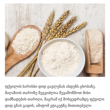
ფქვილის ხარისხი დიდ გავლენას ახდენს ცხობაზე.
მაღაზიის თაროზე შეგვიძლია შევამოწმოთ მისი
დამზადების თარიღი, მაგრამ იქ მოხვედრამდე ფქვილი
დიდ გზას გადის, ამიტომ ეტიკეტზე მითითებული