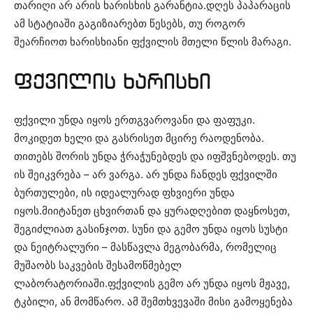
თარიღი არ არის ხარისხის გარანტია.დღეს პაპარაცის
ამ სტატიაში გაგიზიარებთ წესებს, თუ როგორ
შეარჩიოთ ხარისხიანი ფქვილის მთელი წლის მარაგი.
ფქვილის ხარისხი
ფქვილი უნდა იყოს ერთგვაროვანი და ფაფუკი.
მოკიდეთ ხელი და გასრისეთ მცირე რაოდენობა.
თითებს შორის უნდა ჭრაჭუნებდეს და იფშვნებოდეს. თუ
ის შეიკვრება – არ ვარგა. არ უნდა ჩანდეს ფქვილში
ბურთულები, ის იდეალურად ფხვიერი უნდა
იყოს.მიიტანეთ ცხვირთან და ყურადღებით დაყნოსეთ,
შეგიძლიათ გასინჯოთ. სუნი და გემო უნდა იყოს სუსტი
და ნეიტრალური – მასწავლა მეგობარმა, რომელიც
მუშაობს საკვების შესამოწმებელ
ლაბორატორიაში.ფქვილის გემო არ უნდა იყოს მჟავე,
ტკბილი, ან მომწარო. ამ შემთხვევაში მისი გამოყენება