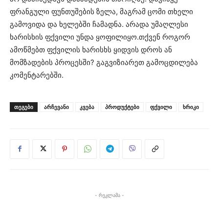
ფრანგული ფუნთუშების ზელა, მაგრამ ცომი თხელი
გამოვიდა და ხელებში ჩამადნა. არადა უმაღლესი
ხარისხის ფქვილი უნდა ყოფილიყო.თქვენ როგორ
ამოწმებთ ფქვილის ხარისხს ყიდვის დროს ან
მომზადების პროცესში? გაგვიზიარეთ გამოცდილება
კომენტარებში.
ᲗᲔᲒᲔᲑᲘ
არჩევანი
კვება
პროდუქტები
ფქვილი
ხრიკი
- რეკლამა -