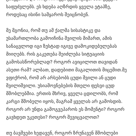
საფუძვლებს. ეს ხდება აღზრდის ყველა ეტაპზე,
როდესაც ისინი სამყაროს შეიცნობენ.
მე მგონია, რომ თუ ამ ქალმა სისასტიკე და
უსამართლობა გამოიჩინა შვილის მიმართ, ამის
სანაცვლოდ იგი ზუსტად იგივე დამოკიდებულებას
მიიღებს. რის გაკეთება შეიძლება სიტუაციის
გამოსასწორებლად? როგორ ავიცილოთ თავიდან
ასეთი რამ? ალბათ, დადებითი მაგალითის მიცემით.მე
ვფიქრობ, რომ არ არსებობს ცუდი შვილი ან ცუდი
შვილიშვილი. უსიამოვნებების მთელი ფესვი ცუდ
მშობლებშია. ერთის მხრივ, ყველა ცდილობს, რომ
კარგი მშობელი იყოს, მაგრამ ყველას არ გამოსდის.
როგორ არ უნდა გამოგვეპაროს ეს მომენტი? როგორ
გავხდეთ უკეთესი? როგორ შევიცვალოთ?
თუ ბავშვები ხედავენ, როგორ ზრუნავენ მშობლები