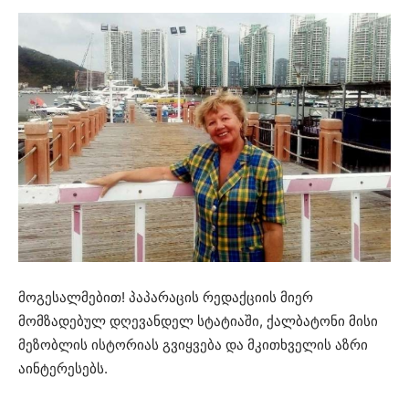
მოგესალმებით! პაპარაცის რედაქციის მიერ
მომზადებულ დღევანდელ სტატიაში, ქალბატონი მისი
მეზობლის ისტორიას გვიყვება და მკითხველის აზრი
აინტერესებს.