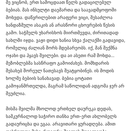
მე ვიცნობ, ერთ სამოცდაათ წელს გადაცილებულ
ბებიას. მას ინსულტი დაემართა და საავადმყოფოში
მოხვდა. დაწვრილებით არაფერი ვიცი, შესაძლოა
ხანდაზმული ასაკის ან არასწორი ცხოვრების წესის
გამო. საჭმელს უხარისხოს მიირთმევდა, ძირითადად
სახლში იჯდა. ვაჟი დიდი ხანია სხვა ქალაქში გადავიდა,
რომელიც ძალიან შორს მდებარეობს. იქ, მან შექმნა
ოჯახი და ჰყავს შვილები. და აი ასეთი რამ მოხდა…
მეზობლებმა სასწრაფო გამოიძახეს. მომხდარის
შესახებ შორეულ ნათესავს შეატყობინეს. ის მოდის
ხოლმე ბებიის სანახავად. ბებია ცოტათი
გამოჯანმრთელდა, მაგრამ საწოლიდან ადგომა ჯერ არ
შეუძლია.
მისმა შვილმა მხოლოდ ერთხელ დაურეკა დედას,
სამკურნალოდ საჭირო თანხა ერთ-ერთ ახლობელს
გადაურიცხა და ეგაა. არავითარი ყურადღება. ამით