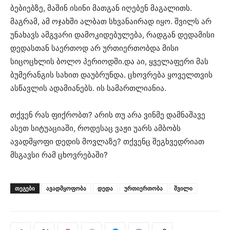
ბებიებზე, მაშინ ისინი მათგან იღებენ მაგალითს.
მაგრამ, ამ ოჯახში ალბათ სხვანაირად იყო. შვილს არ
უნახავს ამგვარი დამოკიდებულება, ​​რადგან დედამისი
დედასთან საერთოდ არ ურთიერთობდა მისი
სიცოცხლის ბოლო პერიოდში.და აი, ყველაფერი მას
ბუმერანგის სახით დაუბრუნდა. ცხოვრება ყოველთვის
ასწავლის ადამიანებს. ის სამართლიანია.
თქვენ რას ფიქრობთ? არის თუ არა ვინმე დამნაშავე
ასეთ სიტუაციაში, როდესაც ვაჟი უარს ამბობს
ავადმყოფი დედის მოვლაზე? თქვენც შეგხვედრიათ
მსგავსი რამ ცხოვრებაში?
ᲗᲔᲒᲔᲑᲘ
ავადმყოფობა
დედა
ურთიერთობა
შვილი