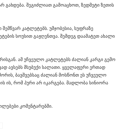
არ გახდება. შეგიძლიათ გამოაცხოთ, ზედმეტი ზეთის
თ შემწვარ კატლეტებს. უმჯობესია, სუფრაზე
ეტების სოუსით გაჟღენთვა. შემდეგ დაამატეთ ახალი
ურისგან. ამ უჩვეულო კატლეტებს ძალიან კარგი გემო
ავად ავსებს მსუბუქი სალათი. ყველაფერი ერთად
 შორის, ბავშვებსაც ძალიან მოსწონთ ეს უჩვეულო
ის ის, რომ პური არ იკარგება. მადლობა სინიორა
ილებები კომენტარებში.