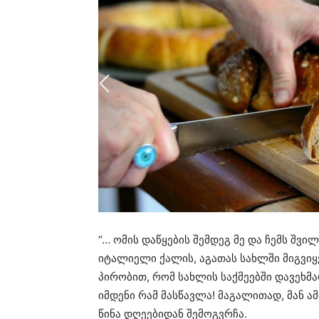
“… ომის დაწყების შემდეგ მე და ჩემს შვი
იტალიელი ქალის, აგათას სახლში მიგვიყვ
პირობით, რომ სახლის საქმეებში დავეხმარ
იმდენი რამ მასწავლა! მაგალითად, მან ა
წინა დღეებიდან შემოგვრჩა.