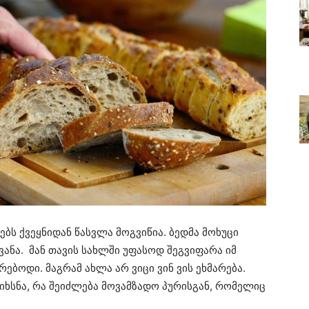
ლებს ქვეყნიდან წასვლა მოგვიწია. ბედმა მოხუცი
ანა. მან თავის სახლში უფასოდ შეგვიფარა იმ
ებოდი. მაგრამ ახლა არ ვიცი ვინ ვის ეხმარება.
მიხსნა, რა შეიძლება მოვამზადო პურისგან, რომელიც