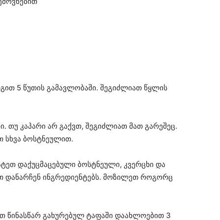
ემოვნებით
დგით 5 წუთის გამავლობაში. შეგიძლიათ წყლის
რი. თუ კაპარი არ გაქვთ, შეგიძლიათ მათ გარეშეც.
თ სხვა ბოსტნეულით.
მატეთ დაქუცმაცებული ბოსტნეული, კვერცხი და
ეთ დანარჩენ ინგრედიენტებს. მოზილეთ როგორც
ვით წინასწარ გახურებულ ტაფაში დაახლოებით 3