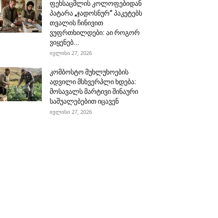
ფეხსაცმლის კოლოფებიდან
პატარა „ჯადოსნურ“ პაკეტებს
თვალის ჩინივით
ვუფრთხილდები: აი როგორ
ვიყენებ...
ივლისი 27, 2026
კომბოსტო მუხლუხოების
ადვილი მსხვერპლი ხდება:
მოსავალს მარტივი შინაური
საშუალებებით იცავენ
ივლისი 27, 2026