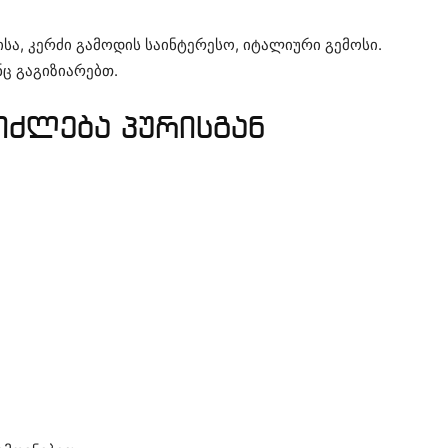
ისა, კერძი გამოდის საინტერესო, იტალიური გემოსი.
ნც გაგიზიარებთ.
იძლება პურისგან