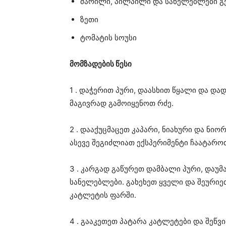
მარილი, პილპილი და სანელებლები გ
ზეთი
ტომატის სოუსი
მომზადების წესი
1 . დაჭერით პური, დაასხით წყალი და და
მაგივრად გამოიყენოთ რძე.
2 . დააქუცმაცეთ კაპარი, ნიახური და ნიო
ასევე შეგიძლიათ ექსპერიმენტი ჩაატარო
3 . კარგად გაწურეთ დამბალი პური, დაუ
სანელებლები. გახეხეთ ყველი და შეური
კატლეტის ფარში.
4 . გააკეთეთ პატარა კატლეტები და შეწ