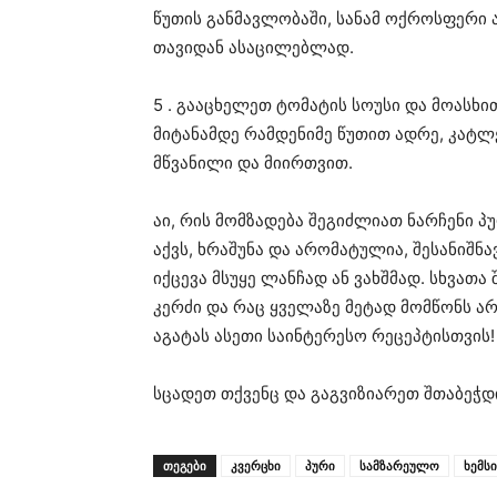
წუთის განმავლობაში, სანამ ოქროსფერი 
თავიდან ასაცილებლად.
5 . გააცხელეთ ტომატის სოუსი და მოასხი
მიტანამდე რამდენიმე წუთით ადრე, კატლ
მწვანილი და მიირთვით.
აი, რის მომზადება შეგიძლიათ ნარჩენი პ
აქვს, ხრაშუნა და არომატულია, შესანიშნ
იქცევა მსუყე ლანჩად ან ვახშმად. სხვათა
კერძი და რაც ყველაზე მეტად მომწონს არ
აგატას ასეთი საინტერესო რეცეპტისთვის!
სცადეთ თქვენც და გაგვიზიარეთ შთაბეჭდ
ᲗᲔᲒᲔᲑᲘ
კვერცხი
პური
სამზარეულო
ხემსი