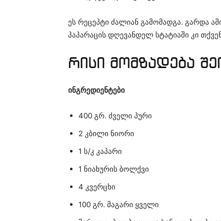
ეს რეცეპტი ძალიან გამომადგა. გარდა ამ
პაპარაცის დღევანდელ სტატიაში კი თქვე
რისი მომზადება შე
ინგრედიენტები
400 გრ. ძველი პური
2 კბილი ნიორი
1 ს/კ კაპარი
1 ნიახურის ბოლქვი
4 კვერცხი
100 გრ. მაგარი ყველი