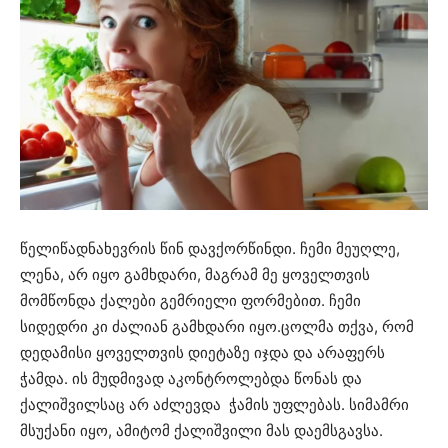
წელიწადნახევრის წინ დავქორწინდი. ჩემი მეუღლე,
ლენა, არ იყო გამხდარი, მაგრამ მე ყოველთვის
მომწონდა ქალები გემრიელი ფორმებით. ჩემი
სიდედრი კი ძალიან გამხდარი იყო.ცოლმა თქვა, რომ
დედამისი ყოველთვის დიეტაზე იჯდა და არაფერს
ჭამდა. ის მუდმივად აკონტროლებდა წონას და
ქალიშვილსაც არ აძლევდა ჭამის უფლებას. სიმამრი
მსუქანი იყო, ამიტომ ქალიშვილი მას დაემსგავსა.