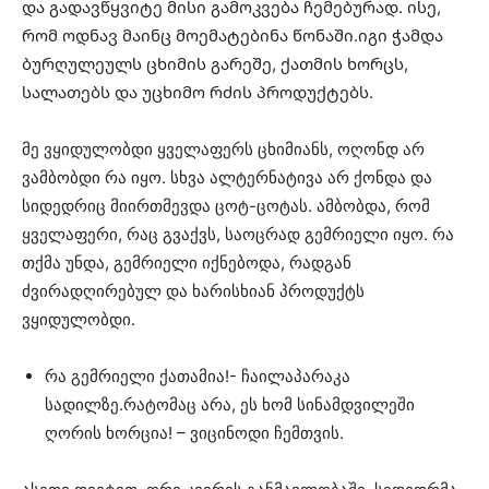
და გადავწყვიტე მისი გამოკვება ჩემებურად. ისე,
რომ ოდნავ მაინც მოემატებინა წონაში.იგი ჭამდა
ბურღულეულს ცხიმის გარეშე, ქათმის ხორცს,
სალათებს და უცხიმო რძის პროდუქტებს.
მე ვყიდულობდი ყველაფერს ცხიმიანს, ოღონდ არ
ვამბობდი რა იყო. სხვა ალტერნატივა არ ქონდა და
სიდედრიც მიირთმევდა ცოტ-ცოტას. ამბობდა, რომ
ყველაფერი, რაც გვაქვს, საოცრად გემრიელი იყო. რა
თქმა უნდა, გემრიელი იქნებოდა, რადგან
ძვირადღირებულ და ხარისხიან პროდუქტს
ვყიდულობდი.
რა გემრიელი ქათამია!- ჩაილაპარაკა
სადილზე.რატომაც არა, ეს ხომ სინამდვილეში
ღორის ხორცია! – ვიცინოდი ჩემთვის.