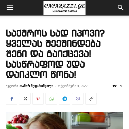
საქმროს სად იპოვი?
ყველას შეეშინდება
შენი და გაიქცევა!
სასწრაფოდ უდა
დაიკლო წონა!
ავტორი
თამარ მეფარიშვილი
-
ოქტომბერი 4, 2022
180