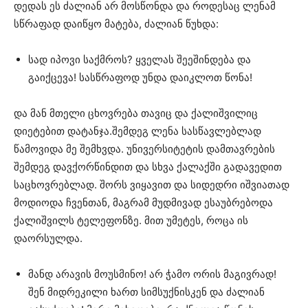
დედას ეს ძალიან არ მოსწონდა და როდესაც ლენამ
სწრაფად დაიწყო მატება, ძალიან წუხდა:
სად იპოვი საქმროს? ყველას შეეშინდება და
გაიქცევა! სასწრაფოდ უნდა დაიკლოთ წონა!
და მან მთელი ცხოვრება თავიც და ქალიშვილიც
დიეტებით დატანჯა.შემდეგ ლენა სასწავლებლად
წამოვიდა მე შემხვდა. უნივერსიტეტის დამთავრების
შემდეგ დავქორწინდით და სხვა ქალაქში გადავედით
საცხოვრებლად. შორს ვიყავით და სიდედრი იშვიათად
მოდიოდა ჩვენთან, მაგრამ მუდმივად ესაუბრებოდა
ქალიშვილს ტელეფონზე. მით უმეტეს, როცა ის
დაორსულდა.
მანდ არავის მოუსმინო! არ ჭამო ორის მაგივრად!
შენ მიდრეკილი ხართ სიმსუქნისკენ და ძალიან