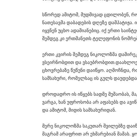
სწორედ ამიტომ, მუდმივად ცდილობენ, რომ
ნათესავმა დაბადების დღეზე დამპატიჟა. ი
იყვნენ უცხო ადამიანებიც. იქ ერთი საინტე
შემდეგ კი ერთმანეთს ტელეფონის ნომრე
ერთი კვირის შემდეგ ნიკოლოზმა დამირეკა 
ვსეირნობდით და ვსაუბრობდით.დაახლოებ
ცხოვრებაზე წუწუნი დაიწყო. აღმოჩნდა, რო
სამსახური, რომელსაც ის გულს დაუდებდა
დროდადრო ის იწყებს სადმე მუშაობას, მა
ვარგა, ხან უფროსობა არ აფასებს და ავიწ
და ამიტომ, მიდის სამსახურიდან.
მერე ნიკოლოზმა საკუთარ შვილებზე დაიწყ
მაგრამ არაფრით არ ეხმარებიან მამას.