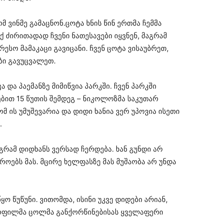
 ვინმე გამაცნონ.ცოტა ხნის წინ ერთმა ჩემმა
ქ ძირითადად ჩვენი ნათესავები იყვნენ, მაგრამ
რესო მამაკაცი გავიცანი. ჩვენ ცოტა ვისაუბრეთ,
ბი გავუცვალეთ.
და პაემანზე მიმიწვია პარკში. ჩვენ პარკში
ით 15 წუთის შემდეგ – ნიკოლოზმა საკუთარ
მ ის უმუშევარია და დიდი ხანია ვერ უპოვია ისეთი
.
გრამ დიდხანს ვერსად ჩერდება. ხან გუნდი არ
როებს მას. მცირე ხელფასზე მას მუშაობა არ უნდა
ო წუწუნი. ვითომდა, ისინი უკვე დიდები არიან,
 ყოფილმა ცოლმა განქორწინებისას ყველაფერი