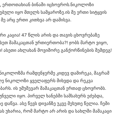
ა, ერთოთახიან ბინაში იცხოვროს.ნიკოლოზი
ბული იყო მთელს სამყაროზე.ის მე ერთი სიტყვის
 მე არც ერთი კითხვა არ დამისვა.
ი კაცია! 47 წლის არის და თავის ცხოვრებაზე
ასეთ მამაკაცთან ურთიერთობა?! ჯობს მარტო ვიყო,
! ასეთი ახლახან მოვიშორე განქორწინების შემდეგ!
 ნიკოლოზმა რამდენჯერმე კიდევ დამირეკა, მაგრამ
ალე ნიკოლოზი ყველაფერს მიხვდა და რეკვა
გობარს. ის უმუშევარ მამაკაცთან ერთად ცხოვრობს.
ნველი იყო. პირველ ხანებში სამსახურს ეძებდა,
 დაწვა. ასე წევს დივანზე უკვე მეხუთე წელია. ჩემი
 მას უხარია, რომ მარტო არ არის და სახლში მამაკაცი