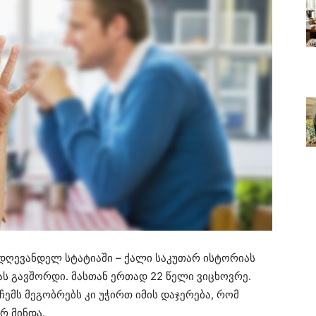
 დღევანდელ სტატიაში – ქალი საკუთარ ისტორიას
რას გავშორდი. მასთან ერთად 22 წელი ვიცხოვრე.
ჩემს მეგობრებს კი უჭირთ იმის დაჯერება, რომ
რ მინდა.