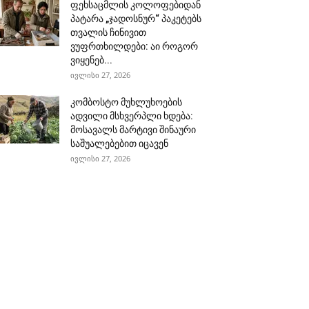
ფეხსაცმლის კოლოფებიდან
პატარა „ჯადოსნურ“ პაკეტებს
თვალის ჩინივით
ვუფრთხილდები: აი როგორ
ვიყენებ...
ივლისი 27, 2026
კომბოსტო მუხლუხოების
ადვილი მსხვერპლი ხდება:
მოსავალს მარტივი შინაური
საშუალებებით იცავენ
ივლისი 27, 2026