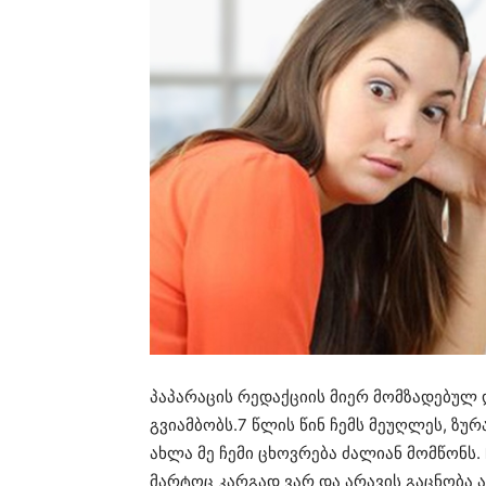
პაპარაცის რედაქციის მიერ მომზადებულ
გვიამბობს.7 წლის წინ ჩემს მეუღლეს, ზუ
ახლა მე ჩემი ცხოვრება ძალიან მომწონს. 
მარტოც კარგად ვარ და არავის გაცნობა ა