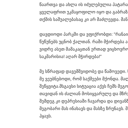
წაართვა და ახლა ის იძულებულია პატარ
ყველაფრით უკმაყოფილო იყო და გაბრაზე
თქმის საშუალებასაც კი არ მაძლევდა. მან
დავდიოდი პარკში და ვფიქრობდი: “რანაირ
წუწუნებს უცნობ ქალთან. რაში მჭირდება 
ვიდრე ასეთ მამაკაცთან ერთად ვიცხოვრო
საკმარისია! აღარ მჭირდება!”
მე სწრაფად დავემშვიდობე და წამოვედი.
მე ვეუბნებოდი, რომ საქმეები მქონდა. მ
შეწყვიტა.მსგავსი სიტუაცია აქვს ჩემს მე
თავიდან ის ძალიან მოსიყვარულე და მზრუ
შემდეგ კი დეპრესიაში ჩავარდა და დივანზე
მეგობარი მას ინახავს და მასზე ზრუნავს.
ჰყავს.