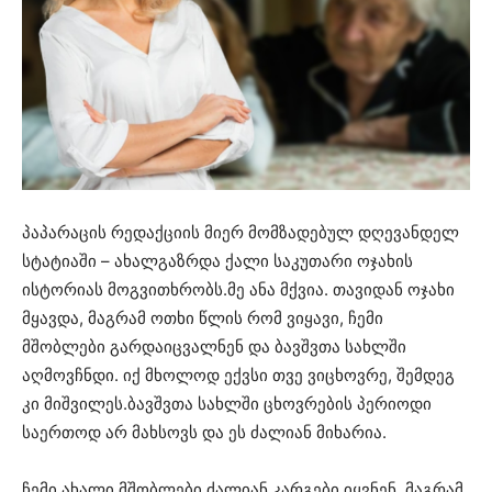
პაპარაცის რედაქციის მიერ მომზადებულ დღევანდელ
სტატიაში – ახალგაზრდა ქალი საკუთარი ოჯახის
ისტორიას მოგვითხრობს.მე ანა მქვია. თავიდან ოჯახი
მყავდა, მაგრამ ოთხი წლის რომ ვიყავი, ჩემი
მშობლები გარდაიცვალნენ და ბავშვთა სახლში
აღმოვჩნდი. იქ მხოლოდ ექვსი თვე ვიცხოვრე, შემდეგ
კი მიშვილეს.ბავშვთა სახლში ცხოვრების პერიოდი
საერთოდ არ მახსოვს და ეს ძალიან მიხარია.
ჩემი ახალი მშობლები ძალიან კარგები იყვნენ, მაგრამ