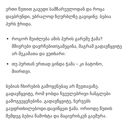
ერთი წუთით გავედი სამზარეულოდან და როცა
დავბრუნდი, უბრალოდ ზღურბლზე გავიყინე: ბებია
პურს ჭრიდა.
როგორ შეიძლება ამის პურის გარეშე ჭამა?
მშივრები დავრჩებით!გამეცინა, მაგრამ გადავწყვიტე
არ მეკამათა და ვუთხარი:
თუ პურთან ერთად გინდა ჭამა – კი ბატონო,
მიირთვი.
ბებიას ჩხირების გამოყენებაც არ შევთავაზე.
გადავწყვიტე, რომ ჯობდა ჩვეულებრივი ჩანგლები
გამოგვეყენებინა. გადავწყვიტე, ნერვებს
გავფრთხილებოდი.დავიწყეთ ჭამა. ორიოდე წუთის
შემდეგ ბებია წამოხტა და მაცივრისკენ გაეშურა.