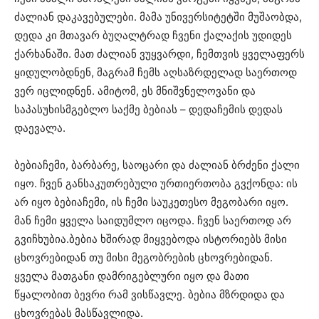
ძალიან დაკავებულები. მამა უნივერსიტეტში მუშაობდა,
დედა კი მთავარ ბუღალტრად ჩვენი ქალაქის უდიდეს
ქარხანაში. მათ ძალიან ვუყვარდი, ჩემთვის ყველაფერს
ყიდულობდნენ, მაგრამ ჩემს აღსაზრდელად საერთოდ
ვერ იცლიდნენ. ამიტომ, ეს მნიშვნელოვანი და
საპასუხისმგებლო საქმე ბებიას – დედაჩემის დედას
დაევალა.
ბებიაჩემი, ბარბარე, საოცარი და ძალიან ბრძენი ქალი
იყო. ჩვენ განსაკუთრებული ურთიერთობა გვქონდა: ის
არ იყო ბებიაჩემი, ის ჩემი საუკეთესო მეგობარი იყო.
მან ჩემი ყველა საიდუმლო იცოდა. ჩვენ საერთოდ არ
გვიჩხუბია.ბებია ხშირად მიყვებოდა ისტორიებს მისი
ცხოვრებიდან თუ მისი მეგობრების ცხოვრებიდან.
ყველა მათგანი დამრიგებლური იყო და მათი
წყალობით ბევრი რამ ვისწავლე. ბებია მზრდიდა და
ცხოვრებას მასწავლიდა.