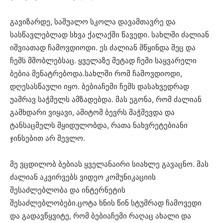
გავიზარდე, საშუალო სკოლა დავამთავრე და
სასწავლებლად სხვა ქალაქში წავედი. სახლში ძალიან
იშვიათად ჩამოვდიოდი. ეს ძალიან მწყინდა მეც და
ჩემს მშობლებსაც. ყველაზე მეტად ჩემი საყვარელი
ბებია მენატრებოდა.სახლში რომ ჩამოვდიოდი,
დღესასწაული იყო. ბებიაჩემი ჩემს დასახვედრად
უამრავ საჭმელს ამზადებდა. მას ეგონა, რომ ძალიან
გამხდარი ვიყავი, ამიტომ ბევრს მაჭმევდა და
ტანსაცმელს მყიდულობდა, რათა ნახვრეტებიანი
ჯინსებით არ მევლო.
მე ვცდილობ ბებიას ყველანაირი სიახლე გავაცნო. მას
ძალიან აკვირვებს ვიდეო კომუნიკაციის
შესაძლებლობა და ინტერნეტის
შესაძლებლობები.ცოტა ხნის წინ სტუმრად ჩამოვედი
და გადავწყვიტე, რომ ბებიაჩემი რაღაც ახალი და