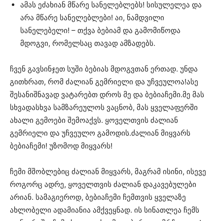
ამას ეძახიან მწარე სანელებლებს! სისულელეა და
არა მწარე სანელებლები! აი, ნამდვილი
სანელებელი! – თქვა ბებიამ და გამომიწოდა
მდოგვი, რომელსაც თავად ამზადებს.
ჩვენ გავსინჯეთ სუში ბებიას მდოგვთან ერთად. უნდა
გითხრათ, რომ ძალიან გემრიელი და უჩვეულოა!ასე
შესანიშნავად ვატარებთ დროს მე და ბებიაჩემი.მე მას
სხვადასხვა სამზარეულოს ვაცნობ, მას ყველაფერში
ახალი გემოები შემოაქვს. ყოველთვის ძალიან
გემრიელი და უჩვეულო გამოდის.ძალიან მიყვარს
ბებიაჩემი! უზომოდ მიყვარს!
ჩემი მშობლებიც ძალიან მიყვარს, მაგრამ ისინი, ისევე
როგორც ადრე, ყოველთვის ძალიან დაკავებულები
არიან. სამაგიეროდ, ბებიაჩემი ჩემთვის ყველაზე
ახლობელი ადამიანია ამქვეყნად. ის სინათლეა ჩემს