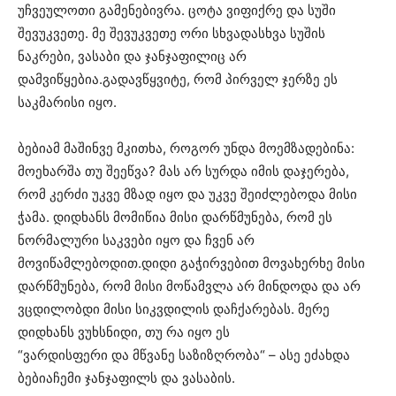
უჩვეულოთი გამენებივრა. ცოტა ვიფიქრე და სუში
შევუკვეთე. მე შევუკვეთე ორი სხვადასხვა სუშის
ნაკრები, ვასაბი და ჯანჯაფილიც არ
დამვიწყებია.გადავწყვიტე, რომ პირველ ჯერზე ეს
საკმარისი იყო.
ბებიამ მაშინვე მკითხა, როგორ უნდა მოემზადებინა:
მოეხარშა თუ შეეწვა? მას არ სურდა იმის დაჯერება,
რომ კერძი უკვე მზად იყო და უკვე შეიძლებოდა მისი
ჭამა. დიდხანს მომიწია მისი დარწმუნება, რომ ეს
ნორმალური საკვები იყო და ჩვენ არ
მოვიწამლებოდით.დიდი გაჭირვებით მოვახერხე მისი
დარწმუნება, რომ მისი მოწამვლა არ მინდოდა და არ
ვცდილობდი მისი სიკვდილის დაჩქარებას. მერე
დიდხანს ვუხსნიდი, თუ რა იყო ეს
“ვარდისფერი და მწვანე საზიზღრობა“ – ასე ეძახდა
ბებიაჩემი ჯანჯაფილს და ვასაბის.