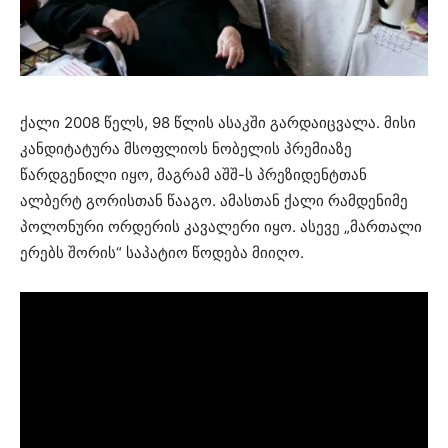
ქალი 2008 წელს, 98 წლის ასაკში გარდაიცვალა. მისი
კანდიტატურა მსოფლიოს ნობელის პრემიაზე
წარდგენილი იყო, მაგრამ აშშ-ს პრეზიდენტთან
ალბერტ გორისთან წააგო. ამასთან ქალი რამდენიმე
პოლონური ორდერის კავალერი იყო. ასევე „მართალი
ერებს შორის“ საპატიო წოდება მიიღო.