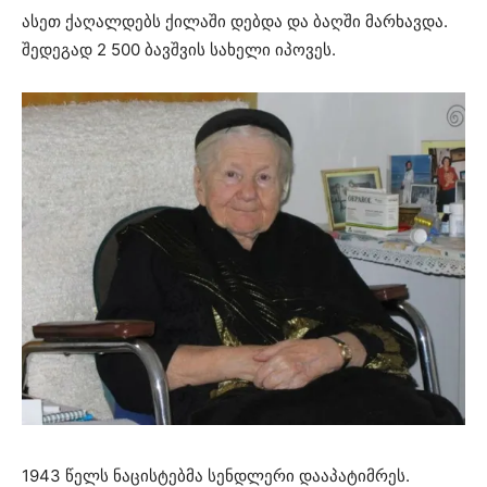
ასეთ ქაღალდებს ქილაში დებდა და ბაღში მარხავდა.
შედეგად 2 500 ბავშვის სახელი იპოვეს.
1943 წელს ნაცისტებმა სენდლერი დააპატიმრეს.