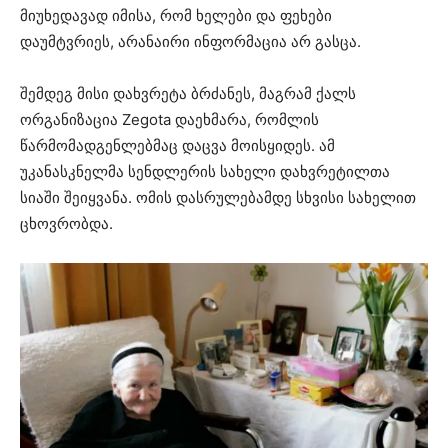
მიუხედავად იმისა, რომ ხელები და ფეხები
დაუმტვრიეს, არანაირი ინფორმაცია არ გასცა.
შემდეგ მისი დახვრეტა ბრძანეს, მაგრამ ქალს
ორგანიზაცია Zegota დაეხმარა, რომლის
წარმომადგენლებმაც დაცვა მოისყიდეს. ამ
უკანასკნელმა სენდლერის სახელი დახვრეტილთა
სიაში შეიყვანა. ომის დასრულებამდე სხვისი სახელით
ცხოვრობდა.