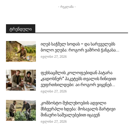
- რეკლამა -
ტრენდული
იღებ საჭმელ სოდას – და სარეველებს
ბოლო ეღება: როგორ ვაშრობ ჭანგასა...
ივლისი 27, 2026
ფეხსაცმლის კოლოფებიდან პატარა
„ჯადოსნურ“ პაკეტებს თვალის ჩინივით
ვუფრთხილდები: აი როგორ ვიყენებ...
ივლისი 27, 2026
კომბოსტო მუხლუხოების ადვილი
მსხვერპლი ხდება: მოსავალს მარტივი
შინაური საშუალებებით იცავენ
ივლისი 27, 2026