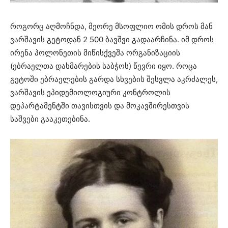
როგორც აღმოჩნდა, მეორე მსოფლიო ომის დროს მან
ვარშავის გეტოდან 2 500 ბავშვი გადაარჩინა. იმ დროს
ირენა პოლონეთის მიწისქვეშა ორგანიზაციის
(ებრაელთა დახმარების საბჭოს) წევრი იყო. როცა
გეტოში ებრაელების გარდა სხვების შესვლა აკრძალეს,
ვარშავის ეპიდემიოლოგიური კონტროლის
დეპარტამენტში თავისთვის და მოკავშირესთვის
საშვები გააკეთებინა.