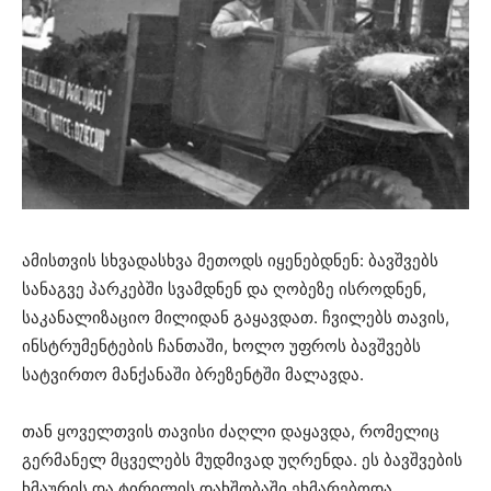
ამისთვის სხვადასხვა მეთოდს იყენებდნენ: ბავშვებს
სანაგვე პარკებში სვამდნენ და ღობეზე ისროდნენ,
საკანალიზაციო მილიდან გაყავდათ. ჩვილებს თავის,
ინსტრუმენტების ჩანთაში, ხოლო უფროს ბავშვებს
სატვირთო მანქანაში ბრეზენტში მალავდა.
თან ყოველთვის თავისი ძაღლი დაყავდა, რომელიც
გერმანელ მცველებს მუდმივად უღრენდა. ეს ბავშვების
ხმაურის და ტირილის დახშობაში ეხმარებოდა.