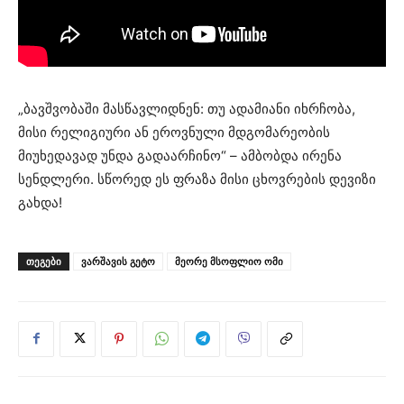
„ბავშვობაში მასწავლიდნენ: თუ ადამიანი იხრჩობა,
მისი რელიგიური ან ეროვნული მდგომარეობის
მიუხედავად უნდა გადაარჩინო“ – ამბობდა ირენა
სენდლერი. სწორედ ეს ფრაზა მისი ცხოვრების დევიზი
გახდა!
ᲗᲔᲒᲔᲑᲘ
ვარშავის გეტო
მეორე მსოფლიო ომი