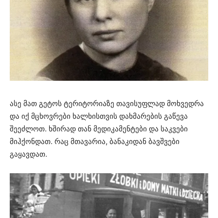
ასე მათ გეტოს ტერიტორიაზე თავისუფლად მოხვედრა
და იქ მცხოვრები ხალხისთვის დახმარების გაწევა
შეეძლოთ. ხშირად თან მედიკამენტები და საკვები
მიჰქონდათ. რაც მთავარია, ბანაკიდან ბავშვები
გაყავდათ.