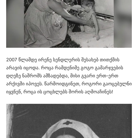
2007 წლამდე ირენე სენდლერის შესახებ თითქმის
არავის იცოდა. როცა რამდენიმე გოგო გამარჯვების
დღეზე ნაშრომს ამზადებდა, მისი გვარი ერთ-ერთ
არქივში იპოვეს. წარმოიდგინეთ, როგორი გაოცებულნი
იყვნენ, როცა ის ცოცხლებს შორის აღმოაჩინეს!