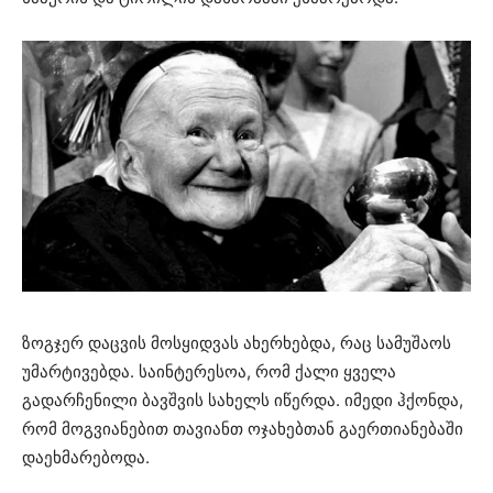
ზოგჯერ დაცვის მოსყიდვას ახერხებდა, რაც სამუშაოს
უმარტივებდა. საინტერესოა, რომ ქალი ყველა
გადარჩენილი ბავშვის სახელს იწერდა. იმედი ჰქონდა,
რომ მოგვიანებით თავიანთ ოჯახებთან გაერთიანებაში
დაეხმარებოდა.