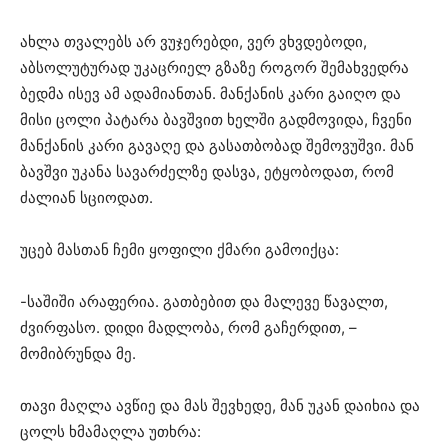
ახლა თვალებს არ ვუჯერებდი, ვერ ვხვდებოდი,
აბსოლუტურად უკაცრიელ გზაზე როგორ შემახვედრა
ბედმა ისევ ამ ადამიანთან. მანქანის კარი გაიღო და
მისი ცოლი პატარა ბავშვით ხელში გადმოვიდა, ჩვენი
მანქანის კარი გავაღე და გასათბობად შემოვუშვი. მან
ბავშვი უკანა სავარძელზე დასვა, ეტყობოდათ, რომ
ძალიან სციოდათ.
უცებ მასთან ჩემი ყოფილი ქმარი გამოიქცა:
-საშიში არაფერია. გათბებით და მალევე წავალთ,
ძვირფასო. დიდი მადლობა, რომ გაჩერდით, –
მომიბრუნდა მე.
თავი მაღლა ავწიე და მას შევხედე, მან უკან დაიხია და
ცოლს ხმამაღლა უთხრა: