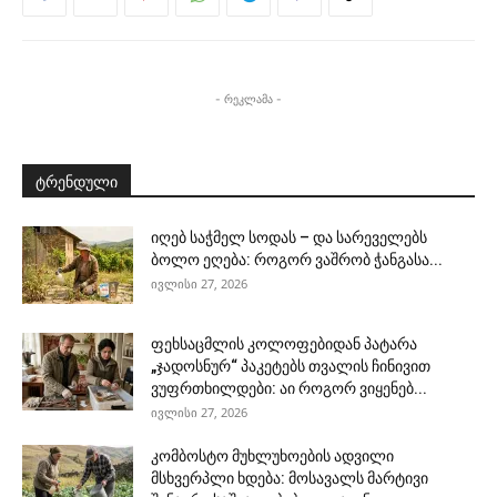
- რეკლამა -
ტრენდული
იღებ საჭმელ სოდას – და სარეველებს
ბოლო ეღება: როგორ ვაშრობ ჭანგასა...
ივლისი 27, 2026
ფეხსაცმლის კოლოფებიდან პატარა
„ჯადოსნურ“ პაკეტებს თვალის ჩინივით
ვუფრთხილდები: აი როგორ ვიყენებ...
ივლისი 27, 2026
კომბოსტო მუხლუხოების ადვილი
მსხვერპლი ხდება: მოსავალს მარტივი