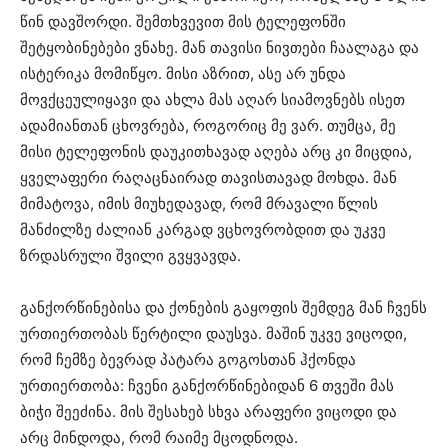
წინ დავშორდი. შემთხვევით მის ტელეფონში
შეტყობინებები ვნახე. მან თავისი ნივთები ჩაალაგა და
ისტერიკა მომიწყო. მისი აზრით, ასე არ უნდა
მოვქცეულიყავი და ახლა მას აღარ სიამოვნებს ისეთ
ადამიანთან ცხოვრება, როგორიც მე ვარ. თუმცა, მე
მისი ტელეფონის დაუკითხავად აღება არც კი მიცდია,
ყველაფერი რაღაცნაირად თავისთავად მოხდა. მან
მიმატოვა, იმის მიუხედავად, რომ მრავალი წლის
მანძილზე ძალიან კარგად ვცხოვრობდით და უკვე
ზრდასრული შვილი გვყვავდა.
განქორწინებისა და ქონების გაყოფის შემდეგ მან ჩვენს
ურთიერთობას წერტილი დაუსვა. მაშინ უკვე ვიცოდი,
რომ ჩემზე ბევრად პატარა გოგოსთან ჰქონდა
ურთიერთობა: ჩვენი განქორწინებიდან 6 თვეში მას
ბიჭი შეეძინა. მის შესახებ სხვა არაფერი ვიცოდი და
არც მინდოდა, რომ რაიმე მცოდნოდა.