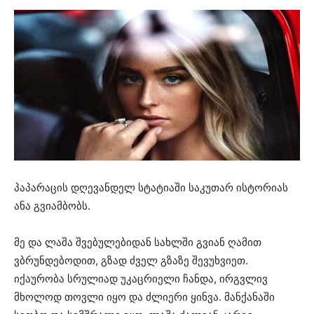
პაპარაცის დღევანდელ სტატიაში საკუთარ ისტორიას
ანა გვიამბობს.
მე და ლაშა შვებულებიდან სახლში გვიან ღამით
ვბრუნდებოდით, გზად ძველ გზაზე შევუხვიეთ.
იქაურობა სრულიად უკაცრიელი ჩანდა, ირგვლივ
მხოლოდ თოვლი იყო და ძლიერი ყინვა. მანქანაში