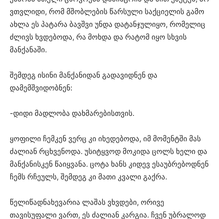
ვთვლიდი, რომ მშობლების წარსული საქციელის გამო
ახლა ეს პატარა ბავშვი უნდა დატანჯულიყო, რომელიც
ძლივს ხვდებოდა, რა მოხდა და რატომ იყო სხვის
მანქანაში.
შემდეგ ისინი მანქანიდან გადავიდნენ და
დამემშვიდობნენ:
-დიდი მადლობა დახმარებისთვის.
ყოფილი ჩემკენ ვერც კი იხედებოდა, იმ მომენტში მას
ძალიან რცხვენოდა. უსიტყვოდ მოკიდა ცოლს ხელი და
მანქანისკენ წაიყვანა. ცოტა ხანს კიდევ ესაუბრებოდნენ
ჩემს რჩეულს, შემდეგ კი მათი კვალი გაქრა.
წელიწადნახევარია ლაშას ვხვდები, ორივე
თავისუფალი ვართ, ეს ძალიან კარგია. ჩვენ უბრალოდ