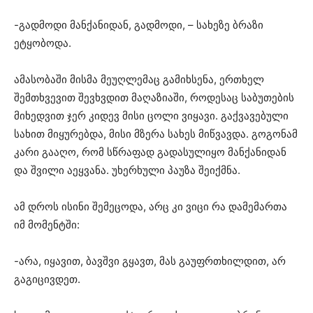
-გადმოდი მანქანიდან, გადმოდი, – სახეზე ბრაზი
ეტყობოდა.
ამასობაში მისმა მეუღლემაც გამიხსენა, ერთხელ
შემთხვევით შევხვდით მაღაზიაში, როდესაც საბუთების
მიხედვით ჯერ კიდევ მისი ცოლი ვიყავი. გაქვავებული
სახით მიყურებდა, მისი მზერა სახეს მიწვავდა. გოგონამ
კარი გააღო, რომ სწრაფად გადასულიყო მანქანიდან
და შვილი აეყვანა. უხერხული პაუზა შეიქმნა.
ამ დროს ისინი შემეცოდა, არც კი ვიცი რა დამემართა
იმ მომენტში:
-არა, იყავით, ბავშვი გყავთ, მას გაუფრთხილდით, არ
გაგიცივდეთ.