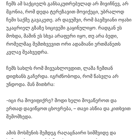
ჩემს ამ საქციელს განსაკუთრებულად არ მივიჩნევ, არ
მგონია, რომ დედა ტერეზავით მოვიქეცი, უბრალოდ
ჩემი საქმე გავაკეთე. არ დავუშვი, რომ ბავშვიანი ოჯახი
უკაცრიელ გზაზე სიცივეში გაყინულიყო. რადგან ეს
მოხდა, მაშინ ეს სხვა არაფერი იყო, თუ არა ბედი,
რომელმაც შემთხვევით ორი ადამიანი ერთმანეთს
კვლავ შეახვედრა.
ჩემს სახლს რომ მივუახლოვდით, ლაშა ჩემთან
დიდხანს გაჩერდა. იგრძნობოდა, რომ წასვლა არ
უნდოდა. მან მითხრა:
-იცი რა მოვიფიქრე? მოდი ხელი მოვაწეროთ და
ერთად დავიწყოთ ცხოვრება, – თავი ასწია და კითხვით
შემომხედა.
ამის მოსმენის შემდეგ რაღაცნაირი სიმშვიდე და