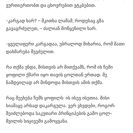
ვურთიერთობთ და ცხოვრებით ვტკბებით.
-კარგად ხარ? – მკითხა ლაშამ, როდესაც გზა
გავაგრძელეთ, – ძალიან მოწყენილი ხარ.
-ყველაფერი კარგადაა, უბრალოდ მიხარია, რომ მათი
დახმარება შევძელით.
რა თქმა უნდა, მისთვის არ მითქვამს, რომ ის ჩემი
ყოფილი ქმარი იყო თავის ცოლთან ერთად. მე
ნამდვილად არ მინდოდა მისთვის ამის თქმა.
რაც შეეხება ჩემს ყოფილს: ის ისევ ისეთია. მისი
სიამაყე არსად დაკარგულა. ვერ ვხვდები, როგორ
შეიძლებოდა საკუთარი პრინციპების გამო ცოლ-
შვილის სიცივეში გამოყვანა.