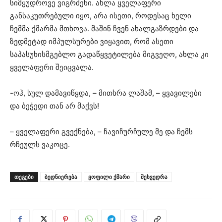
სიმყუდროვე ვიგრძენი. ახლა ყველაფერი
განსაკუთრებული იყო, არა ისეთი, როდესაც ხელი
ჩემმა ქმარმა მთხოვა. მაშინ ჩვენ ახალგაზრდები და
ზედმეტად იმპულსურები ვიყავით, რომ ასეთი
საპასუხისმგებლო გადაწყვეტილება მიგვეღო, ახლა კი
ყველაფერი შეიცვალა.
-ოჰ, სულ დამავიწყდა, – მითხრა ლაშამ, – ყვავილები
და ბეჭედი თან არ მაქვს!
– ყველაფერი გვექნება, – ჩავიჩურჩულე მე და ჩემს
რჩეულს ვაკოცე.
ᲗᲔᲒᲔᲑᲘ
ბედნიერება
ყოფილი ქმარი
შეხვედრა