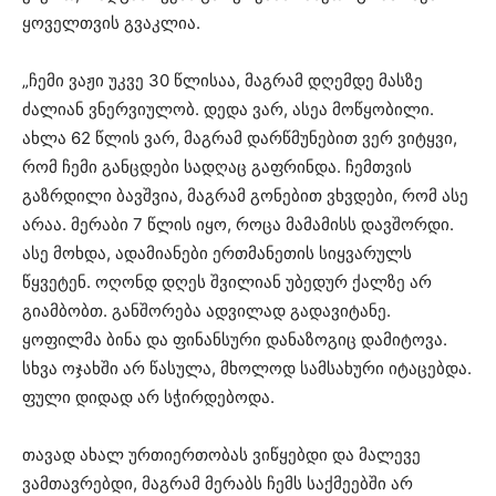
ყოველთვის გვაკლია.
„ჩემი ვაჟი უკვე 30 წლისაა, მაგრამ დღემდე მასზე
ძალიან ვნერვიულობ. დედა ვარ, ასეა მოწყობილი.
ახლა 62 წლის ვარ, მაგრამ დარწმუნებით ვერ ვიტყვი,
რომ ჩემი განცდები სადღაც გაფრინდა. ჩემთვის
გაზრდილი ბავშვია, მაგრამ გონებით ვხვდები, რომ ასე
არაა. მერაბი 7 წლის იყო, როცა მამამისს დავშორდი.
ასე მოხდა, ადამიანები ერთმანეთის სიყვარულს
წყვეტენ. ოღონდ დღეს შვილიან უბედურ ქალზე არ
გიამბობთ. განშორება ადვილად გადავიტანე.
ყოფილმა ბინა და ფინანსური დანაზოგიც დამიტოვა.
სხვა ოჯახში არ წასულა, მხოლოდ სამსახური იტაცებდა.
ფული დიდად არ სჭირდებოდა.
თავად ახალ ურთიერთობას ვიწყებდი და მალევე
ვამთავრებდი, მაგრამ მერაბს ჩემს საქმეებში არ