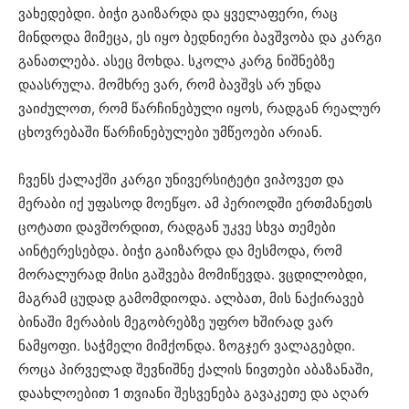
ვახედებდი. ბიჭი გაიზარდა და ყველაფერი, რაც
მინდოდა მიმეცა, ეს იყო ბედნიერი ბავშვობა და კარგი
განათლება. ასეც მოხდა. სკოლა კარგ ნიშნებზე
დაასრულა. მომხრე ვარ, რომ ბავშვს არ უნდა
ვაიძულოთ, რომ წარჩინებული იყოს, რადგან რეალურ
ცხოვრებაში წარჩინებულები უმწეოები არიან.
ჩვენს ქალაქში კარგი უნივერსიტეტი ვიპოვეთ და
მერაბი იქ უფასოდ მოეწყო. ამ პერიოდში ერთმანეთს
ცოტათი დავშორდით, რადგან უკვე სხვა თემები
აინტერესებდა. ბიჭი გაიზარდა და მესმოდა, რომ
მორალურად მისი გაშვება მომიწევდა. ვცდილობდი,
მაგრამ ცუდად გამომდიოდა. ალბათ, მის ნაქირავებ
ბინაში მერაბის მეგობრებზე უფრო ხშირად ვარ
ნამყოფი. საჭმელი მიმქონდა. ზოგჯერ ვალაგებდი.
როცა პირველად შევნიშნე ქალის ნივთები აბაზანაში,
დაახლოებით 1 თვიანი შესვენება გავაკეთე და აღარ