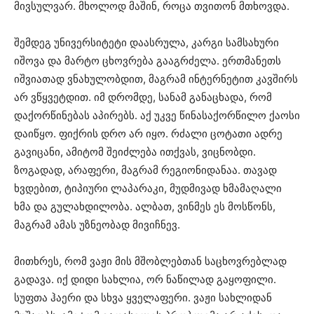
მივსულვარ. მხოლოდ მაშინ, როცა თვითონ მთხოვდა.
შემდეგ უნივერსიტეტი დაასრულა, კარგი სამსახური
იშოვა და მარტო ცხოვრება გააგრძელა. ერთმანეთს
იშვიათად ვნახულობდით, მაგრამ ინტერნეტით კავშირს
არ ვწყვეტდით. იმ დრომდე, სანამ განაცხადა, რომ
დაქორწინებას აპირებს. აქ უკვე წინასაქორწილო ქაოსი
დაიწყო. ფიქრის დრო არ იყო. რძალი ცოტათი ადრე
გავიცანი, ამიტომ შეიძლება ითქვას, ვიცნობდი.
ზოგადად, არაფერი, მაგრამ რეგიონიდანაა. თავად
ხვდებით, ტიპიური ლაპარაკი, მუდმივად ხმამაღალი
ხმა და გულახდილობა. ალბათ, ვინმეს ეს მოსწონს,
მაგრამ ამას უზნეობად მივიჩნევ.
მითხრეს, რომ ვაჟი მის მშობლებთან საცხოვრებლად
გადავა. იქ დიდი სახლია, ორ ნაწილად გაყოფილი.
სუფთა ჰაერი და სხვა ყველაფერი. ვაჟი სახლიდან