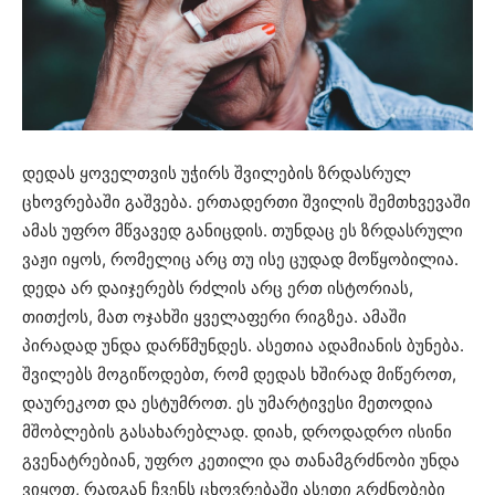
დედას ყოველთვის უჭირს შვილების ზრდასრულ
ცხოვრებაში გაშვება. ერთადერთი შვილის შემთხვევაში
ამას უფრო მწვავედ განიცდის. თუნდაც ეს ზრდასრული
ვაჟი იყოს, რომელიც არც თუ ისე ცუდად მოწყობილია.
დედა არ დაიჯერებს რძლის არც ერთ ისტორიას,
თითქოს, მათ ოჯახში ყველაფერი რიგზეა. ამაში
პირადად უნდა დარწმუნდეს. ასეთია ადამიანის ბუნება.
შვილებს მოგიწოდებთ, რომ დედას ხშირად მიწეროთ,
დაურეკოთ და ესტუმროთ. ეს უმარტივესი მეთოდია
მშობლების გასახარებლად. დიახ, დროდადრო ისინი
გვენატრებიან, უფრო კეთილი და თანამგრძნობი უნდა
ვიყოთ, რადგან ჩვენს ცხოვრებაში ასეთი გრძნობები