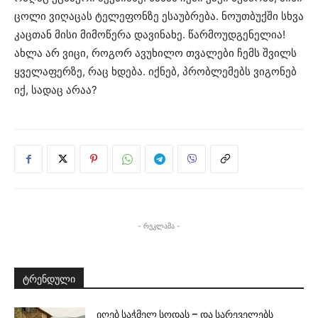
ცოლი ვიღაცას ტელეფონზე ესაუბრება. ნოუთბუქში სხვა
კაცთან მისი მიმოწერა დავინახე. წარმოუდგენელია!
ახლა არ ვიცი, როგორ ავუხილო თვალები ჩემს შვილს
ყველაფერზე, რაც ხდება. იქნებ, პრობლემებს ვიგონებ
იქ, სადაც არაა?
- რეკლამა -
ტრენდული
იღებ საჭმელ სოდას – და სარეველებს