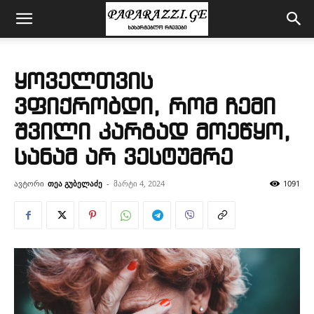
ყოველთვის
ვფიქრობდი, რომ ჩემი
შვილი კარგად მოეწყო,
სანამ არ ვესტუმრე
ავტორი
თეა გუბელაძე
-
მარტი 4, 2024
1091