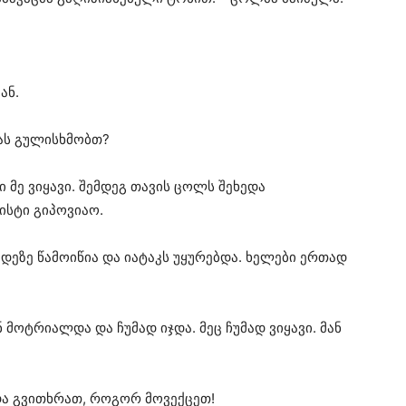
ან.
მას გულისხმობთ?
 მე ვიყავი. შემდეგ თავის ცოლს შეხედა
ისტი გიპოვიაო.
დეზე წამოიწია და იატაკს უყურებდა. ხელები ერთად
 მოტრიალდა და ჩუმად იჯდა. მეც ჩუმად ვიყავი. მან
და გვითხრათ, როგორ მოვექცეთ!