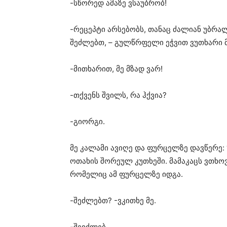
-სწორედ ამაზე ვსაუბრობ!
-რეცეპტი არსებობს, თანაც ძალიან უბრალ
შეძლებთ, – გულწრფელი ეჭვით ვუთხარი მ
-მითხარით, მე მზად ვარ!
-თქვენს შვილს, რა ჰქვია?
-გიორგი.
მე კალამი ავიღე და ფურცელზე დავწერე: 
ოთახის შორეულ კუთხეში. მამაკაცს ვთხოვ
რომელიც ამ ფურცელზე იდგა.
-შეძლებთ? -ვკითხე მე.
-შევძლებ.