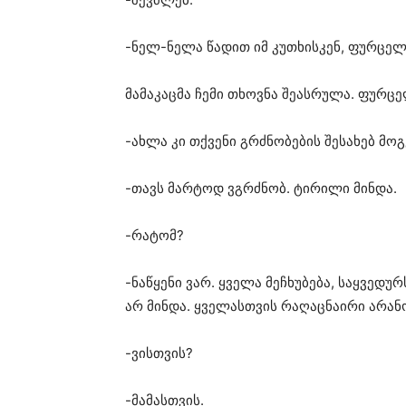
-ნელ-ნელა წადით იმ კუთხისკენ, ფურცე
მამაკაცმა ჩემი თხოვნა შეასრულა. ფურც
-ახლა კი თქვენი გრძნობების შესახებ მოგ
-თავს მარტოდ ვგრძნობ. ტირილი მინდა.
-რატომ?
-ნაწყენი ვარ. ყველა მეჩხუბება, საყვედუ
არ მინდა. ყველასთვის რაღაცნაირი არა
-ვისთვის?
-მამასთვის.