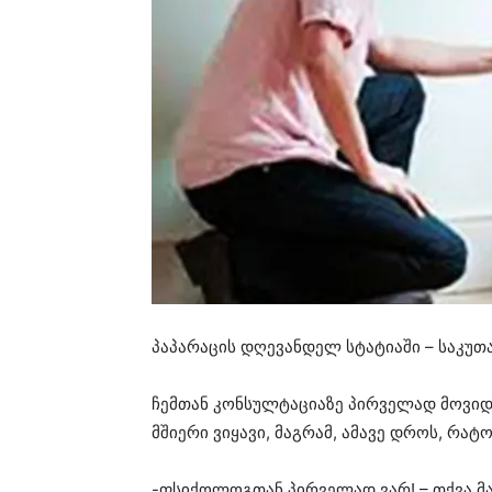
პაპარაცის დღევანდელ სტატიაში – საკუთ
ჩემთან კონსულტაციაზე პირველად მოვიდ
მშიერი ვიყავი, მაგრამ, ამავე დროს, რა
-ფსიქოლოგთან პირველად ვარ! – თქვა მა