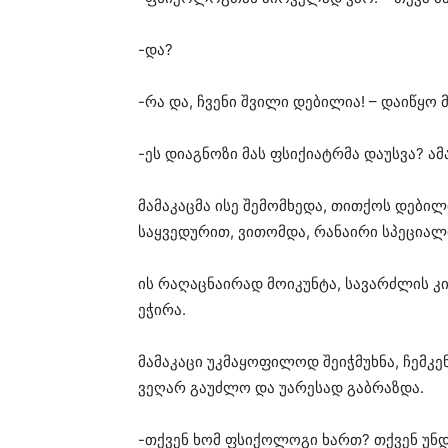
-და?
-რა და, ჩვენი შვილი დებილია! – დაიწყო მ
-ეს დიაგნოზი მას ფსიქიატრმა დაუსვა? ა
მამაკაცმა ისე შემომხედა, თითქოს დებილი
საყვედურით, ვითომდა, რანაირი სპეციალ
ის რაღაცნაირად მოიკუნტა, სავარძლის კი
ეჭირა.
მამაკაცი უკმაყოფილოდ შეიჭმუხნა, ჩემკენ
ვეღარ გაუძლო და უარესად გაბრაზდა.
-თქვენ ხომ ფსიქოლოგი ხართ? თქვენ უნ