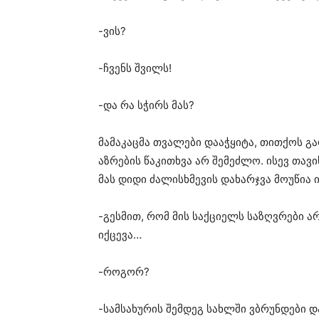
-ვის?
-ჩვენს შვილს!
-და რა სჭირს მას?
მამაკაცმა თვალები დააჭყიტა, თითქოს გ
აზრების წაკითხვა არ შემეძლო. ისევ თავი
მას დიდი ძალისხმევის დახარჯვა მოუწია ი
-გესმით, რომ მის საქციელს საზღვრები 
იქცევა…
-როგორ?
-სამსახურის შემდეგ სახლში ვბრუნდები 