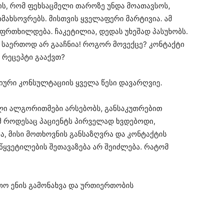
ვის, რომ ფეხსაცმელი თაროზე უნდა მოათავსოს,
მახსოვრებს. მისთვის ყველაფერი მარტივია. ამ
უფრთხილდება. ჩაკეტილია, დედას უხეშად პასუხობს.
ი საერთოდ არ გააჩნია! როგორ მოვექცე? კონტაქტი
 რეცეპტი გააქვთ?
გიური კონსულტაციის ყველა წესი დავარღვიე.
ი ალგორითმები არსებობს, განსაკუთრებით
მ როდესაც პაციენტს პირველად ხვდებოდი,
, მისი მოთხოვნის განსაზღვრა და კონტაქტის
წყვეტილების შეთავაზება არ შეიძლება. რატომ
რთო ენის გამონახვა და ურთიერთობის