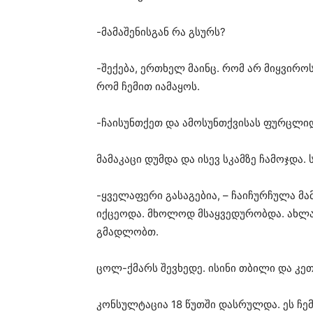
-მამაშენისგან რა გსურს?
-შექება, ერთხელ მაინც. რომ არ მიყვიროს
რომ ჩემით იამაყოს.
-ჩაისუნთქეთ და ამოსუნთქვისას ფურცლი
მამაკაცი დუმდა და ისევ სკამზე ჩამოჯდა.
-ყველაფერი გასაგებია, – ჩაიჩურჩულა მამა
იქცეოდა. მხოლოდ მსაყვედურობდა. ახლა კ
გმადლობთ.
ცოლ-ქმარს შევხედე. ისინი თბილი და კე
კონსულტაცია 18 წუთში დასრულდა. ეს ჩე