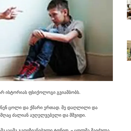
არ ისტორიას ფსიქოლოგი გვიამბობს.
ნენ ცოლი და ქმარი ერთად. მე დაღლილი და
ტომღაც ძალიან აუღელვებელი და მშვიდი.
მაკაცმა გაღიზიანებული ტონით. – ცოლმა მაიძულა.