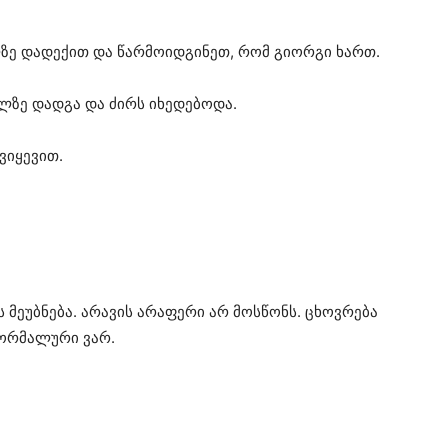
ლზე დადექით და წარმოიდგინეთ, რომ გიორგი ხართ.
ელზე დადგა და ძირს იხედებოდა.
ვიყევით.
რს მეუბნება. არავის არაფერი არ მოსწონს. ცხოვრება
ნორმალური ვარ.