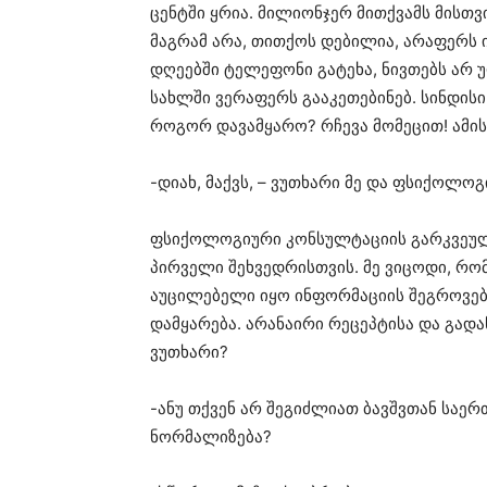
ცენტში ყრია. მილიონჯერ მითქვამს მისთ
მაგრამ არა, თითქოს დებილია, არაფერს ი
დღეებში ტელეფონი გატეხა, ნივთებს არ 
სახლში ვერაფერს გააკეთებინებ. სინდის
როგორ დავამყარო? რჩევა მომეცით! ამის
-დიახ, მაქვს, – ვუთხარი მე და ფსიქოლო
ფსიქოლოგიური კონსულტაციის გარკვეულ
პირველი შეხვედრისთვის. მე ვიცოდი, რო
აუცილებელი იყო ინფორმაციის შეგროვება
დამყარება. არანაირი რეცეპტისა და გადა
ვუთხარი?
-ანუ თქვენ არ შეგიძლიათ ბავშვთან საე
ნორმალიზება?