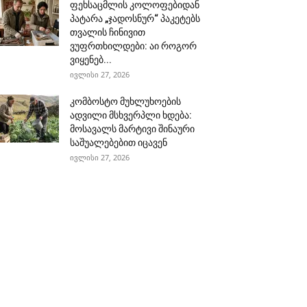
ფეხსაცმლის კოლოფებიდან
პატარა „ჯადოსნურ“ პაკეტებს
თვალის ჩინივით
ვუფრთხილდები: აი როგორ
ვიყენებ...
ივლისი 27, 2026
კომბოსტო მუხლუხოების
ადვილი მსხვერპლი ხდება:
მოსავალს მარტივი შინაური
საშუალებებით იცავენ
ივლისი 27, 2026