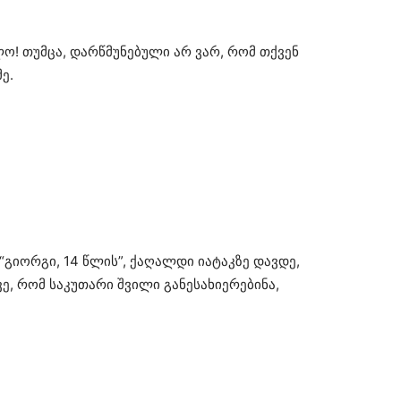
ო! თუმცა, დარწმუნებული არ ვარ, რომ თქვენ
ე.
“გიორგი, 14 წლის”, ქაღალდი იატაკზე დავდე,
ე, რომ საკუთარი შვილი განესახიერებინა,