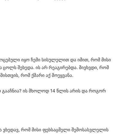
აოცებული იყო ჩემი სისულელით და იმით, რომ მისი
ს ცოლს შეხედა. ის არ რეაგირებდა. მივხვდი, რომ
მისთვის, რომ ქმარი აქ მოეყვანა.
არ გააჩნია? ის მხოლოდ 14 წლის არის და როგორ
და ვხედავ, რომ მისი ფეხსაცმელი შემოსასვლელის