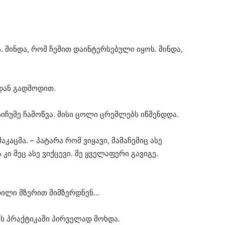
. მინდა, რომ ჩემით დაინტერსებული იყოს. მინდა,
დან გადმოდით.
 სიჩუმე ჩამოწვა. მისი ცოლი ცრემლებს იწმენდდა.
კაცმა. – პატარა რომ ვიყავი, მამაჩემიც ასე
ი მეც ასე ვიქცევი. მე ყველაფერი გავიგე.
თილი მზერით მიმზერდნენ…
მს პრაქტიკაში პირველად მოხდა.