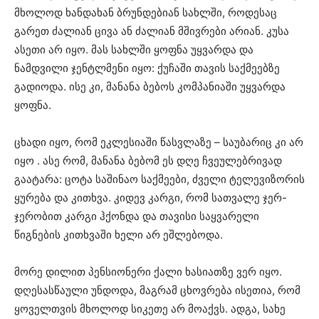
მხოლოდ ხანდახან ბრუნდებიან სახლში, როდესაც
გარეთ ძალიან ცივა ან ძალიან მშივრები არიან. კუსა
ასეთი არ იყო. მას სახლში ყოფნა უყვარდა და
ნამდვილი ჯენტლმენი იყო: ქუჩაში თავის საქმეებზე
გადიოდა. ისე კი, მანანა ბებოს კომპანიაში უყვარდა
ყოფნა.
ცხადი იყო, რომ ეკლესიაში წასვლაზე – საუბარიც კი არ
იყო . ასე რომ, მანანა ბებომ ეს დღე ჩვეულებრივად
გაატარა: ცოტა საშინაო საქმეები, ძველი ტელევიზორის
ყურება და კითხვა. კიდევ კარგი, რომ სათვალე ჯერ-
ჯერობით კარგი ჰქონდა და თავისი საყვარელი
წიგნების კითხვაში ხელი არ ეშლებოდა.
მორე დილით პენსიონერი ქალი ხასიათზე ვერ იყო.
დღესასწაული უნდოდა, მაგრამ ცხოვრება ისეთია, რომ
ყოველთვის მხოლოდ სიკეთე არ მოაქვს. ადგა, სახე