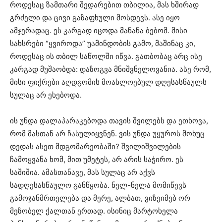
როდესაც ზამთარი შედარებით თბილია, მას ხშირად
გრძელი და ცივი გაზაფხული მოსდევს. ასე იყო
ამჯერადაც. ეს კარგად იცოდა მანანა ბებომ. მისი
სახსრები “ყვიროდა” უამინდობის გამო, მაშინაც კი,
როდესაც ის თბილ საწოლში იწვა. გათბობაც არც ისე
კარგად მუშაობდა: დაზოგვა მნიშვნელოვანია. ასე რომ,
მისი ფიქრები აღდგომის მოახლოებულ დღესასწაულს
სულაც არ ეხებოდა.
ის უნდა დალაპარაკებოდა თავის შვილებს და ეთხოვა,
რომ მასთან არ ჩასულიყვნენ. ვის უნდა უყუროს მოხუც
დედას ასეთ მდგომარეობაში? შვილიშვილების
ჩამოყვანა ხომ, მით უმეტეს, არ არის საჭირო. ეს
საშიშია. ამასთანავე, მას სულაც არ აქვს
სადღესასწაულო განწყობა. ნელ-ნელა მომიწევს
გამოჯანმრთელება და მერე, ალბათ, ვიზეიმებ ორ
მეზობელ ქალთან ერთად. ისინიც მარტოხელა