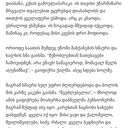
დაიბანა, კუსას გამოელაპარაკა. ის თავისი უზარმაზარი
მრგვალი თვალებით უყურებდა დიასახლისს და
თითქოს ყველაფერი ესმოდა. არც კი კნაოდა,
უბრალოდ უსმენდა. ის ზოგადად მშვიდად იქცეოდა,
მაშინაც კი, როდესაც მისი კვების დრო მოდიოდა.
ორიოდე საათის შემდეგ ეზოში მანქანების ხმაური და
ხალხის ხმა გაისმა. “მეზობლებთან ნათესავები
ჩამოვიდნენ. არა უშავს! სამაგიეროდ, მომავალ წელს
აღვნიშნავ”, – გაიფიქრა ქალმა. ასეც ხდება ხოლმე.
მაგრამ ხმაური სულ უფრო ძლიერდებოდა და ბოლოს
მის კარზე კაკუნი გაისმა. ”შეუძლებელია”, – მხოლოდ
ამის გაფიქრება მოახერხა დაბნეულმა პენსიონერმა.
მაგრამ ზუსტად ასე იყო. კარებთან ნაცნობი სახეები
დახვდნენ. ყველა იქ იყო: მისი ვაჟი და ქალიშვილი,
შვილიშვილები, სიძე, რძალი. ყველა ბედნიერი და