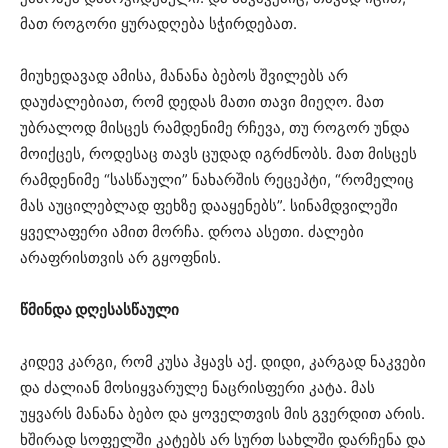
მათ როგორი ყურადღება სჭირდებათ.
მიუხედავად ამისა, მანანა ბებოს შვილებს არ
დაუძალებიათ, რომ დედას მათი თავი მიეღო. მათ
უბრალოდ მისცეს რამდენიმე რჩევა, თუ როგორ უნდა
მოიქცეს, როდესაც თავს ცუდად იგრძნობს. მათ მისცეს
რამდენიმე “სასწაული” ნახარშის რეცეპტი, “რომელიც
მას აუცილებლად ფეხზე დააყენებს”. სინამდვილეში
ყველაფერი ამით მორჩა. დროა ასეთი. ძალები
არაფრისთვის არ გყოფნის.
წმინდა დღესასწაული
კიდევ კარგი, რომ კუსა ჰყავს აქ. დიდი, კარგად ნაკვები
და ძალიან მოსიყვარულე ნაცრისფერი კატა. მას
უყვარს მანანა ბებო და ყოველთვის მის გვერდით არის.
ხშირად სოფელში კატებს არ სურთ სახლში დარჩენა და