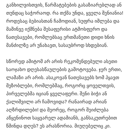
განხილვისთვის, წარმატებების გასაზიარებლად ან
თუნდაც საჭორაოდ. რა თქმა უნდა, ყველა შენიანია!
როდესაც ბებიასთან ჩამოდიან, სუფრა იშლება და
მაშინვე იქმნება შესაფერისი ატმოსფერო და
ნათესავები, რომლებსაც ერთმანეთი დიდი ხნის
მანძილზე არ უნახავთ, სასაუბროდ სხდებიან.
სწორედ ამიტომ არ არის რეკომენდებული ასეთი
საოჯახო დღესასწაულების გამოტოვება. ჯერ ერთი,
ლამაზი არ არის. ასაკოვან ნათესავებს ხომ ჰყავთ
მეზობლები, რომლებმაც, როგორც ყოველთვის,
პირველებმა იციან ყველაფერი. შენი ბიჭი ან
ქალიშვილი არ ჩამოვიდა? რანაირად არიან
აღზრდილები! და მეორეც, როგორ შეიძლება
აწყენინოთ საყვარელ ადამიანს, განსაკუთრებით
წმინდა დღეს? ეს არასწორია. მიუღებელიც კი.