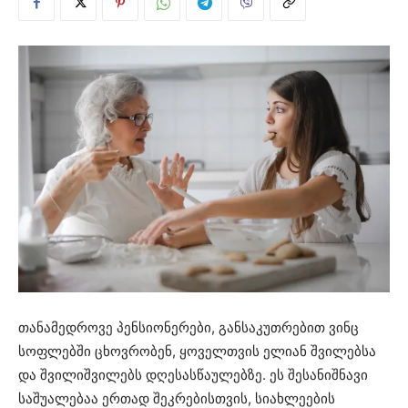
თანამედროვე პენსიონერები, განსაკუთრებით ვინც
სოფლებში ცხოვრობენ, ყოველთვის ელიან შვილებსა
და შვილიშვილებს დღესასწაულებზე. ეს შესანიშნავი
საშუალებაა ერთად შეკრებისთვის, სიახლეების