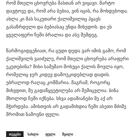
რომ მთელი ცხოვრება მასთან არ ვიყავი. მარტო
დავტოვე და, რომ არა ბებია, ვინ იცის, რა მოხდებოდა.
ახლა კი მას საკუთარი ქალიშვილიც ჰყავს
გასაზრდელი და ბებიასაც უნდა მიხედოს. და ეს
ყველაფერი ჩემი ბრალია და ასე შემდეგ.
წარმოგიდგენიათ, რა ცუდი დედა ვარ იმის გამო, რომ
ქალიშვილს ვაიძულე, რომ მთელი ცხოვრება არაფერი
ეკეთებინა? მისი სამუშაო მოხუცი ქალის მოვლა იყო,
რომელიც ჯერ კიდევ დამოუკიდებლად დადის.
უბრალოდ რაღაც კოშმარია. მაგრამ, როგორც
მიხვდით, მე გადაწყვეტილება არ შემიცვლია. ბინა
მხოლოდ ჩემი იქნება. სხვა ადამიანები მე აქ არ
მჭირდება. ამისთვის არ გადამიხდია ჩემი ასეთი მძიმე
შრომით ნაშოვნი ფული.
ᲗᲔᲒᲔᲑᲘ
სახლი
ფული
შვილი