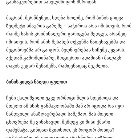
განსაკუთრებით სახელმწიფოს მხრიდან.
მაგრამ, მერწმუნეთ, ხდება ხოლმე, რომ ბინის ყიდვა
ზედმეტი ხმაურის გარეშე – საჭიროა არა იმისთვის, რომ
რაიმე სახის კრიმინალური გარიგება შედგეს, არამედ
იმისთვის, რომ ამის შესახებ თქვენმა ნათესავებმა და
მეგობრებმა არ გაიგონ. ბედნიერებას სიჩუმე უყვარს.
აქედან გამომდინარე, ზოგიერთი ადამიანი მალავს
თავის უეცარ შენაძენს, რამდენადაც შეუძლია.
ბინის ყიდვა ნაღდი ფულით
ჩემი ქალიშვილი უკვე ორმოცი წლის ხდებოდა და
მთელი ამ ხნის განმავლობაში მან არ იცოდა რა იყო
ნამდვილი ანაზღაურებადი სამუშაო. მას მთელი
ცხოვრება მე ვინახავდი, შემდეგ კი მისი ქმარი
დამემატა. გინდათ მკითხოთ, ეს როგორ მოხდა?
გიპასუხებთ: ეს ყველაფერი არასწორი აღზრდის