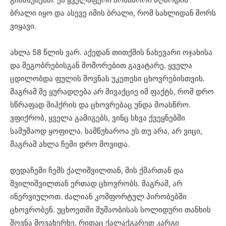
ბრალი იყო და ასევე იმის ბრალი, რომ სახლიდან შორს
ვიყავი.
ახლა 58 წლის ვარ. აქედან თითქმის ნახევარი ოჯახისა
და მეგობრებისგან მოშორებით გავატარე. ყველა
ცდილობდა ფულის შოვნას უკეთესი ცხოვრებისთვის.
მაგრამ მე ყურადღება არ მივაქციე იმ ფაქტს, რომ დრო
სწრაფად მიჰქრის და ცხოვრებაც უნდა მოასწრო.
ვფიქრობ, ყველა გამიგებს, ვინც სხვა ქვეყნებში
სამუშაოდ ყოფილა. სამწუხაროა ეს თუ არა, არ ვიცი,
მაგრამ ახლა ჩემი დრო მოვიდა.
დედაჩემი ჩემს ქალიშვილთან, მის ქმართან და
შვილიშვილთან ერთად ცხოვრობს. მაგრამ, არ
ინერვიულოთ. ძალიან კომფორტულ პირობებში
ცხოვრობენ. უცხოეთში მუშაობისას სოლიდური თანხის
შოვნა მოვახერხე, რითაც ქალაქგარეთ კარგი