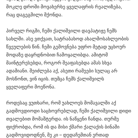
მოკლე დროში მოვახერხე ყველაფრის რეალიზება,
რაც დაგეგმილი მქონდა.
პირველ რიგში, ჩემი ქალიშვილი დავპატიჟე ჩემს
სახლში. ასე ვთქვათ, სატრაბახოდ ახალმოსახლეობის
წვეულების წინ. ჩემი გემოვნება უფრო მეტად უცხოურ
მოდაზე დაყრდნობით ჩამოყალიბდა. ამიტომ
მაინტერესებდა, როგორ შეაფასებდა ამას სხვა
ადამიანი. შეიძლება აქ, ასეთი რამეები სულაც არ
მოსწონთ, ვინ იცის. თუმცა ჩემს ქალიშვილს
ყველაფერი მოეწონა.
როდესაც ვუთხარი, რომ უახლოეს მომავალში აქ
გადმოვდიოდი საცხოვრებლად, ჩემი ქალიშვილი დიდი
თვალებით მომაშტერდა. ის ნაწყენი ჩანდა. თურმე
ფიქრობდა, რომ ის და მისი ქმარი ქალაქის ბინაში
გადმოვიდოდნენ, მე კი – დედაჩემთან ერთად