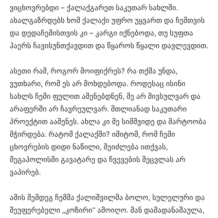
ვიცხოვრებდი – ქალაქგარეთ საკუთარ სახლში.
ახალგაზრდებს ხომ ქალაქი უფრო უყვართ და ჩემთვის
და დედაჩემისთვის კი – კარგი იქნებოდა, თუ სუფთა
ჰაერს ჩავისუნთქავდით და წყაროს წყალი დავლევდით.
ასეთი რამ, როგორ მოიფიქრეს? რა თქმა უნდა,
ვუთხარი, რომ ეს არ მოხდებოდა. როდესაც ისინი
სახლს ჩემი ფულით აშენებდნენ, მე არ მივსულვარ და
არაფერში არ ჩავრეულვარ. მთლიანად საკუთარი
პროექტით ააშენეს. ახლა კი მე სიმშვიდე და მარტოობა
მჭირდება. რატომ ქალაქში? იმიტომ, რომ ჩემი
ცხოვრების დიდი ნაწილი, შეიძლება ითქვას,
მეგაპოლისში გავატარე და ჩვევების შეცვლას არ
ვაპირებ.
ამის შემდეგ ჩემმა ქალიშვილმა ბოლო, სულელური და
შეუფერებელი „კოზირი“ ამოიღო. მან დამადანაშაულა,