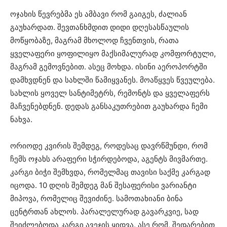
ოჯახის წევრებმა ეს ამბავი რომ გაიგეს, ძალიან
გაუხარდათ. შევთანხმდით დიდი დღესასწაულის
მოწყობაზე, მაგრამ მხოლოდ ჩვენთვის, რათა
ყველაფერი ყოფილიყო მაქსიმალურად კომფორტული,
მაგრამ გემოვნებით. ასეც მოხდა. ისინი აეროპორტში
დამხვდნენ და სახლში წამიყვანეს. მოაწყვეს წვეულება.
სახლის ყოველ სანტიმეტრს, რემონტს და ყველაფერს
მაჩვენებდნენ. დედას განსაკუთრებით გაუხარდა ჩემი
ნახვა.
ორიოდე კვირის შემდეგ, როდესაც დავრწმუნდი, რომ
ჩემს ოჯახს არაფერი სჭირდებოდა, აგენტს მივმართე.
კარგი ბიჭი შემხვდა, რომელმაც თავისი საქმე კარგად
იცოდა. 10 დღის შემდეგ მან შესაფერისი ვარიანტი
მიპოვა, რომელიც შევიძინე. სამოთახიანი ბინა
ცენტრთან ახლოს. პარალელურად გავარკვიე, სად
შეიძლებოდა კარგი ავეჯის ყიდვა. ასე რომ, შედარებით