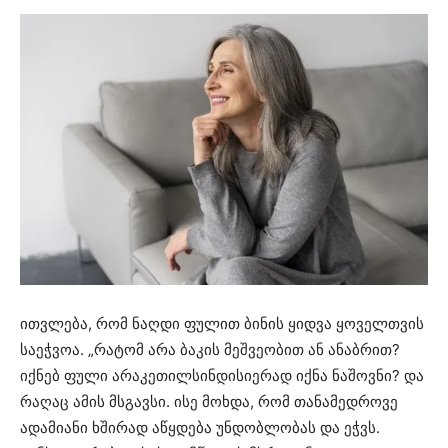
ითვლება, რომ ნაღდი ფულით ბინის ყიდვა ყოველთვის
საეჭვოა. „რატომ არა ბაკის მეშვეობით ან ანაბრით?
იქნებ ფული არაკეთილსინდისიერად იქნა ნაშოვნი? და
რაღაც ამის მსგავსი. ისე მოხდა, რომ თანამედროვე
ადამიანი ხშირად აწყდება უნდობლობას და ეჭვს.