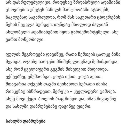
არ დასრულებულიყო. როდესაც ზრდასრული ადამიანი
ცხოვრების უმეტეს ნაწილს მარტოობაში ატარებს,
ნაკლებად სავარაუდოა, რომ მას საკუთარი ცხოვრების
წესის შეცვლა სურდეს. თუნდაც მხოლოდ ძალიან
ახლობელი ადამიანებით იყოს გარშემორტყმული. ასე
ვართ მოწყობილი.
ფულის შეგროვება დავიწყე, რათა ჩემთვის ცალკე ბინა
მეყიდა. ოჯახზე ხარჯები მნიშვნელოვნად შემიმცირდა,
ასე რომ ყველაფერი გეგმის მიხედვით მიდიოდა.
უქმეებზეც ვმუშაობდი. ცოტა იქით, ცოტა აქით.
მთავარია თქვენს თავში შეინახოთ სურათი იმისა,
რისკენაც ისწრაფვით, მერე კი – ყველაფერი გამოვა.
ასეც მოვიქეცი. ბოლოს რაც მინდოდა, იმას მივაღწიე
და სახლში დაბრუნებაზე დავიწყე ფიქრი.
სახლში დაბრუნება