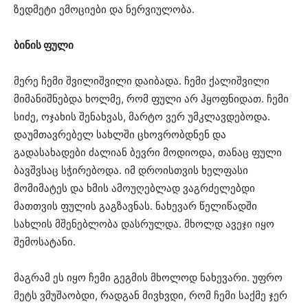
ზედმეტი ემოციები და ნერვიულობა.
ბინის ფული
მერე ჩემი შვილიშვილი დაიბადა. ჩემი ქალიშვილი
მიმანიშნებდა ხოლმე, რომ ფული არ ჰყოფნიდათ. ჩემი
სიძე, ოჯახის შენახვას, მარტო ვერ უმკლავდებოდა.
დაუმთავრებელ სახლში ცხოვრობდნენ და
გადასახადები ძალიან ბევრი მოდიოდა, თანაც ფული
ბავშვსაც სჭირებოდა. იმ დროისთვის ხელფასი
მომიმატეს და ხმის ამოუღებლად ვაგრძელებდი
მათთვის ფულის გაგზავნას. ნახევარ წელიწადში
სახლის მშენებლობა დასრულდა. მხოლდ ავეჯი იყო
შემოსატანი.
მაგრამ ეს იყო ჩემი გეგმის მხოლოდ ნახევარი. უფრო
მეტს ვმუშაობდი, რადგან მივხვდი, რომ ჩემი საქმე ჯერ