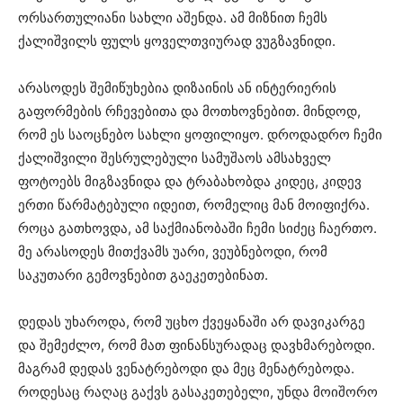
ორსართულიანი სახლი აშენდა. ამ მიზნით ჩემს
ქალიშვილს ფულს ყოველთვიურად ვუგზავნიდი.
არასოდეს შემიწუხებია დიზაინის ან ინტერიერის
გაფორმების რჩევებითა და მოთხოვნებით. მინდოდ,
რომ ეს საოცნებო სახლი ყოფილიყო. დროდადრო ჩემი
ქალიშვილი შესრულებული სამუშაოს ამსახველ
ფოტოებს მიგზავნიდა და ტრაბახობდა კიდეც, კიდევ
ერთი წარმატებული იდეით, რომელიც მან მოიფიქრა.
როცა გათხოვდა, ამ საქმიანობაში ჩემი სიძეც ჩაერთო.
მე არასოდეს მითქვამს უარი, ვეუბნებოდი, რომ
საკუთარი გემოვნებით გაეკეთებინათ.
დედას უხაროდა, რომ უცხო ქვეყანაში არ დავიკარგე
და შემეძლო, რომ მათ ფინანსურადაც დავხმარებოდი.
მაგრამ დედას ვენატრებოდი და მეც მენატრებოდა.
როდესაც რაღაც გაქვს გასაკეთებელი, უნდა მოიშორო