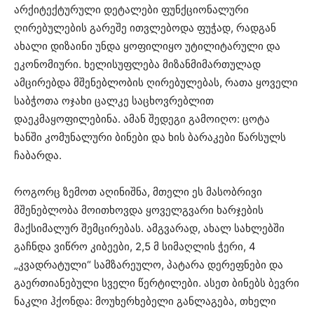
არქიტექტურული დეტალები ფუნქციონალური
ღირებულების გარეშე ითვლებოდა ფუჭად, რადგან
ახალი დიზაინი უნდა ყოფილიყო უტილიტარული და
ეკონომიური. ხელისუფლება მიზანმიმართულად
ამცირებდა მშენებლობის ღირებულებას, რათა ყოველი
საბჭოთა ოჯახი ცალკე საცხოვრებლით
დაეკმაყოფილებინა. ამან შედეგი გამოიღო: ცოტა
ხანში კომუნალური ბინები და ხის ბარაკები წარსულს
ჩაბარდა.
როგორც ზემოთ აღინიშნა, მთელი ეს მასობრივი
მშენებლობა მოითხოვდა ყოველგვარი ხარჯების
მაქსიმალურ შემცირებას. ამგვარად, ახალ სახლებში
გაჩნდა ვიწრო კიბეები, 2,5 მ სიმაღლის ჭერი, 4
„კვადრატული“ სამზარეულო, პატარა დერეფნები და
გაერთიანებული სველი წერტილები. ასეთ ბინებს ბევრი
ნაკლი ჰქონდა: მოუხერხებელი განლაგება, თხელი