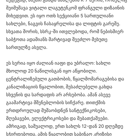
შეიმუშავა ვიტალი ლაგუტენკომ ფრანგული დიზაინის
მიხედვით. ეს იყო ოთხ სექციიანი 5 სართულიანი
სახლები, ნაგვის ჩასაყრელისა და ლიფტის გარეშე.
სხვათა შორის, სსრკ-ში ითვლებოდა, რომ ნებისმიერ
საბჭოთა ადამიანს მარტივად შეეძლო მეხუთე
სართულზე ასვლა.
ეს სერია იყო ძალიან იაფი და უბრალო: სახლი
მხოლოდ 20 ნაწილისგან იყო აწყობილი.
ცენტრალიზებული გათბობის, წყალმომარაგებისა და
კანალიზაციის წყალობით, შესაძლებელი გახდა
სხვენის და სარდაფის არ არსებობა. ამან ასევე
გაამარტივა მშენებლობის სიჩქარე. თითქმის
ერთდროულად მუშაობდნენ სანტექნიკოსები,
მღებავები, ელექტრიკოსები და მებათქაშეები.
ამრიგად, საშუალოდ, ერთ სახლს 12-დან 20 დღემდე
სჭირდებოდა. ამის წყალობით საბინაო კრიზისი