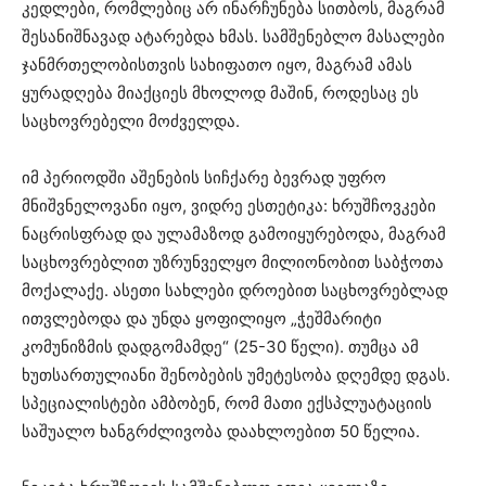
კედლები, რომლებიც არ ინარჩუნება სითბოს, მაგრამ
შესანიშნავად ატარებდა ხმას. სამშენებლო მასალები
ჯანმრთელობისთვის სახიფათო იყო, მაგრამ ამას
ყურადღება მიაქციეს მხოლოდ მაშინ, როდესაც ეს
საცხოვრებელი მოძველდა.
იმ პერიოდში აშენების სიჩქარე ბევრად უფრო
მნიშვნელოვანი იყო, ვიდრე ესთეტიკა: ხრუშჩოვკები
ნაცრისფრად და ულამაზოდ გამოიყურებოდა, მაგრამ
საცხოვრებლით უზრუნველყო მილიონობით საბჭოთა
მოქალაქე. ასეთი სახლები დროებით საცხოვრებლად
ითვლებოდა და უნდა ყოფილიყო „ჭეშმარიტი
კომუნიზმის დადგომამდე“ (25-30 წელი). თუმცა ამ
ხუთსართულიანი შენობების უმეტესობა დღემდე დგას.
სპეციალისტები ამბობენ, რომ მათი ექსპლუატაციის
საშუალო ხანგრძლივობა დაახლოებით 50 წელია.