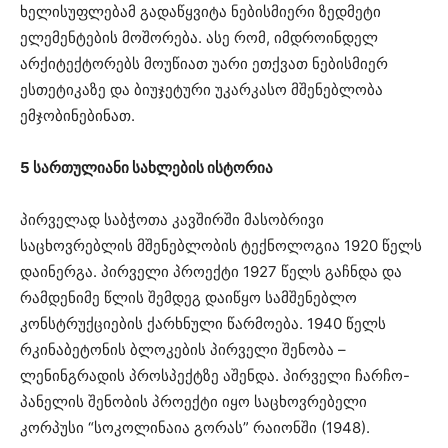
ხელისუფლებამ გადაწყვიტა ნებისმიერი ზედმეტი
ელემენტების მოშორება. ასე რომ, იმდროინდელ
არქიტექტორებს მოუწიათ უარი ეთქვათ ნებისმიერ
ესთეტიკაზე და ბიუჯეტური უკარკასო მშენებლობა
ემჯობინებინათ.
5 სართულიანი სახლების ისტორია
პირველად საბჭოთა კავშირში მასობრივი
საცხოვრებლის მშენებლობის ტექნოლოგია 1920 წელს
დაინერგა. პირველი პროექტი 1927 წელს გაჩნდა და
რამდენიმე წლის შემდეგ დაიწყო სამშენებლო
კონსტრუქციების ქარხნული წარმოება. 1940 წელს
რკინაბეტონის ბლოკების პირველი შენობა –
ლენინგრადის პროსპექტზე აშენდა. პირველი ჩარჩო-
პანელის შენობის პროექტი იყო საცხოვრებელი
კორპუსი “სოკოლინაია გორას” რაიონში (1948).