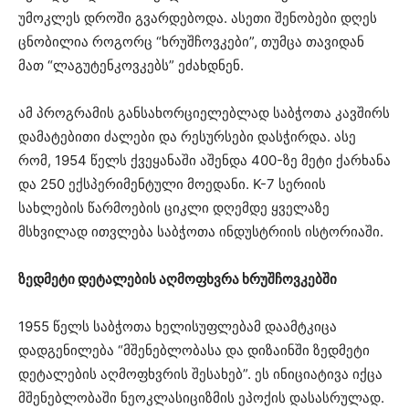
უმოკლეს დროში გვარდებოდა. ასეთი შენობები დღეს
ცნობილია როგორც “ხრუშჩოვკები”, თუმცა თავიდან
მათ “ლაგუტენკოვკებს” ეძახდნენ.
ამ პროგრამის განსახორციელებლად საბჭოთა კავშირს
დამატებითი ძალები და რესურსები დასჭირდა. ასე
რომ, 1954 წელს ქვეყანაში აშენდა 400-ზე მეტი ქარხანა
და 250 ექსპერიმენტული მოედანი. K-7 სერიის
სახლების წარმოების ციკლი დღემდე ყველაზე
მსხვილად ითვლება საბჭოთა ინდუსტრიის ისტორიაში.
ზედმეტი დეტალების აღმოფხვრა ხრუშჩოვკებში
1955 წელს საბჭოთა ხელისუფლებამ დაამტკიცა
დადგენილება “მშენებლობასა და დიზაინში ზედმეტი
დეტალების აღმოფხვრის შესახებ”. ეს ინიციატივა იქცა
მშენებლობაში ნეოკლასიციზმის ეპოქის დასასრულად.