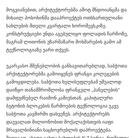
მოგვიანებით, არქიტექტორებმა აშოტ მნდოიანცმა და
მიხაილ პოსოხინმა დააპროექტეს ოთხსართულიანი
სახლების მთელი კვარტალი ხოროშევსკიზე.
კონსტრუქციები უნდა აგებულიყო ფოლადის ჩარჩოზე,
მაგრამ ლითონის უზარმაზარი მოხმარების გამო ამ
ტექნოლოგიაზე უარი თქვეს.
უკარკასო მშენებლობის განსავითარებლად, საბჭოთა
არქიტექტორებმა გამოიყენეს ფრანგი კოლეგების
გამოცდილება. საბჭოთა ხელისუფლებამ უშუალოდ
დაიწყო თანამშრომლობა ფრანგული „პანელების“
დამფუძნებელ რაიმონ კამიუსთან. კაპიტალური
ბეტონის ბლოკების წარმოების ტექნოლოგია უკვე
საბჭოთა კავშირში დახვეწეს. არქიტექტორებს
დაევალათ მილიონობით მოქალაქისთვის იაფი
მრავალბინიანი საცხოვრებლის დაპროექტება.
შედეგად, ასეთი გახდა სახლების K-7 სერია, რომელიც