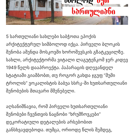
5 სართულიანი სახლები საბჭოთა ეპოქის
არქიტექტურულ სიმბოლოდ იქცა. პირველი ბლოკის
შენობა აშენდა მოსკოვში ხოროშევსკის გზატკეცილზე.
სახლი, არქიტექტორმა ვიტალი ლაგუტენკომ ჯერ კიდევ
1949 წელს დააპროექტა. პაპარაცის დღევანდელ
სტატიაში გიამბობთ, თუ როგორ გახდა ჯგუფ “მუმი
ტროლის” ვოკალისტის ბაბუა სსრკ-ში ხუთსართულიანი
შენობების მთავარი მშენებელი.
აღსანიშნავია, რომ პირველი ხუთსართულიანი
შენობები ჩვენთვის ნაცნობი “ხრუშჩოვკები”
დეკორატიული დეტალების არსებობით
განსხვავდებოდა. თუმცა, ორიოდე წლის შემდეგ,