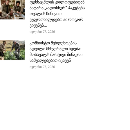
ფეხსაცმლის კოლოფებიდან
პატარა „ჯადოსნურ“ პაკეტებს
თვალის ჩინივით
ვუფრთხილდები: აი როგორ
ვიყენებ...
ივლისი 27, 2026
კომბოსტო მუხლუხოების
ადვილი მსხვერპლი ხდება:
მოსავალს მარტივი შინაური
საშუალებებით იცავენ
ივლისი 27, 2026