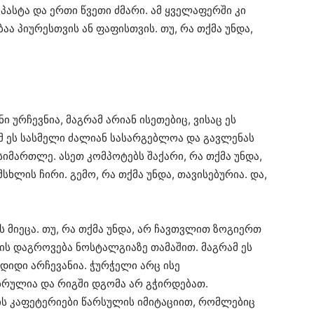
პასტა და ერთი წვეთი ძმარი. ამ ყველაფერში კი
აა პიურესთვის ან ფაფისთვის. თუ, რა თქმა უნდა,
ი ურჩევნია, მაგრამ არიან ისეთებიც, ვისაც ეს
მ ეს სასმელი ძალიან სასარგებლოა და გავლენას
სიმართლე. ასეთ კომპოტებს შაქარი, რა თქმა უნდა,
სხლის ჩირი. გემო, რა თქმა უნდა, თავისებურია. და,
 მიეცა. თუ, რა თქმა უნდა, არ ჩავთვლით ზოგიერთ
ს დაგროვება ნოსტალგიაზე თამაშით. მაგრამ ეს
თ დიდი არჩევანია. ჭურჭელი არც ისე
ბრულია და რიგში დგომა არ გჭირდებათ.
ის კაფეტერიები წარსულის იმიტაციით, რომლებიც