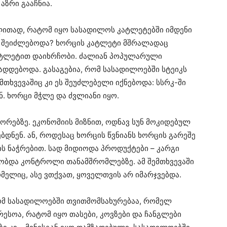
აზრი გააჩნია.
ლითად, რატომ იყო სასადილოს კატლეტებში იმდენი
დ შეიძლებოდა? ხორცის კატლეტი მშრალადაც
კატლეტით დაიხრჩობი. ძალიან პოპულარული
ადდებოდა. გასაგებია, რომ სასადილოებში სტეიკს
მთხვევაშიც კი ეს შეუძლებელი იქნებოდა: სსრკ-ში
ნ. ხორცი მჭლე და ძვლიანი იყო.
ორებზე. ეკონომიის მიზნით, ოდნავ სუნ მოკიდებულ
დნენ. ან, როდესაც ხორცის წვნიანს ხორცის გარეშე
ს ნაჭრებით. სად მიდიოდა პროდუქტები – კარგი
ბობდა კონტროლი თანამშრომლებზე. ამ შემთხვევაში
მელიც, ასე ვთქვათ, ყოველთვის არ იმარჯვებდა.
ომ სასადილოებში თვითმომსახურებაა, რომელ
რესოა, რატომ იყო თასები, კოვზები და ჩანგლები