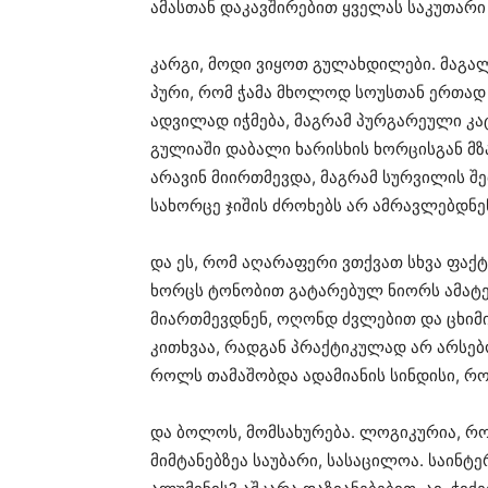
ამასთან დაკავშირებით ყველას საკუთარი 
კარგი, მოდი ვიყოთ გულახდილები. მაგა
პური, რომ ჭამა მხოლოდ სოუსთან ერთა
ადვილად იჭმება, მაგრამ პურგარეული 
გულიაში დაბალი ხარისხის ხორცისგან მზ
არავინ მიირთმევდა, მაგრამ სურვილის შე
სახორცე ჯიშის ძროხებს არ ამრავლებდნე
და ეს, რომ აღარაფერი ვთქვათ სხვა ფაქტ
ხორცს ტონობით გატარებულ ნიორს ამატებ
მიართმევდნენ, ოღონდ ძვლებით და ცხიმი
კითხვაა, რადგან პრაქტიკულად არ არსე
როლს თამაშობდა ადამიანის სინდისი, რო
და ბოლოს, მომსახურება. ლოგიკურია, რ
მიმტანებზეა საუბარი, სასაცილოა. საინტე