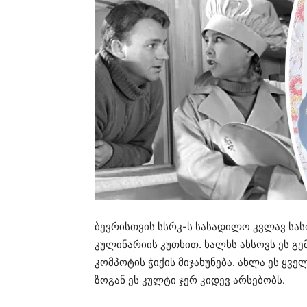
ბევრისთვის სსრკ-ს სასადილო კვლავ სა
კულინარიის კუთხით. ხალხს ახსოვს ეს გემ
კომპოტის ჭიქის მიჯახუნება. ახლა ეს ყ
ზოგან ეს კულტი ჯერ კიდევ არსებობს.