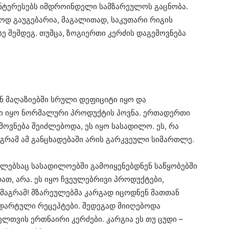
აინტერესებს იმდროინდელი სამზარეულოს გაცნობა.
ლოდ გაუგებარია, მაგალითად, საკუთარი რიგის
 შემდეგ. თუმცა, ზოგიერთი კერძის დაგემოვნება
ინ მაღაზიებში სრული დეფიციტი იყო და
ი იყო ნორმალური პროდუქტის პოვნა. ერთადერთი
ოვნება შეიძლებოდა, ეს იყო სასადილო. ეს, რა
აგრამ ამ განცხადებაში არის გარკვეული სიმართლე.
ლებსაც სასადილოებში გამოიყენებდნენ საწყობებში
თ, არა. ეს იყო ჩვეულებრივი პროდუქტები,
 მაგრამ! მზარეულებმა კარგად იცოდნენ მათთან
ანდარტული რეცეპტები. შედეგად მიიღებოდა
ელთვის ერთნაირი კერძები. კარგია ეს თუ ცუდი –