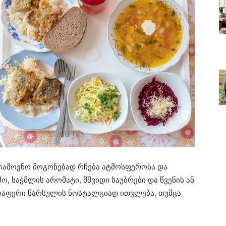
სიამოვნო მოგონებად რჩება ატმოსფეროსა და
ო, საჭმლის არომატი, მშვიდი საუბრები და წვენის ან
ველაფერი წარსულის ნოსტალგიად ითვლება, თუმცა