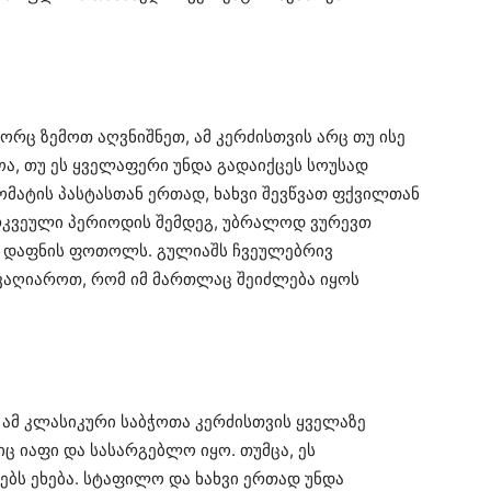
გორც ზემოთ აღვნიშნეთ, ამ კერძისთვის არც თუ ისე
ოა, თუ ეს ყველაფერი უნდა გადაიქცეს სოუსად
მატის პასტასთან ერთად, ხახვი შევწვათ ფქვილთან
რკვეული პერიოდის შემდეგ, უბრალოდ ვურევთ
ა დაფნის ფოთოლს. გულიაშს ჩვეულებრივ
 ვაღიაროთ, რომ იმ მართლაც შეიძლება იყოს
ა ამ კლასიკური საბჭოთა კერძისთვის ყველაზე
ც იაფი და სასარგებლო იყო. თუმცა, ეს
ბებს ეხება. სტაფილო და ხახვი ერთად უნდა