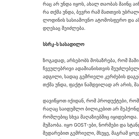
რაც არ უნდა იყოს, ახალ თაობას მაინც 
რა თქმა უნდა, ბევრი რამ მათთვის უბრა
ლოდინის სასიამოვნო ატომოსფერო და ასე
დღესაც შეიძლება.
სსრკ-ს სასადილო
ზოგადად, არსებობს მოსაზრება, რომ მაშ
ჩვეულებრივი ადამიანისთვის შეუძლებელ
ადგილი, სადაც გემრიელი კერძების დაგემ
თქმა უნდა, ფაქტი ნამდვილად არ არის, მ
დავიწყოთ იქიდან, რომ პროდუქტები, რომ
რაღაც საიდუმლო ბილიკებით არ შეჰქონდა
რომლებიც სხვა მაღაზიებშიც იყიდებოდა.
მუშაობა. იყო GOST-ები, ნორმები და სტ
შედარებით გემრიელი, მსუყე, მაგრამ ყოვ