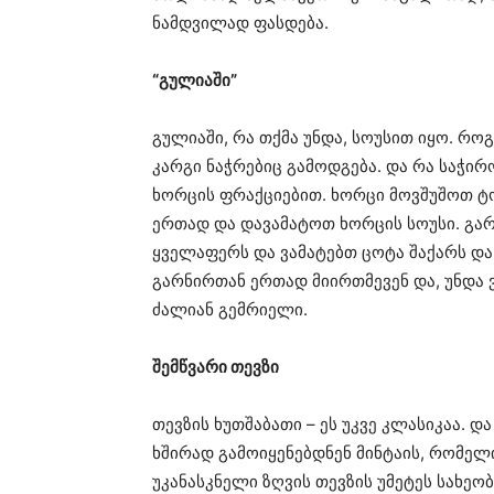
ნამდვილად ფასდება.
“გულიაში”
გულიაში, რა თქმა უნდა, სოუსით იყო. რო
კარგი ნაჭრებიც გამოდგება. და რა საჭირ
ხორცის ფრაქციებით. ხორცი მოვშუშოთ ტო
ერთად და დავამატოთ ხორცის სოუსი. გა
ყველაფერს და ვამატებთ ცოტა შაქარს დ
გარნირთან ერთად მიირთმევენ და, უნდა
ძალიან გემრიელი.
შემწვარი თევზი
თევზის ხუთშაბათი – ეს უკვე კლასიკაა. დ
ხშირად გამოიყენებდნენ მინტაის, რომელი
უკანასკნელი ზღვის თევზის უმეტეს სახეო