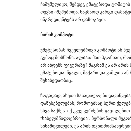
ჩაშუშულიყო, შემდეგ ემატებოდა ტომატის 
თევზი იშუშებოდა. საკმაოდ კარგი დამატებ
ინგრედიენტებს არ დაზოგავთ.
ჩირის კომპოტი
უმეტესობას ჩვეულებრივი კომპოტი ან წვენ
გემოც მოსწონს. ალბათ მათ ჰგონიათ, რო
არ ახდენს ფიგურაზე? მაგრამ ეს არ არის 
ემატებოდა. წყალი, შაქარი და ვაშლის ან მ
შესახედაობაც…
ზოგადად, ასეთი სასადილოები დავიწყებას
დაწესებულებას, რომლებსაც სურთ ქულები
სხვა საქმეა. იქ უკვე კერძების გაცილები
“სახელმწიფოებრივია”. პერსონალი მეგო
სინამდვილეში, ეს არის თვითმომსახურებ