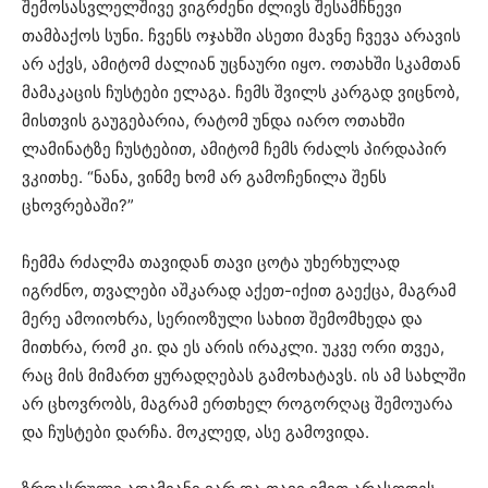
შემოსასვლელშივე ვიგრძენი ძლივს შესამჩნევი
თამბაქოს სუნი. ჩვენს ოჯახში ასეთი მავნე ჩვევა არავის
არ აქვს, ამიტომ ძალიან უცნაური იყო. ოთახში სკამთან
მამაკაცის ჩუსტები ელაგა. ჩემს შვილს კარგად ვიცნობ,
მისთვის გაუგებარია, რატომ უნდა იარო ოთახში
ლამინატზე ჩუსტებით, ამიტომ ჩემს რძალს პირდაპირ
ვკითხე. “ნანა, ვინმე ხომ არ გამოჩენილა შენს
ცხოვრებაში?”
ჩემმა რძალმა თავიდან თავი ცოტა უხერხულად
იგრძნო, თვალები აშკარად აქეთ-იქით გაექცა, მაგრამ
მერე ამოიოხრა, სერიოზული სახით შემომხედა და
მითხრა, რომ კი. და ეს არის ირაკლი. უკვე ორი თვეა,
რაც მის მიმართ ყურადღებას გამოხატავს. ის ამ სახლში
არ ცხოვრობს, მაგრამ ერთხელ როგორღაც შემოუარა
და ჩუსტები დარჩა. მოკლედ, ასე გამოვიდა.