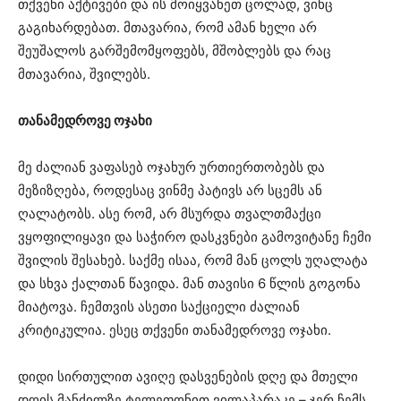
თქვენი აქტივები და ის მოიყვანეთ ცოლად, ვინც
გაგიხარდებათ. მთავარია, რომ ამან ხელი არ
შეუშალოს გარშემომყოფებს, მშობლებს და რაც
მთავარია, შვილებს.
თანამედროვე ოჯახი
მე ძალიან ვაფასებ ოჯახურ ურთიერთობებს და
მეზიზღება, როდესაც ვინმე პატივს არ სცემს ან
ღალატობს. ასე რომ, არ მსურდა თვალთმაქცი
ვყოფილიყავი და საჭირო დასკვნები გამოვიტანე ჩემი
შვილის შესახებ. საქმე ისაა, რომ მან ცოლს უღალატა
და სხვა ქალთან წავიდა. მან თავისი 6 წლის გოგონა
მიატოვა. ჩემთვის ასეთი საქციელი ძალიან
კრიტიკულია. ესეც თქვენი თანამედროვე ოჯახი.
დიდი სირთულით ავიღე დასვენების დღე და მთელი
დღის მანძილზე ტელეფონით ვილაპარაკე – ჯერ ჩემს