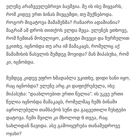
ელენე არაჩვეულებრივი ბავშვია. მე ის ისე მიყვარს,
რომ კიდევ ერთ ბინას მივცემდი, თუ მექნებოდა.
როგორ მიგატოვა მამაშენმა? რანაირი ადამიანია?
მაგრამ ამ დროს თითქოს ელდა მეცა. ელენეს ვთხოვე,
რომ ჩემთან მოსულიყო, კანფეტი მივეცი და ჩურჩულით
ვკითხე, იცნობდა თუ არა იმ მამაკაცს, რომელიც აქ
მამამისის წასვლის შემდეგ მოვიდა? მან მიპასუხა, რომ
კი, იცნობდა.
შემდეგ კიდევ უფრო ხმადაბლა ვკითხე, დიდი ხანი იყო,
რაც იცნობდა? ელენე არც კი დაფიქრებულა, ისე
მიპასუხა: “დაახლოებით ერთი წელია”. ის უკვე ერთი
წელია იცნობდა მამაკაცს, რომელმაც ჩემს ბინაში
აყროლებული თამბაქოს სუნი და გაცვეთილი ჩუსტები
დატოვა. ჩემი შვილი კი მხოლოდ 6 თვეა, რაც
სახლიდან წავიდა. ასე გამოიყურება თანამედროვე
ოჯახი?