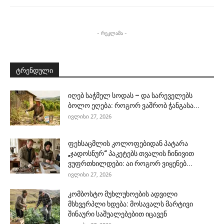
- რეკლამა -
ტრენდული
იღებ საჭმელ სოდას – და სარეველებს
ბოლო ეღება: როგორ ვაშრობ ჭანგასა...
ივლისი 27, 2026
ფეხსაცმლის კოლოფებიდან პატარა
„ჯადოსნურ“ პაკეტებს თვალის ჩინივით
ვუფრთხილდები: აი როგორ ვიყენებ...
ივლისი 27, 2026
კომბოსტო მუხლუხოების ადვილი
მსხვერპლი ხდება: მოსავალს მარტივი
შინაური საშუალებებით იცავენ