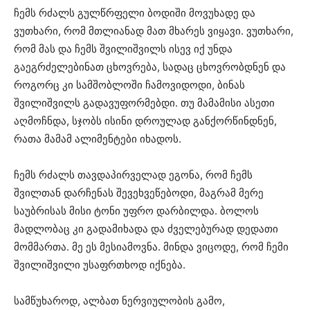
ჩემს რძალს გულწრფელი ბოდიში მოვუხადე და
ვუთხარი, რომ მთლიანად მათ მხარეს ვიყავი. ვუთხარი,
რომ მას და ჩემს შვილიშვილს ისევ იქ უნდა
გაეგრძელებინათ ცხოვრება, სადაც ცხოვრობდნენ და
როგორც კი სამშობლოში ჩამოვიდოდი, ბინას
შვილიშვილს გადავუფორმებდი. თუ მამამისი ასეთი
აღმოჩნდა, სჯობს ისინი დროულად განქორწინდნენ,
რათა მამამ ალიმენტები იხადოს.
ჩემს რძალს თავდაპირველად ეგონა, რომ ჩემს
შვილთან დარჩენას შევეხვეწებოდი, მაგრამ მერე
საუბრისას მისი ტონი უფრო დარბილდა. ბოლოს
მადლობაც კი გადამიხადა და ძველებურად დედათი
მომმართა. მე ეს მესიამოვნა. მინდა ვიცოდე, რომ ჩემი
შვილიშვილი უსაფრთხოდ იქნება.
სამწუხაროდ, ალბათ ნერვიულობის გამო,