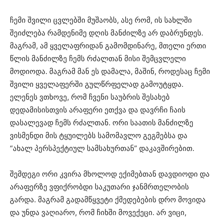
ჩემი შვილი ცვლებში მუშაობს, ასე რომ, ის სახლში
შეიძლება რამდენიმე დღის მანძილზე არ დაბრუნდეს.
მაგრამ, ამ ყველაფრიდან გამომდინარე, მთელი ერთი
წლის მანძილზე ჩემს რძალთან მისი შემცვლელი
მოდიოდა. მაგრამ მან ეს დამალა, მაშინ, როდესაც ჩემი
შვილი ყველაფერში გულწრფელად გამოუტყდა.
ელენეს ვთხოვე, რომ ჩვენი საუბრის შესახებ
დედამისისთვის არაფერი ეთქვა და დავრჩი ჩაის
დასალევად ჩემს რძალთან. ორი საათის მანძილზე
ვისმენდი მის ტყუილებს სამომავლო გეგმებსა და
“ახალ პერსპექტიულ სამსახურთან” დაკავშირებით.
შემდეგი ორი კვირა მხოლოდ ექიმებთან დავდიოდი და
არაფერზე ვფიქრობდი საკუთარი ჯანმრთელობის
გარდა. მაგრამ გადამწყვეტი ქმედებების დრო მოვიდა
და უნდა ვაღიარო, რომ ჩიხში მოვექეცი. არ ვიცი,