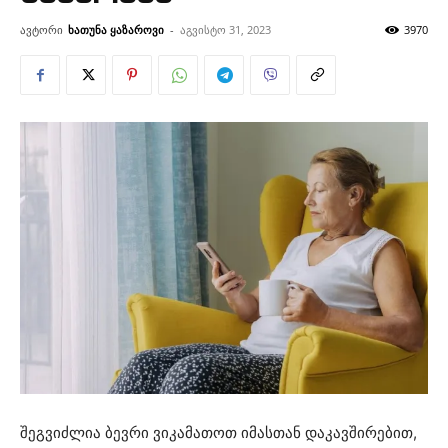
ავტორი
ხათუნა ყაზაროვი
-
აგვისტო 31, 2023
3970
შეგვიძლია ბევრი ვიკამათოთ იმასთან დაკავშირებით,