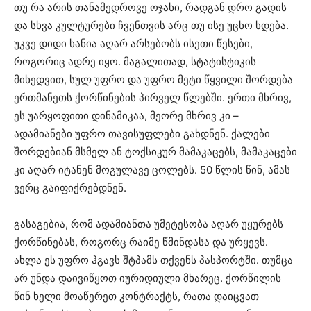
თუ რა არის თანამედროვე ოჯახი, რადგან დრო გადის
და სხვა კულტურები ჩვენთვის არც თუ ისე უცხო ხდება.
უკვე დიდი ხანია აღარ არსებობს ისეთი წესები,
როგორიც ადრე იყო. მაგალითად, სტატისტიკის
მიხედვით, სულ უფრო და უფრო მეტი წყვილი შორდება
ერთმანეთს ქორწინების პირველ წლებში. ერთი მხრივ,
ეს უარყოფითი დინამიკაა, მეორე მხრივ კი –
ადამიანები უფრო თავისუფლები გახდნენ. ქალები
შორდებიან მსმელ ან ტოქსიკურ მამაკაცებს, მამაკაცები
კი აღარ იტანენ მოგულავე ცოლებს. 50 წლის წინ, ამას
ვერც გაიფიქრებდნენ.
გასაგებია, რომ ადამიანთა უმეტესობა აღარ უყურებს
ქორწინებას, როგორც რაიმე წმინდასა და ურყევს.
ახლა ეს უფრო ჰგავს შტპამს თქვენს პასპორტში. თუმცა
არ უნდა დაივიწყოთ იურიდიული მხარეც. ქორწილის
წინ ხელი მოაწერეთ კონტრაქტს, რათა დაიცვათ