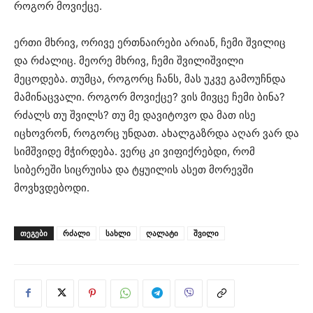
როგორ მოვიქცე.
ერთი მხრივ, ორივე ერთნაირები არიან, ჩემი შვილიც
და რძალიც. მეორე მხრივ, ჩემი შვილიშვილი
მეცოდება. თუმცა, როგორც ჩანს, მას უკვე გამოუჩნდა
მამინაცვალი. როგორ მოვიქცე? ვის მივცე ჩემი ბინა?
რძალს თუ შვილს? თუ მე დავიტოვო და მათ ისე
იცხოვრონ, როგორც უნდათ. ახალგაზრდა აღარ ვარ და
სიმშვიდე მჭირდება. ვერც კი ვიფიქრებდი, რომ
სიბერეში სიცრუისა და ტყუილის ასეთ მორევში
მოვხვდებოდი.
ᲗᲔᲒᲔᲑᲘ
რძალი
სახლი
ღალატი
შვილი