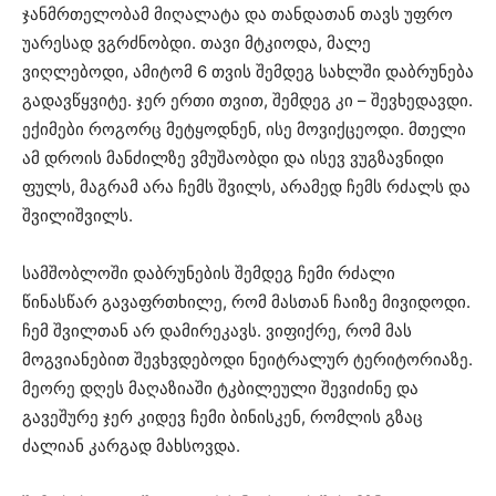
ჯანმრთელობამ მიღალატა და თანდათან თავს უფრო
უარესად ვგრძნობდი. თავი მტკიოდა, მალე
ვიღლებოდი, ამიტომ 6 თვის შემდეგ სახლში დაბრუნება
გადავწყვიტე. ჯერ ერთი თვით, შემდეგ კი – შევხედავდი.
ექიმები როგორც მეტყოდნენ, ისე მოვიქცეოდი. მთელი
ამ დროის მანძილზე ვმუშაობდი და ისევ ვუგზავნიდი
ფულს, მაგრამ არა ჩემს შვილს, არამედ ჩემს რძალს და
შვილიშვილს.
სამშობლოში დაბრუნების შემდეგ ჩემი რძალი
წინასწარ გავაფრთხილე, რომ მასთან ჩაიზე მივიდოდი.
ჩემ შვილთან არ დამირეკავს. ვიფიქრე, რომ მას
მოგვიანებით შევხვდებოდი ნეიტრალურ ტერიტორიაზე.
მეორე დღეს მაღაზიაში ტკბილეული შევიძინე და
გავეშურე ჯერ კიდევ ჩემი ბინისკენ, რომლის გზაც
ძალიან კარგად მახსოვდა.