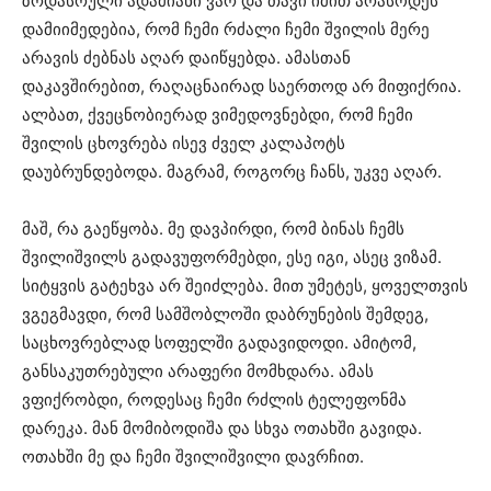
ზრდასრული ადამიანი ვარ და თავი იმით არასოდეს
დამიიმედებია, რომ ჩემი რძალი ჩემი შვილის მერე
არავის ძებნას აღარ დაიწყებდა. ამასთან
დაკავშირებით, რაღაცნაირად საერთოდ არ მიფიქრია.
ალბათ, ქვეცნობიერად ვიმედოვნებდი, რომ ჩემი
შვილის ცხოვრება ისევ ძველ კალაპოტს
დაუბრუნდებოდა. მაგრამ, როგორც ჩანს, უკვე აღარ.
მაშ, რა გაეწყობა. მე დავპირდი, რომ ბინას ჩემს
შვილიშვილს გადავუფორმებდი, ესე იგი, ასეც ვიზამ.
სიტყვის გატეხვა არ შეიძლება. მით უმეტეს, ყოველთვის
ვგეგმავდი, რომ სამშობლოში დაბრუნების შემდეგ,
საცხოვრებლად სოფელში გადავიდოდი. ამიტომ,
განსაკუთრებული არაფერი მომხდარა. ამას
ვფიქრობდი, როდესაც ჩემი რძლის ტელეფონმა
დარეკა. მან მომიბოდიშა და სხვა ოთახში გავიდა.
ოთახში მე და ჩემი შვილიშვილი დავრჩით.