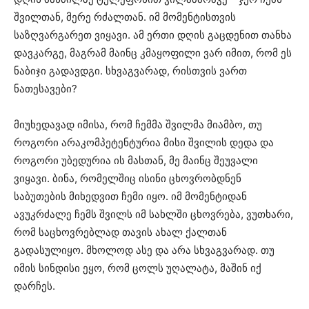
შვილთან, მერე რძალთან. იმ მომენტისთვის
საზღვარგარეთ ვიყავი. ამ ერთი დღის გაცდენით თანხა
დავკარგე, მაგრამ მაინც კმაყოფილი ვარ იმით, რომ ეს
ნაბიჯი გადავდგი. სხვაგვარად, რისთვის ვართ
ნათესავები?
მიუხედავად იმისა, რომ ჩემმა შვილმა მიამბო, თუ
როგორი არაკომპეტენტურია მისი შვილის დედა და
როგორი უბედურია ის მასთან, მე მაინც შეუვალი
ვიყავი. ბინა, რომელშიც ისინი ცხოვრობდნენ
საბუთების მიხედვით ჩემი იყო. იმ მომენტიდან
ავუკრძალე ჩემს შვილს იმ სახლში ცხოვრება, ვუთხარი,
რომ საცხოვრებლად თავის ახალ ქალთან
გადასულიყო. მხოლოდ ასე და არა სხვაგვარად. თუ
იმის სინდისი ეყო, რომ ცოლს უღალატა, მაშინ იქ
დარჩეს.