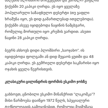
ნაღების პლომბირი ბრიკეტებში და უბრალო ვაფლის
ჭიქებში 20 კაპიკი ღირდა. ეს იყო ყველაზე
პოპულარული საზაფხულო დესერტი (თუ ვაფლი
ხრაშუნა იყო, ეს დიდ გამართლებად ითვლებოდა).
ჭიქებში ასევე იყიდებოდა ნაყინის ნამცხვარი,
რომელიც მორთული იყო კრემის ვარდით. ასეთი
ნაყინი 28 კაპიკი ღირდა.
ბევრს ახსოვს დიდი პლომბირი „საოჯახო“. ის
იყიდებოდა ფოლგაში ან დიდ მუყაოს ყუთში და 48
კაპიკი ღირდა. ეს გემრიელი დესერტი საკმარისი იყო
ოჯახის ყველა წევრისთვის.
კლასიკური ცილინდრის ფორმის ესკიმო ჯოხზე
გახსოვთ, ცნობილი ესკიმო მინანქრით “ლაკომკა”?
მისი წარმოება დაიწყო 1972 წელს, სპეციალური
ტექნოლოგიის გამოყენებით, რომელიც შეიმუშავა