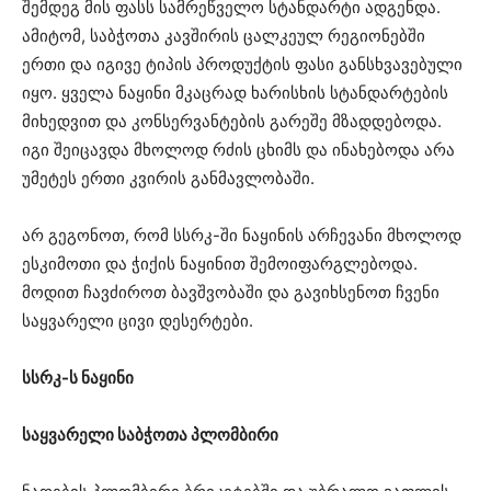
შემდეგ მის ფასს სამრეწველო სტანდარტი ადგენდა.
ამიტომ, საბჭოთა კავშირის ცალკეულ რეგიონებში
ერთი და იგივე ტიპის პროდუქტის ფასი განსხვავებული
იყო. ყველა ნაყინი მკაცრად ხარისხის სტანდარტების
მიხედვით და კონსერვანტების გარეშე მზადდებოდა.
იგი შეიცავდა მხოლოდ რძის ცხიმს და ინახებოდა არა
უმეტეს ერთი კვირის განმავლობაში.
არ გეგონოთ, რომ სსრკ-ში ნაყინის არჩევანი მხოლოდ
ესკიმოთი და ჭიქის ნაყინით შემოიფარგლებოდა.
მოდით ჩავძიროთ ბავშვობაში და გავიხსენოთ ჩვენი
საყვარელი ცივი დესერტები.
სსრკ-ს ნაყინი
საყვარელი საბჭოთა პლომბირი