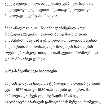
უკვე გაყიდული იყო. ის ყველაზე გემრიელ ნაყინად
ითვლებოდა. გაცილებით იშვიათად შეიძლებოდა
შოკოლადის „კაშტანის“ პოვნა.
მისი ანალოგი იყო – ნაყინი “ლენინგრადსკოე”,
რომელიც 22 კაპიკი ღირდა. ასევე შოკოლადის
მინანქარში, მაგრამ უფრო უბრალო, ნაღების ნაყინის
შიგთავსით. მისი მოსახელე – მოსკოვის წარმოების
“ლენინგრადსკოე” თხილის დამატებით იწარმოებოდა
და ის 30 კაპიკი ღირდა.
სსრკ-ს ნაყინი: სხვა სახეობები
შაქრის კონუსმა საბჭოთა ტკბილეულის მოყვარულების
გული 1970-იან და 1980-იან წლებში დაიპყრო. მისი
წარმოება დაიწყეს ლენინგრადში 1946 წელს,
ავტომატური აპარატის გამოგონების შემდეგ, რომელიც