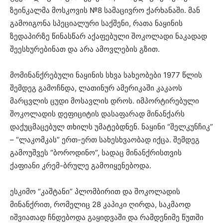
ზეინკალმა მოსკოვის №8 სამაცივრო ქარხანაში. მან
გამოიგონა სპეციალური საქშენი, რათა ნაყინის
ზედაპირზე წინასწარ აქაფებული შოკოლადი ნაკადად
შეესხურებინათ და არა ამოვლების გზით.
მომინანქრებული ნაყინის სხვა სახეობები 1977 წლის
შემდეგ გამოჩნდა, ლათინურ ამერიკაში კაკაოს
მარცვლის ცუდი მოსავლის დროს. იმპორტირებული
შოკოლადის დეფიციტის დასაფარად მინანქარს
დაქუცმაცებულ თხილს უმატებდნენ. ნაყინი “შელკუნჩიკ”
– “ლაკომკას” ერთ-ერთ სახესხვაობად იქცა. შემდეგ
გამოუშვეს “ბოროდინო”, სადაც მინანქრისთვის
ქაფიანი კრემ-ბრულე გამოიყენებოდა.
ესკიმო “კაშტანი” პლომბირით და შოკოლადის
მინანქრით, რომელიც 28 კაპიკი ღირდა, საკმაოდ
იშვიათად ჩნდებოდა გაყიდვაში და რამდენიმე წუთში