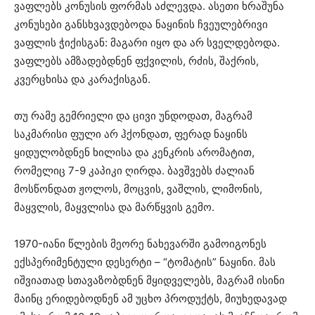
ვაფლებს კონუსის ფორმას აძლევდა. ასეთი ხრაშუნა
კონუსები განსხვავდებოდა ნაყინის ჩვეულებრივი
ვაფლის ჭიქისგან: მაგარი იყო და არ სველდებოდა.
ვაფლებს ამზადებდნენ ფქვილის, რძის, შაქრის,
კვერცხისა და კარაქისგან.
თუ რამე გემრიელი და ცივი უნდოდათ, მაგრამ
საკმარისი ფული არ ჰქონდათ, ფერად ნაყინს
ყიდულობდნენ ხილისა და კენკრის არომატით,
რომელიც 7-9 კაპიკი ღირდა. ბავშვებს ძალიან
მოსწონდათ ჟოლოს, მოცვის, ვაშლის, ლიმონის,
მაყვლის, მაყვლისა და მარწყვის გემო.
1970-იანი წლების მეორე ნახევარში გამოიგონეს
ექსპერიმენტული დესერტი – “ტომატის” ნაყინი. მას
იშვიათად სთავაზობდნენ მყიდველებს, მაგრამ ისინი
მაინც ერიდებოდნენ ამ უცხო პროდუქტს, მიუხედავად