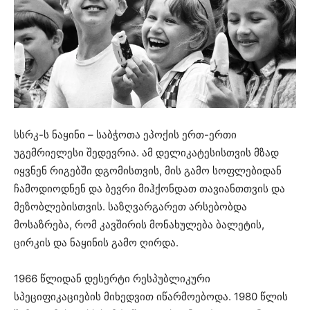
სსრკ-ს ნაყინი – საბჭოთა ეპოქის ერთ-ერთი
უგემრიელესი შედევრია. ამ დელიკატესისთვის მზად
იყვნენ რიგებში დგომისთვის, მის გამო სოფლებიდან
ჩამოდიოდნენ და ბევრი მიჰქონდათ თავიანთთვის და
მეზობლებისთვის. საზღვარგარეთ არსებობდა
მოსაზრება, რომ კავშირის მონახულება ბალეტის,
ცირკის და ნაყინის გამო ღირდა.
1966 წლიდან დესერტი რესპუბლიკური
სპეციფიკაციების მიხედვით იწარმოებოდა. 1980 წლის