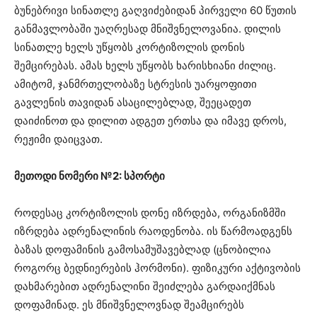
ბუნებრივი სინათლე გაღვიძებიდან პირველი 60 წუთის
განმავლობაში უაღრესად მნიშვნელოვანია. დილის
სინათლე ხელს უწყობს კორტიზოლის დონის
შემცირებას. ამას ხელს უწყობს ხარისხიანი ძილიც.
ამიტომ, ჯანმრთელობაზე სტრესის უარყოფითი
გავლენის თავიდან ასაცილებლად, შეეცადეთ
დაიძინოთ და დილით ადგეთ ერთსა და იმავე დროს,
რეჟიმი დაიცვათ.
მეთოდი ნომერი №2: სპორტი
როდესაც კორტიზოლის დონე იზრდება, ორგანიზმში
იზრდება ადრენალინის რაოდენობა. ის წარმოადგენს
ბაზას დოფამინის გამოსამუშავებლად (ცნობილია
როგორც ბედნიერების ჰორმონი). ფიზიკური აქტივობის
დახმარებით ადრენალინი შეიძლება გარდაიქმნას
დოფამინად. ეს მნიშვნელოვნად შეამცირებს