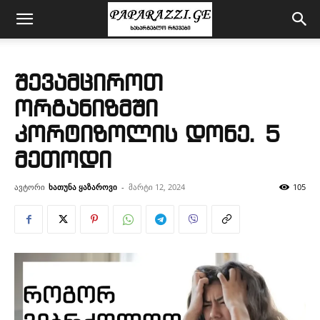
შევამციროთ
ორგანიზმში
კორტიზოლის დონე. 5
მეთოდი
ავტორი
ხათუნა ყაზაროვი
-
მარტი 12, 2024
105