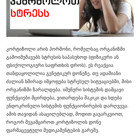
კორტიზოლი არის ჰორმონი, რომელსაც ორგანიზმი
გამოიმუშავებს სტრესის საპასუხოდ (ფიზიკური ან
ფსიქოლოგიური საფრთხის დროს). ეს რეაქცია
თანდაყოლილია გენეტიკურ დონეზე. თუ ადამიანი
ძალიან ხშირად იმყოფება სტრესულ სიტუაციებში, მისი
ორგანიზმი ზარალდება. იმუნური სისტემის დამცავი
ფუნქციები მცირდება, ვითარდება შაკიკი და ხდება
ენდოკრინული სისტემის ფუნქციონირების დარღვევა.
ამის თავიდან ასაცილებლად, მოდით გავარკვიოთ,
როგორ შევამციროთ კორტიზოლის დონე
ფარმაცევტული მედიკამენტების გარეშე.