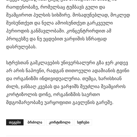
რაოდენობაზე, რომელსაც ტუმბავს გული და
შეამციროთ პულსის სიხშირე. მოსადუნებლად, მოკლედ
შეისუნთქეთ და ნელა ამოისუნთქეთ გარკვეული
პერიოდის განმავლობაში. კონცენტრირდით ამ
პროცესზე და ნუ ეცდებით ვარჯიშის სწრაფად
დასრულებას.
სტრესთან გამკლავების უნივერსალური გზა ჯერ კიდევ
არ არის ნაპოვნი, რადგან თითოეული ადამიანის ტვინი
და ორგანიზმი ინდივიდუალურია. თუმცა, ხარისხიან
ძილს, ჯანსაღ კვებას და ვარჯიშს შეუძლია შეამციროს
კორტიზოლის დონე, ორგანიზმის საერთო
მდგომარეობაზე უარყოფითი გავლენის გარეშე.
ᲗᲔᲒᲔᲑᲘ
ბრძოლა
კორტიზოლი
სტრესი