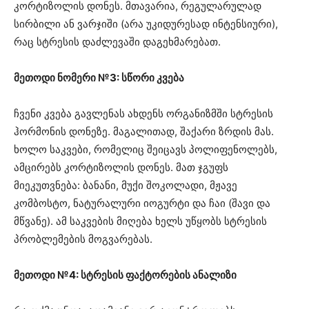
კორტიზოლის დონეს. მთავარია, რეგულარულად
სირბილი ან ვარჯიში (არა უკიდურესად ინტენსიური),
რაც სტრესის დაძლევაში დაგეხმარებათ.
მეთოდი ნომერი №3: სწორი კვება
ჩვენი კვება გავლენას ახდენს ორგანიზმში სტრესის
ჰორმონის დონეზე. მაგალითად, შაქარი ზრდის მას.
ხოლო საკვები, რომელიც შეიცავს პოლიფენოლებს,
ამცირებს კორტიზოლის დონეს. მათ ჯგუფს
მიეკუთვნება: ბანანი, მუქი შოკოლადი, მჟავე
კომბოსტო, ნატურალური იოგურტი და ჩაი (შავი და
მწვანე). ამ საკვების მიღება ხელს უწყობს სტრესის
პრობლემების მოგვარებას.
მეთოდი №4: სტრესის ფაქტორების ანალიზი