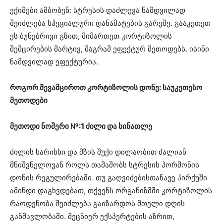
ექიმები ამბობენ: სტრესის დაძლევა ნამდვილად
შეიძლება სპეციალური დანამატების გარეშე. გააკეთეთ
ეს ბუნებრივი გზით, მიმართეთ კორტიზოლის
შემცირების მარტივ, მაგრამ ეფექტურ მეთოდებს. ისინი
ნამდვილად ეფექტურია.
როგორ შევამციროთ კორტიზოლის დონე: საუკეთესო
მეთოდები
მეთოდი ნომერი №:1 ძილი და სინათლე
ძილის ხარისხი და მზის შუქი დილაობით ძალიან
მნიშვნელოვან როლს თამაშობს სტრესის ჰორმონის
დონის რეგულირებაში. თუ გაღვიძებისთანავე პირქუში
ამინდი დაგხვდებათ, თქვენს ორგანიზმში კორტიზოლის
რაოდენობა შეიძლება გაიზარდოს მთელი დღის
განმავლობაში. მეცნიერ ექსპერტების აზრით,