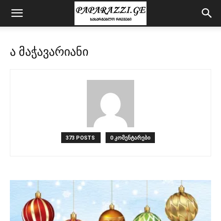
ა მაჭავარიანი
373 POSTS
0 კომენტარები