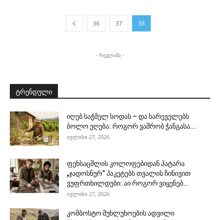
36
37
38
- რეკლამა -
ტრენდული
იღებ საჭმელ სოდას – და სარეველებს
ბოლო ეღება: როგორ ვაშრობ ჭანგასა...
ივლისი 27, 2026
ფეხსაცმლის კოლოფებიდან პატარა
„ჯადოსნურ“ პაკეტებს თვალის ჩინივით
ვუფრთხილდები: აი როგორ ვიყენებ...
ივლისი 27, 2026
კომბოსტო მუხლუხოების ადვილი