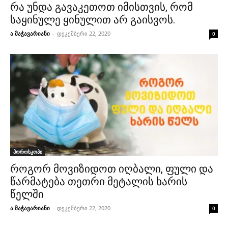
რა უნდა გავაკეთოთ იმისთვის, რომ
საყინულე ყინულით არ გაისვოს.
ა მაჭავარიანი
-
დეკემბერი 22, 2020
0
ჰოროსკოპი
როგორ მოვიზიდოთ იღბალი, ფული და
წარმატება თეთრი მეტალის ხარის
წელში
ა მაჭავარიანი
-
დეკემბერი 22, 2020
0