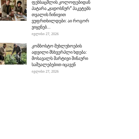
ფეხსაცმლის კოლოფებიდან
პატარა „ჯადოსნურ“ პაკეტებს
თვალის ჩინივით
ვუფრთხილდები: აი როგორ
ვიყენებ...
ივლისი 27, 2026
კომბოსტო მუხლუხოების
ადვილი მსხვერპლი ხდება:
მოსავალს მარტივი შინაური
საშუალებებით იცავენ
ივლისი 27, 2026