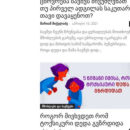
ცხოვრება ბავშვს მივუძღვნათ
თუ პირველ ადგილას საკუთარ
თავი დავაყენოთ?
მარიამ მიქელაძე
-
აპრილი 10, 2021
ბავშვი ჩვენს ზრუნვასა და ყურადღებას მოითხოვს
მშობლების გარეშე, იგი უბრალოდ იკარგება ამ
დიდ და მისთვის საშიშ სამყაროში. ბუნებრივია,
როცა დედა და მამა ბავშვს დიდ...
მშობლები და ბავშვები
როგორ მივხვდეთ რომ
ტოქსიკური დედა გვზრდიდა