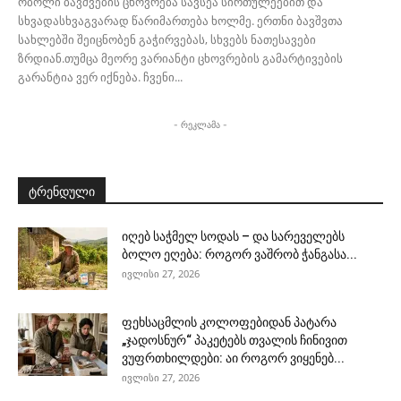
ობოლი ბავშვების ცხოვრება სავსეა სირთულეებით და
სხვადასხვაგვარად წარიმართება ხოლმე. ერთნი ბავშვთა
სახლებში შეიცნობენ გაჭირვებას, სხვებს ნათესავები
ზრდიან.თუმცა მეორე ვარიანტი ცხოვრების გამარტივების
გარანტია ვერ იქნება. ჩვენი...
- რეკლამა -
ტრენდული
იღებ საჭმელ სოდას – და სარეველებს
ბოლო ეღება: როგორ ვაშრობ ჭანგასა...
ივლისი 27, 2026
ფეხსაცმლის კოლოფებიდან პატარა
„ჯადოსნურ“ პაკეტებს თვალის ჩინივით
ვუფრთხილდები: აი როგორ ვიყენებ...
ივლისი 27, 2026