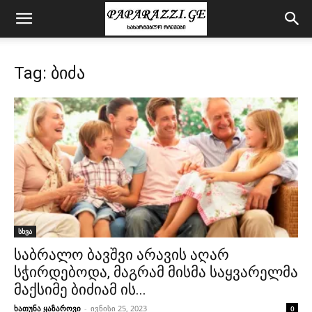
Tag: ბიძა
სხვა
საბრალო ბავშვი არავის აღარ
სჭირდებოდა, მაგრამ მისმა საყვარელმა
მაქსიმე ბიძიამ ის...
ხათუნა ყაზაროვი
-
ივნისი 25, 2023
0