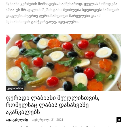
წვნიანი კერძების მომზადება, სამწუხაროდ, ყველას მოწოდება
არაა. ეს მრავალი მიზეზის გამო შეიძლება ხდებოდეს: მარილის
დაკლება, მღვრიე ფერი, ჩაშლილი მარცვლები და ა.შ.
წვნიანისთვის გამჭვირვალე, იდეალური...
კულინარია
ფერადი ლაბიანი მეუღლისთვის,
რომელსაც ლაბას დანახვაზე
აკანკალებს
თეა გუბელაძე
-
თებერვალი 21, 2021
0