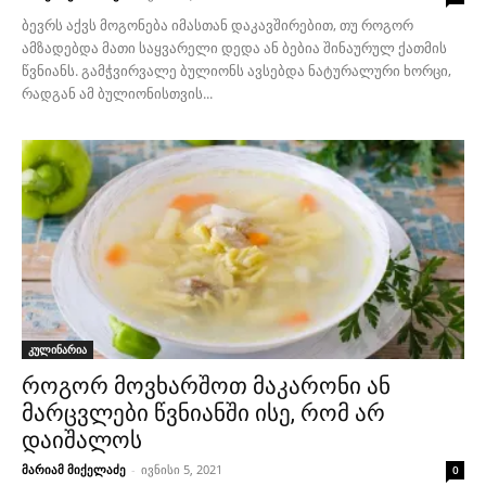
ბევრს აქვს მოგონება იმასთან დაკავშირებით, თუ როგორ
ამზადებდა მათი საყვარელი დედა ან ბებია შინაურულ ქათმის
წვნიანს. გამჭვირვალე ბულიონს ავსებდა ნატურალური ხორცი,
რადგან ამ ბულიონისთვის...
კულინარია
როგორ მოვხარშოთ მაკარონი ან
მარცვლები წვნიანში ისე, რომ არ
დაიშალოს
მარიამ მიქელაძე
-
ივნისი 5, 2021
0