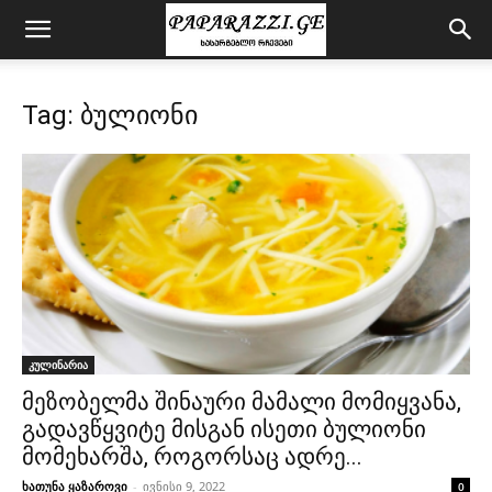
Tag: ბულიონი
კულინარია
მეზობელმა შინაური მამალი მომიყვანა,
გადავწყვიტე მისგან ისეთი ბულიონი
მომეხარშა, როგორსაც ადრე...
ხათუნა ყაზაროვი
-
ივნისი 9, 2022
0