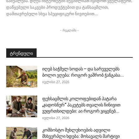
საშუალება. დღეს ინტერნეტში შეგიძლიათ იყიდოთ ყველაფერი,
დაწყებული საკვები პროდუქტებით და ტანსაცმლით,
დამთავრებული სხვა სპეციფიკური ნივთებით....
- რეკლამა -
ტრენდული
იღებ საჭმელ სოდას – და სარეველებს
ბოლო ეღება: როგორ ვაშრობ ჭანგასა...
ივლისი 27, 2026
ფეხსაცმლის კოლოფებიდან პატარა
„ჯადოსნურ“ პაკეტებს თვალის ჩინივით
ვუფრთხილდები: აი როგორ ვიყენებ...
ივლისი 27, 2026
კომბოსტო მუხლუხოების ადვილი
მსხვერპლი ხდება: მოსავალს მარტივი