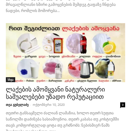
მრავალწლიანი ხშირი გამოყენების შემდეგ ტაფაზე ჩნდება
ნადები, რომლის მოშორება...
სხვა
ლაქების ამომყვანი ნატურალური
საშუალებები უზადო რეპუტაციით
თეა გუბელაძე
-
ოქტომბერი 10, 2020
0
თეთრი ტანსაცმელი ძალიან ლამაზია, ხოლო თეთრ სუფთა
საწოლში დაძინება სასიამოვნოა. თეთრ კაბასა თუ კოსტიუმში
თავს კომფორტულად ცოტა თუ გრძნობს: ნებისმიერ წამს