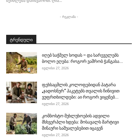
შეიძლება დაისვაროთ. ღია...
- რეკლამა -
ტრენდული
იღებ საჭმელ სოდას – და სარეველებს
ბოლო ეღება: როგორ ვაშრობ ჭანგასა...
ივლისი 27, 2026
ფეხსაცმლის კოლოფებიდან პატარა
„ჯადოსნურ“ პაკეტებს თვალის ჩინივით
ვუფრთხილდები: აი როგორ ვიყენებ...
ივლისი 27, 2026
კომბოსტო მუხლუხოების ადვილი
მსხვერპლი ხდება: მოსავალს მარტივი
შინაური საშუალებებით იცავენ
ივლისი 27, 2026