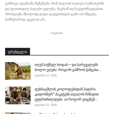
უამრავი ადამიანი წუწუნებს, რომ ძალიან იღლება სამსახურში
და დღითიდღე ძალები ეცლება, მაგრამ თუ ჩავუღრმავდებით,
პრობლემა მხოლოდ დიდი დატვირთვის გამო არ ჩნდება.
სამწუხაროდ, ყველას არ...
- რეკლამა -
ტრენდული
იღებ საჭმელ სოდას – და სარეველებს
ბოლო ეღება: როგორ ვაშრობ ჭანგასა...
ივლისი 27, 2026
ფეხსაცმლის კოლოფებიდან პატარა
„ჯადოსნურ“ პაკეტებს თვალის ჩინივით
ვუფრთხილდები: აი როგორ ვიყენებ...
ივლისი 27, 2026