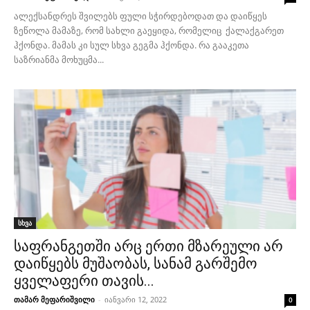
ალექსანდრეს შვილებს ფული სჭირდებოდათ და დაიწყეს
ზეწოლა მამაზე, რომ სახლი გაეყიდა, რომელიც ქალაქგარეთ
ჰქონდა. მამას კი სულ სხვა გეგმა ჰქონდა. რა გააკეთა
საზრიანმა მოხუცმა...
სხვა
საფრანგეთში არც ერთი მზარეული არ
დაიწყებს მუშაობას, სანამ გარშემო
ყველაფერი თავის...
თამარ მეფარიშვილი
-
იანვარი 12, 2022
0