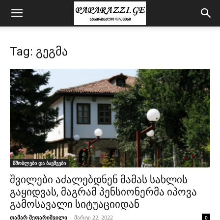
Tag: გეგმა
მშობლები და ბავშვები
შვილები აძალებდნენ მამას სახლის
გაყიდვას, მაგრამ პენსიონერმა იპოვა
გამოსავალი სიტუაციიდან
თამარ მეფარიშვილი
-
მარტი 22, 2022
0