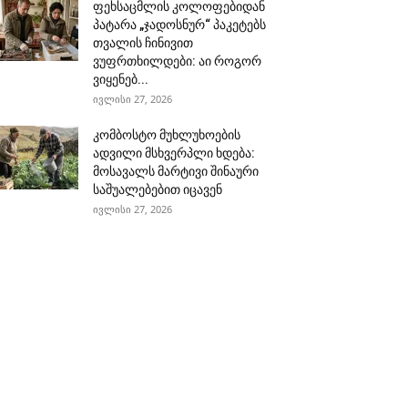
ფეხსაცმლის კოლოფებიდან
პატარა „ჯადოსნურ“ პაკეტებს
თვალის ჩინივით
ვუფრთხილდები: აი როგორ
ვიყენებ...
ივლისი 27, 2026
კომბოსტო მუხლუხოების
ადვილი მსხვერპლი ხდება:
მოსავალს მარტივი შინაური
საშუალებებით იცავენ
ივლისი 27, 2026