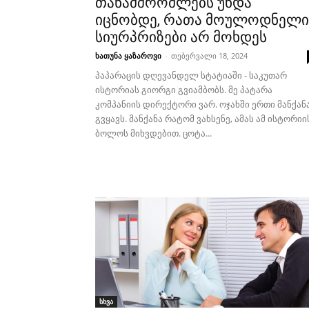
თანამშრომლებს უნდა
იცნობდე, რათა მოულოდნელი
სიურპრიზები არ მოხდეს
ხათუნა ყაზაროვი
-
თებერვალი 18, 2024
პაპარაცის დღევანდელ სტატიაში - საკუთარ
ისტორიას გიორგი გვიამბობს. მე პატარა
კომპანიის დირექტორი ვარ. ოჯახში ერთი მანქან
გვყავს. მანქანა რატომ ვახსენე, ამას ამ ისტორიი
ბოლოს მიხვდებით. ცოტა...
სხვა