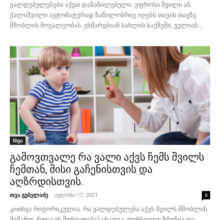
ვალდებულებები აქვთ დანაწილებული. უფროსი შვილი ან
ქალიშვილი ავტომატურად ნაწილობრივ იღებს თავის თავზე
მშობლის მოვალეობას. ეხმარებიან სახლის საქმეში, უვლიან...
სხვა
გამოვთვალე რა ვალი აქვს ჩემს შვილს
ჩემთან, მისი გაჩენისთვის და
აღზრდისთვის.
თეა გუბელაძე
-
ივლისი 17, 2021
0
კითხვა რიტორიკულია. რა ვალდებულება აქვს შვილს მშობლის
მიმართ, როცა ის მოხუცდება? ცხადია, ღირსეული ზრუნვა და