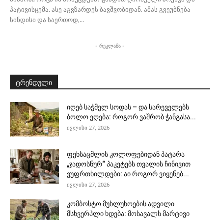
პატივისცემა. ასე აგვზარდეს ბავშვობიდან, ამას გვეუბნება
სინდისი და საერთოდ,...
- რეკლამა -
ტრენდული
იღებ საჭმელ სოდას – და სარეველებს
ბოლო ეღება: როგორ ვაშრობ ჭანგასა...
ივლისი 27, 2026
ფეხსაცმლის კოლოფებიდან პატარა
„ჯადოსნურ“ პაკეტებს თვალის ჩინივით
ვუფრთხილდები: აი როგორ ვიყენებ...
ივლისი 27, 2026
კომბოსტო მუხლუხოების ადვილი
მსხვერპლი ხდება: მოსავალს მარტივი