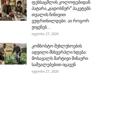
ფეხსაცმლის კოლოფებიდან
პატარა „ჯადოსნურ“ პაკეტებს
თვალის ჩინივით
ვუფრთხილდები: აი როგორ
ვიყენებ...
ივლისი 27, 2026
კომბოსტო მუხლუხოების
ადვილი მსხვერპლი ხდება:
მოსავალს მარტივი შინაური
საშუალებებით იცავენ
ივლისი 27, 2026