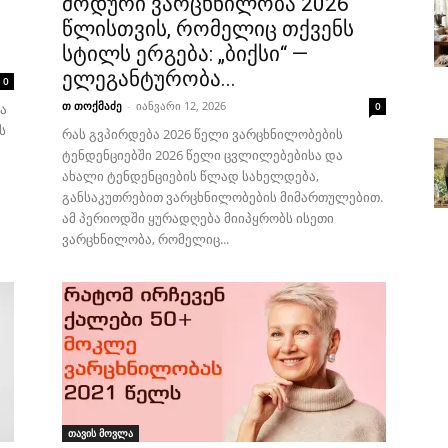
მოდური ვარცხნილობა 2026
წლისთვის, რომელიც თქვენს
სტილს ერგება: „ბიქსი“ —
ელეგანტურობა...
0
თ თოქმაძე
-
იანვარი 12, 2026
0
ა
ს
რას გვპირდება 2026 წელი ვარცხნილობების
ტენდენციებში 2026 წელი ცვლილებებისა და
ახალი ტენდენციების წლად სახელდება,
განსაკუთრებით ვარცხნილობების მიმართულებით.
ამ პერიოდში ყურადღება მიიპყრობს ისეთი
ვარცხნილობა, რომელიც...
თავის მოვლა