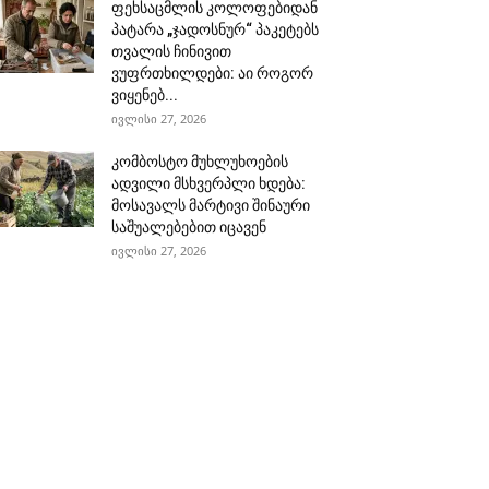
ფეხსაცმლის კოლოფებიდან
პატარა „ჯადოსნურ“ პაკეტებს
თვალის ჩინივით
ვუფრთხილდები: აი როგორ
ვიყენებ...
ივლისი 27, 2026
კომბოსტო მუხლუხოების
ადვილი მსხვერპლი ხდება:
მოსავალს მარტივი შინაური
საშუალებებით იცავენ
ივლისი 27, 2026