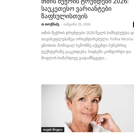
თმის შეჭრის ტრენდები 2026:
საუკეთესო ვარიანტები
ზაფხულისთვის
თ თოქმაძე
-
იანვარი 25, 2026
თმის შეჭრის ტრენდები 2026 წელს სიმსუბუქესა დ
თავისუფლებაზეა ორიენტირებული. Folha Vitoria-
ცნობით, მომავალ სეზონზე აქცენტი ბუნებრივ
ტექსტურაზე გაკეთდება. სიცხეში კომფორტი და
მოვლის სიმარტივე გადამწყვეტი...
თავის მოვლა