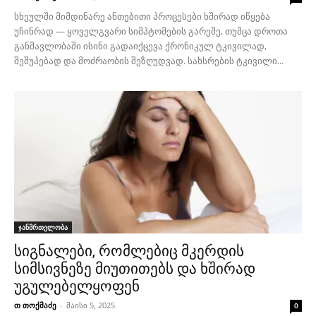
სხეულში მიმდინარე ანთებითი პროცესები ხშირად იწყება
უჩინრად — ყოველგვარი სიმპტომების გარეშე, თუმცა დროთა
განმავლობაში ისინი გადაიქცევა ქრონიკულ ტკივილად,
შეშუპებად და მოძრაობის შეზღუდვად. სახსრების ტკივილი...
ჯანმრთელობა
სიგნალები, რომლებიც მკერდის
სიმსივნეზე მიუთითებს და ხშირად
უგულებელყოფენ
თ თოქმაძე
-
მაისი 5, 2025
0