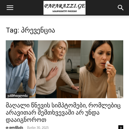
Tag: პრევენცია
ჯანმრთელობა
მაღალი წნევის სიმპტომები, რომლებიც
არავითარ შემთხვევაში არ უნდა
დააიგნოროთ
თ თოქმაძე
-
მაისი 30, 2025
0