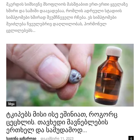
მკერდის სიმსივნე მსოფლიოს მასშტაბით ერთ-ერთი ყველაზე
ხშირი და საშიში დაავადებაა, რომლის ადრეული სტადიის
სიმპტომები ხშირად შეუმჩნეველი რჩება. ეს სიმპტომები
შეიძლება ჩვეულებრივ დაღლილობას, ჰორმონულ
ცვლილებებს...
სხვა
ტკიპებს მისი ისე ეშინიათ, როგორც
ცეცხლის. თავხედი მავნებლების
ერთხელ და სამუდამოდ...
ხათუნა ყაზაროვი
-
დეკემბერი 11, 2023
0