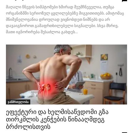
მაღალი წნევის სიმპტომები ხშირად შეუმჩნეველია, თუმცა
ორგანიზმში სერიოზულ ცვლილებებზე მიგვითითებს. ამიტომაც
მნიშვნელოვანია დროულად ვიცნობდეთ ნიშნებს და არ
დავაიგნოროთ გამაფრთხილებელი სიგნალები. სხვა მხრივ,
მათი იგნორირება შესაძლოა გახდეს...
ჯანმრთელობა
ეფექტური და ხელმისაწვდომი გზა
თირკმლის კენჭების წინააღმდეგ
ბრძოლისთვის