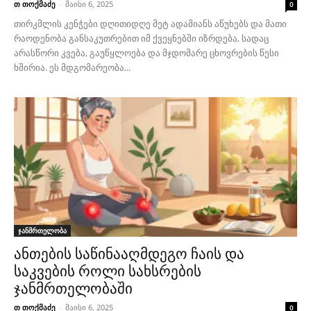
თ თოქმაძე
-
მაისი 6, 2025
0
თირკმლის კენჭები დღითიდღე მეტ ადამიანს აწუხებს და მათი
რაოდენობა განსაკუთრებით იმ ქვეყნებში იზრდება, სადაც
არასწორი კვება, გაუწყლოება და მჯდომარე ცხოვრების წესი
ხშირია. ეს მდგომარეობა...
ჯანმრთელობა
ანთების საწინააღმდეგო ჩაის და
საკვების როლი სახსრების
ჯანმრთელობაში
თ თოქმაძე
-
მაისი 6, 2025
0