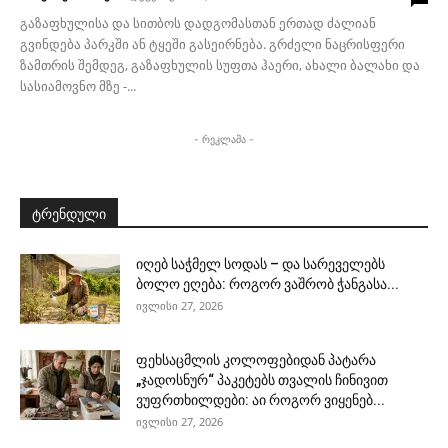
გაზაფხულისა და სითბოს დადგომასთან ერთად ძალიან
გვინდება პარკში ან ტყეში გასეირნება. გრძელი ნაცრისფერი
ზამთრის შემდეგ, გაზაფხულის სუფთა ჰაერი, ახალი ბალახი და
სასიამოვნო მზე -...
- რეკლამა -
ტრენდული
იღებ საჭმელ სოდას – და სარეველებს
ბოლო ეღება: როგორ ვაშრობ ჭანგასა...
ივლისი 27, 2026
ფეხსაცმლის კოლოფებიდან პატარა
„ჯადოსნურ“ პაკეტებს თვალის ჩინივით
ვუფრთხილდები: აი როგორ ვიყენებ...
ივლისი 27, 2026