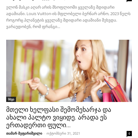
ელონ მასკი აღარ არის მსოფლიოში ყველაზე მდიდარი
ადამიანი. Louis Vuitton-ის მფლობელი ბერნარ არნო, 2023 წელს
როგორც პლანეტის ყველაზე მდიდარი ადამიანი შეხვდა.
ვარაუდობენ, რომ ფრანგი...
სხვა
მთელი ხელფასი შემომეხარჯა და
ახალი პალტო ვიყიდე. არადა ეს
ერთადერთი ფული...
თამარ მეფარიშვილი
-
ოქტომბერი 31, 2021
0