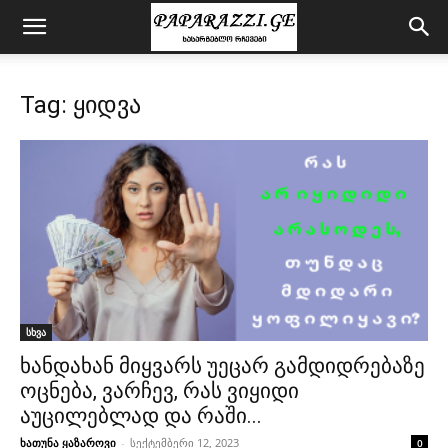
Tag: ყიდვა
სხვა
ხანდახან მიყვარს უეცარ გამდიდრებაზე
ოცნება, ვარჩევ, რას ვიყიდი
აუცილებლად და რაში...
ხათუნა ყაზაროვი
-
სექტემბერი 12, 2023
0