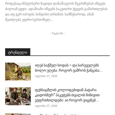
როდესაც იმპულსური ნაყიდი დანაშაულის შეგრძნებას იწვევს,
ძალიან ცუდი. ადამიანი იწყებს საკუთარი ქცევის გამართლებას
და თუ ვერ იპოვის, სინდისი ღრღნის. სამწუხაროდ, ამან
შეიძლება უფრო სერიოზულ...
- რეკლამა -
ტრენდული
იღებ საჭმელ სოდას – და სარეველებს
ბოლო ეღება: როგორ ვაშრობ ჭანგასა...
ივლისი 27, 2026
ფეხსაცმლის კოლოფებიდან პატარა
„ჯადოსნურ“ პაკეტებს თვალის ჩინივით
ვუფრთხილდები: აი როგორ ვიყენებ...
ივლისი 27, 2026