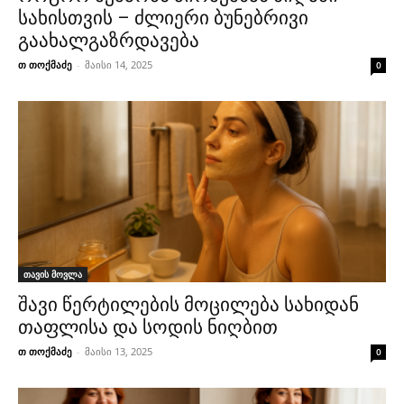
სახისთვის – ძლიერი ბუნებრივი
გაახალგაზრდავება
თ თოქმაძე
-
მაისი 14, 2025
0
თავის მოვლა
შავი წერტილების მოცილება სახიდან
თაფლისა და სოდის ნიღბით
თ თოქმაძე
-
მაისი 13, 2025
0