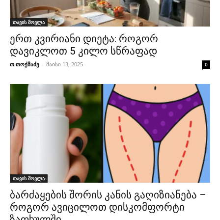
თავის მოვლა
ერთ კვირიანი დიეტა: როგორ
დავიკლოთ 5 კილო სწრაფად
თ თოქმაძე
-
მაისი 13, 2025
0
თავის მოვლა
ბარძაყების შორის კანის გაღიზიანება –
როგორ ავიცილოთ დისკომფორტი
ზაფხულში