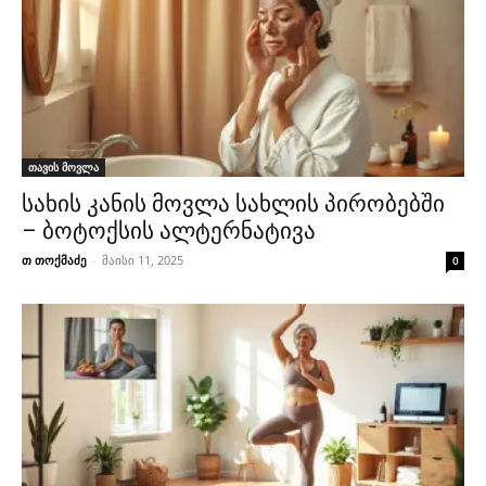
თავის მოვლა
სახის კანის მოვლა სახლის პირობებში
– ბოტოქსის ალტერნატივა
თ თოქმაძე
-
მაისი 11, 2025
0