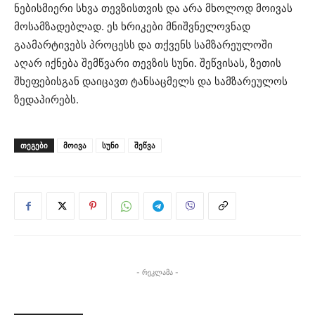
ნებისმიერი სხვა თევზისთვის და არა მხოლოდ მოივას
მოსამზადებლად. ეს ხრიკები მნიშვნელოვნად
გაამარტივებს პროცესს და თქვენს სამზარეულოში
აღარ იქნება შემწვარი თევზის სუნი. შეწვისას, ზეთის
შხეფებისგან დაიცავთ ტანსაცმელს და სამზარეულოს
ზედაპირებს.
ᲗᲔᲒᲔᲑᲘ
მოივა
სუნი
შეწვა
- რეკლამა -