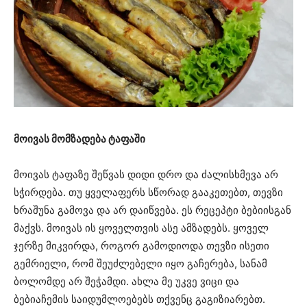
მოივას მომზადება ტაფაში
მოივას ტაფაზე შეწვას დიდი დრო და ძალისხმევა არ
სჭირდება. თუ ყველაფერს სწორად გააკეთებთ, თევზი
ხრაშუნა გამოვა და არ დაიწვება. ეს რეცეპტი ბებიისგან
მაქვს. მოივას ის ყოველთვის ასე ამზადებს. ყოველ
ჯერზე მიკვირდა, როგორ გამოდიოდა თევზი ისეთი
გემრიელი, რომ შეუძლებელი იყო გაჩერება, სანამ
ბოლომდე არ შეჭამდი. ახლა მე უკვე ვიცი და
ბებიაჩემის საიდუმლოებებს თქვენც გაგიზიარებთ.