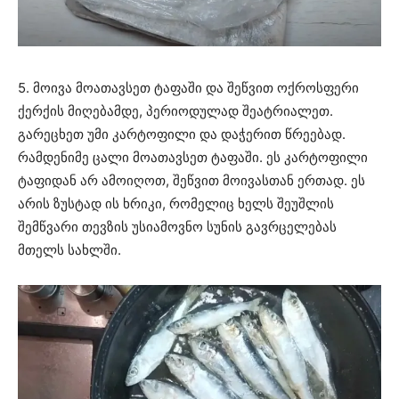
5. მოივა მოათავსეთ ტაფაში და შეწვით ოქროსფერი
ქერქის მიღებამდე, პერიოდულად შეატრიალეთ.
გარეცხეთ უმი კარტოფილი და დაჭერით წრეებად.
რამდენიმე ცალი მოათავსეთ ტაფაში. ეს კარტოფილი
ტაფიდან არ ამოიღოთ, შეწვით მოივასთან ერთად. ეს
არის ზუსტად ის ხრიკი, რომელიც ხელს შეუშლის
შემწვარი თევზის უსიამოვნო სუნის გავრცელებას
მთელს სახლში.