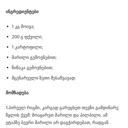
ინგრედიენტები
1 კგ მოივა;
200 გ ფქვილი;
1 კარტოფილი;
მარილი გემოვნებით;
წიწაკა გემოვნებით;
მცენარეული ზეთი შესაწვავად.
მომზადება
1.პირველ რიგში, კარგად გარეცხეთ თევზი გამდინარე
წყლის ქვეშ. მოაყარეთ მარილი და პილპილი. ამ
ეტაპზე ბევრი მარილი არ დაგჭირდებათ, რადგან