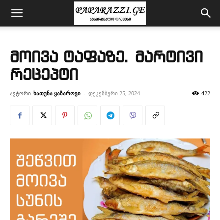
მოივა ტაფაზე. მარტივი
რეცეპტი
ავტორი
ხათუნა ყაზაროვი
-
დეკემბერი 25, 2024
422