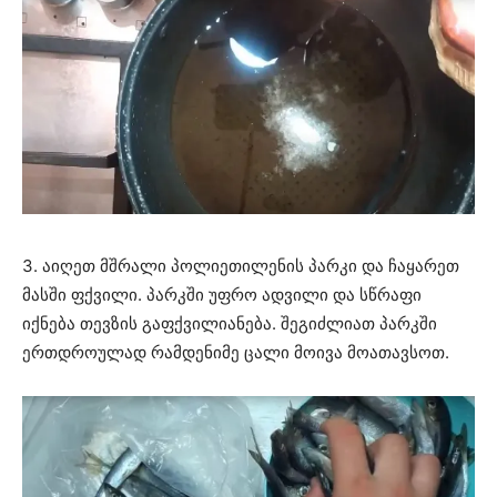
3. აიღეთ მშრალი პოლიეთილენის პარკი და ჩაყარეთ
მასში ფქვილი. პარკში უფრო ადვილი და სწრაფი
იქნება თევზის გაფქვილიანება. შეგიძლიათ პარკში
ერთდროულად რამდენიმე ცალი მოივა მოათავსოთ.