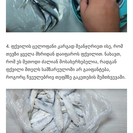
4. ფქვილის ცელოფანი კარგად შეანჯღრიეთ ისე, რომ
თევზი ყველა მხრიდან დაიფაროს ფქვილით. ნახავთ,
რომ ეს მეთოდი ძალიან მოსახერხებელია, რადგან
ფქვილი მთელს სამზარეულოში არ გაიფანტება,
როგორც ჩვეულებრივ თეფშზე გაკეთების შემთხვევაში.