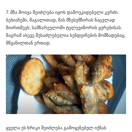
7. მზა მოივა შეიძლება იყოს დამოუკიდებელი კერძი.
ბებიაჩემი, მაგალითად, მას მზესუმზირას ნაცვლად
მიირთმევს, სამზარეულოში ტელევიზორის ყურებისას.
მაგრამ ასევე შესაძლებელია სენდვიჩების მომზადებაც,
მწვანილთან ერთად.
ყველა ეს ხრიკი შეიძლება გამოყენებულ იქნას