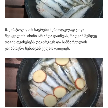
6. კარტოფილის ნაჭრები პერიოდულად უნდა
შეიცვალოს. ისინი არ უნდა დაიწვას, რადგან შემდეგ
თავის თვისებებს დაკარგავს და სამზარეულოს
უსიამოვნო სუნისგან ვეღარ დაიცავს.