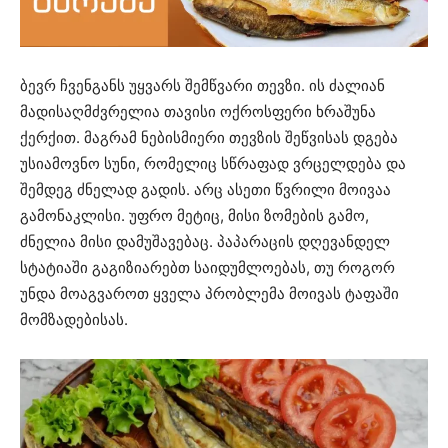
ბევრ ჩვენგანს უყვარს შემწვარი თევზი. ის ძალიან
მადისაღმძვრელია თავისი ოქროსფერი ხრაშუნა
ქერქით. მაგრამ ნებისმიერი თევზის შეწვისას დგება
უსიამოვნო სუნი, რომელიც სწრაფად ვრცელდება და
შემდეგ ძნელად გადის. არც ასეთი წვრილი მოივაა
გამონაკლისი. უფრო მეტიც, მისი ზომების გამო,
ძნელია მისი დამუშავებაც. პაპარაცის დღევანდელ
სტატიაში გაგიზიარებთ საიდუმლოებას, თუ როგორ
უნდა მოაგვაროთ ყველა პრობლემა მოივას ტაფაში
მომზადებისას.