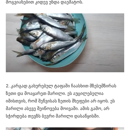
მოგვიანებით კიდევ უნდა დაემატოს.
2. კარგად გახურებულ ტაფაში ჩაასხით მზესუმზირას
ზეთი და მოაყარეთ მარილი. ეს აუცილებელია
იმისთვის, რომ შეწვისას ზეთის შხეფები არ იყოს. ეს
მარილი ასევე შეიწოვება მოივაში. ამის გამო, არ
სჭირდება თევზს ბევრი მარილი დასაწყისში.