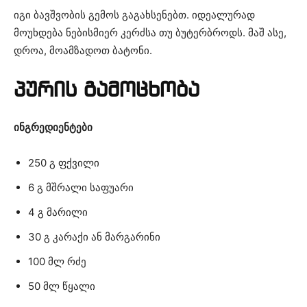
იგი ბავშვობის გემოს გაგახსენებთ. იდეალურად
მოუხდება ნებისმიერ კერძსა თუ ბუტერბროდს. მაშ ასე,
დროა, მოამზადოთ ბატონი.
პურის გამოცხობა
ინგრედიენტები
250 გ ფქვილი
6 გ მშრალი საფუარი
4 გ მარილი
30 გ კარაქი ან მარგარინი
100 მლ რძე
50 მლ წყალი