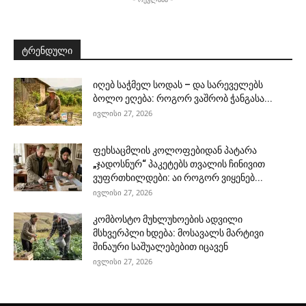
ტრენდული
იღებ საჭმელ სოდას – და სარეველებს
ბოლო ეღება: როგორ ვაშრობ ჭანგასა...
ივლისი 27, 2026
ფეხსაცმლის კოლოფებიდან პატარა
„ჯადოსნურ“ პაკეტებს თვალის ჩინივით
ვუფრთხილდები: აი როგორ ვიყენებ...
ივლისი 27, 2026
კომბოსტო მუხლუხოების ადვილი
მსხვერპლი ხდება: მოსავალს მარტივი
შინაური საშუალებებით იცავენ
ივლისი 27, 2026