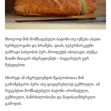
მხოლოდ შინ მომზადებული ბატონი თუ იქნება ასეთი
სურნელოვანი და ხრაშუნა. დიახ, სუპერმარკეტში
უამრავი სახეობის პურ-პროდუქტს იხილავთ, თუმცა
მათში მთავარ ინგრედიენტს – სიყვარულს ვერ
შეხვდებით.
სწორედ ამ ინგრედიენტის წყალობითაა შინ
გამომცხვარი პური ასე დაუჯერებლად გემრიელი. ამ
რეცეპტით მომზადებული ბატონი არომატული,
გემრიელი, ნაზრბილობიანი და მადისაღმძვრელი
გამოდის.