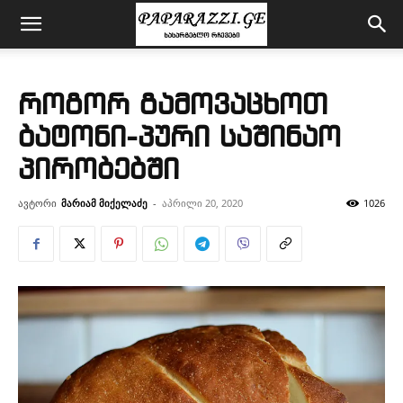
როგორ გამოვაცხოთ
ბატონი-პური საშინაო
პირობებში
ავტორი
მარიამ მიქელაძე
-
აპრილი 20, 2020
1026