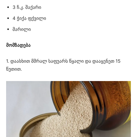
3 ჩ.კ. შაქარი
4 ჭიქა ფქვილი
მარილი
მომზადება
1. დაასხით მშრალ საფუარს წყალი და დააყენეთ 15
წუთით.