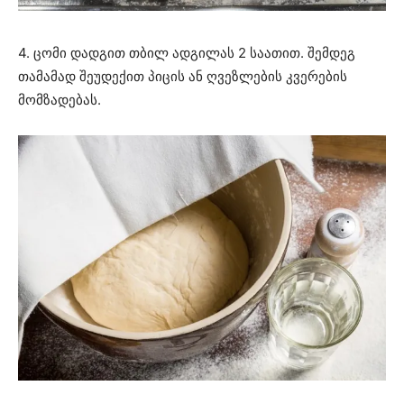
4. ცომი დადგით თბილ ადგილას 2 საათით. შემდეგ
თამამად შეუდექით პიცის ან ღვეზლების კვერების
მომზადებას.