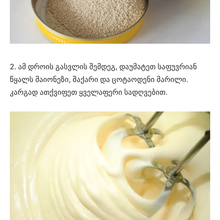
2. ამ დროის გასვლის შემდეგ, დაუმატეთ საფუვრიან
წყალს მაიონეზი, შაქარი და ცოტაოდენი მარილი.
კარგად ათქვიფეთ ყველაფერი სადღვებით.