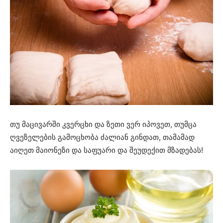
თუ მაცივარში კვერცხი და ზეთი ვერ იპოვეთ, თუმცა
ღვეზელების გამოცხობა ძალიან გინდათ, თამამად
აიღეთ მაიონეზი და საფუარი და შეუდექით მზადებას!