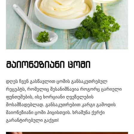
მაიონეზიანი ცომი
დღეს ჩვენ გასწავლით ცომის განსაკუთრებულ
რეცეპტს, რომელიც შესანიშნავია როგორც ცარიელი
ფუნთუშების, ისე ხორციანი ღვეზელების
მოსამზადებლად. განსაკუთრებით კარგი გამოდის
მაიონეზიანი ცომი პიცისთვის. ხრაშუნა ქერქი
გარანტირებული გაქვთ!