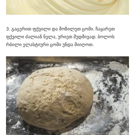
3. გაცერით ფქვილი და მოზილეთ ცომი. ჩაყარეთ
ფქვილი ძალიან ნელა, ურიეთ მუდმივად. ბოლოს
რბილი ელასტიური ცომი უნდა მიიღოთ.