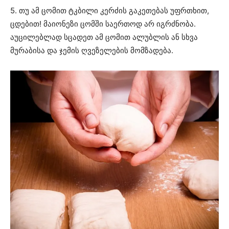
5. თუ ამ ცომით ტკბილი კერძის გაკეთებას უფრთხით,
ცდებით! მაიონეზი ცომში საერთოდ არ იგრძნობა.
აუცილებლად სცადეთ ამ ცომით ალუბლის ან სხვა
მურაბისა და ჯემის ღვეზელების მომზადება.