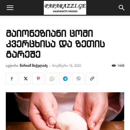
მაიონეზიანი ცომი
კვერცხისა და ზეთის
გარეშე
ავტორი
მარიამ მიქელაძე
-
ნოემბერი 18, 2020
1448