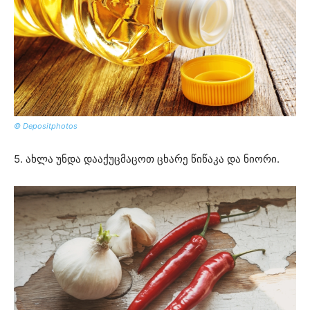
© Depositphotos
5. ახლა უნდა დააქუცმაცოთ ცხარე წიწაკა და ნიორი.