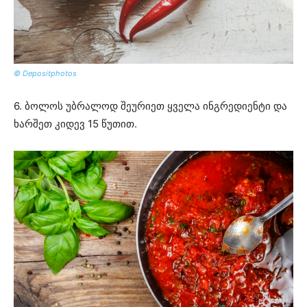
© Depositphotos
6. ბოლოს უბრალოდ შეურიეთ ყველა ინგრედიენტი და
ხარშეთ კიდევ 15 წუთით.