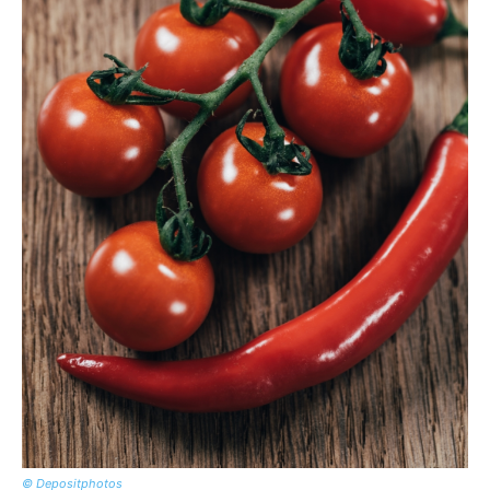
© Depositphotos