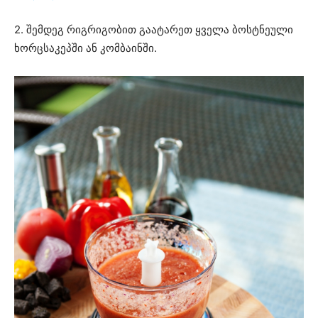
2. შემდეგ რიგრიგობით გაატარეთ ყველა ბოსტნეული
ხორცსაკეპში ან კომბაინში.