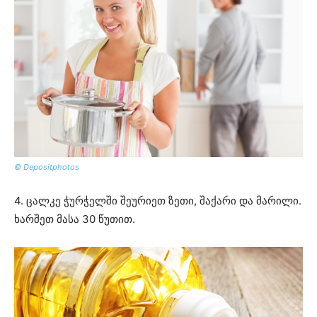
© Depositphotos
4. ცალკე ჭურჭელში შეურიეთ ზეთი, შაქარი და მარილი.
ხარშეთ მასა 30 წუთით.