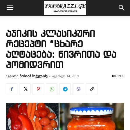
აჯიკის კლასიკური
რეცეპტი “ცხარე
აღტაცება: ნივრითა და
პომიდვრით
ავტორი
მარიამ მიქელაძე
-
აგვისტო 14, 2019
1995