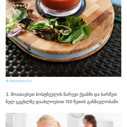
© Depositphotos
3. მოათავსეთ ბოსტნეულის ნარევი ქვაბში და ხარშეთ
ნელ ცეცხლზე დაახლოებით 150 წუთის განმავლობაში.