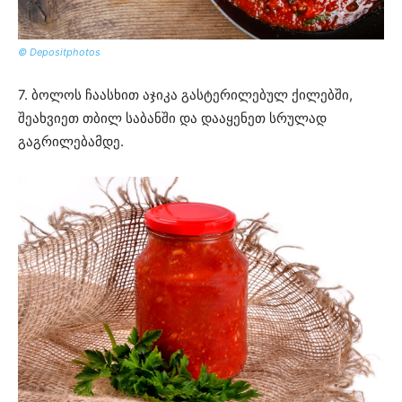
© Depositphotos
7. ბოლოს ჩაასხით აჯიკა გასტერილებულ ქილებში,
შეახვიეთ თბილ საბანში და დააყენეთ სრულად
გაგრილებამდე.