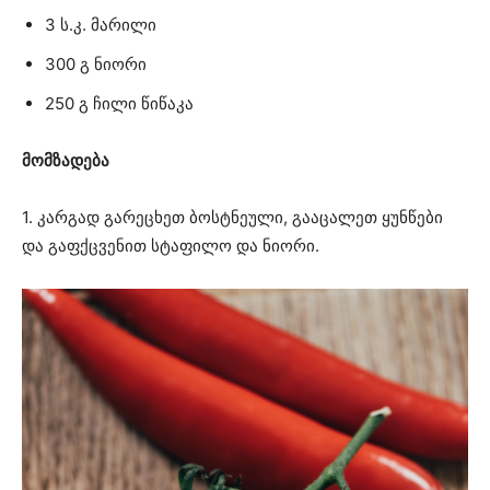
3 ს.კ. მარილი
300 გ ნიორი
250 გ ჩილი წიწაკა
მომზადება
1. კარგად გარეცხეთ ბოსტნეული, გააცალეთ ყუნწები
და გაფქცვენით სტაფილო და ნიორი.