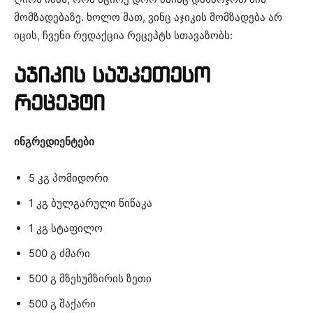
მომზადებაზე. ხოლო მათ, ვინც აჯიკის მომზადება არ
იცის, ჩვენი რედაქცია რეცეპტს სთავაზობს:
აჯიკის საუკეთესო
რეცეპტი
ინგრედიენტები
5 კგ პომიდორი
1 კგ ბულგარული წიწაკა
1 კგ სტაფილო
500 გ ძმარი
500 გ მზესუმზირის ზეთი
500 გ შაქარი