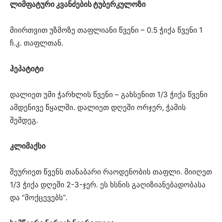
ლიმფატური კვანძების ტუბერკულოზი
მიირთვით უზმოზე თაფლიანი წვენი – 0.5 ჭიქა წვენი 1
ჩ.კ. თაფლთან.
ჰეპატიტი
დალიეთ უმი ჭარხლის წვენი – გახსენით 1/3 ჭიქა წვენი
ამდენივე წყალში. დალიეთ დღეში ორჯერ, ჭამის
შემდეგ.
კლიმაქსი
შეურიეთ წვენს თანაბარი რაოდენობის თაფლი. მიიღეთ
1/3 ჭიქა დღეში 2-3-ჯერ. ეს ხსნის გაღიზიანებადობასა
და “მოქცევებს”.