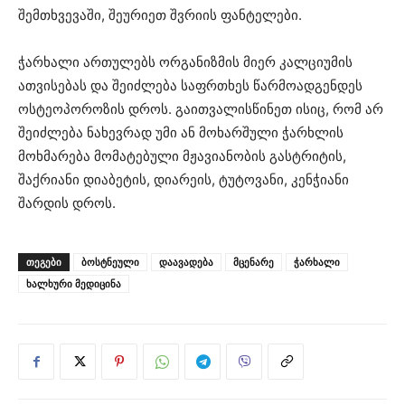
შემთხვევაში, შეურიეთ შვრიის ფანტელები.
ჭარხალი ართულებს ორგანიზმის მიერ კალციუმის
ათვისებას და შეიძლება საფრთხეს წარმოადგენდეს
ოსტეოპოროზის დროს. გაითვალისწინეთ ისიც, რომ არ
შეიძლება ნახევრად უმი ან მოხარშული ჭარხლის
მოხმარება მომატებული მჟავიანობის გასტრიტის,
შაქრიანი დიაბეტის, დიარეის, ტუტოვანი, კენჭიანი
შარდის დროს.
ᲗᲔᲒᲔᲑᲘ
ბოსტნეული
დაავადება
მცენარე
ჭარხალი
ხალხური მედიცინა