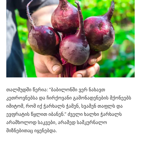
თალმუდში წერია: “ბაბილონში ვერ ნახავთ
კეთროვნებსა და ჩირქოვანი გამონადენების მქონეებს
იმიტომ, რომ იქ ჭარხალს ჭამენ, სვამენ თაფლს და
ევფრატის წყლით იბანენ.” ძველი ხალხი ჭარხალს
არამხოლოდ საკვები, არამედ სამკურნალო
მიზნებითაც იყენებდა.