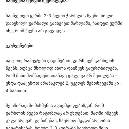
სამწვერა ნერვის ნევრალგია
ჩაიწვეთეთ ყურში 2-3 წვეთი ჭარხლის წვენი. ხოლო
დახეხილი ჭარხალი გაახვიეთ მარლაში, ჩაიდეთ ყურში
ისე, რომ წვენი არ გაუვიდეს.
უკუჩვენებები
ფიტოთერაპევტები დაჟინებით გვირჩევენ ჭარხლის
წვენს, თუმცა მხოლოდ ახლა დაიწყეს გაფრთხილება,
რომ მისი მომზადებისთანავე დალევა არ შეიძლება –
უნდა დააყენოთ არანაკლებ 2, უკეთეს შემთხვევაში კი –
4 საათით.
მე ხშირად მომისმენია ავადმყოფებისგან, რომ
ჭარხლის წვენი რატომღაც არ უხდებათ, მათში იწვევს
გულისრევას, ღებინებას, საერთო მდგომარეობის
გაუარესებას, ხოლო 2-3 კვირაში საერთოდ მისი