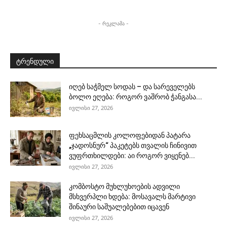
- რეკლამა -
ტრენდული
იღებ საჭმელ სოდას – და სარეველებს
ბოლო ეღება: როგორ ვაშრობ ჭანგასა...
ივლისი 27, 2026
ფეხსაცმლის კოლოფებიდან პატარა
„ჯადოსნურ“ პაკეტებს თვალის ჩინივით
ვუფრთხილდები: აი როგორ ვიყენებ...
ივლისი 27, 2026
კომბოსტო მუხლუხოების ადვილი
მსხვერპლი ხდება: მოსავალს მარტივი
შინაური საშუალებებით იცავენ
ივლისი 27, 2026