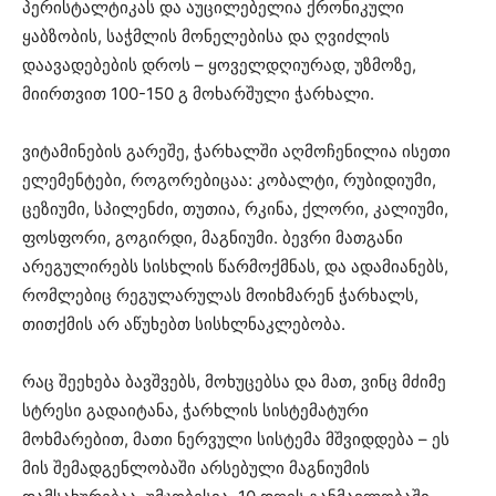
პერისტალტიკას და აუცილებელია ქრონიკული
ყაბზობის, საჭმლის მონელებისა და ღვიძლის
დაავადებების დროს – ყოველდღიურად, უზმოზე,
მიირთვით 100-150 გ მოხარშული ჭარხალი.
ვიტამინების გარეშე, ჭარხალში აღმოჩენილია ისეთი
ელემენტები, როგორებიცაა: კობალტი, რუბიდიუმი,
ცეზიუმი, სპილენძი, თუთია, რკინა, ქლორი, კალიუმი,
ფოსფორი, გოგირდი, მაგნიუმი. ბევრი მათგანი
არეგულირებს სისხლის წარმოქმნას, და ადამიანებს,
რომლებიც რეგულარულას მოიხმარენ ჭარხალს,
თითქმის არ აწუხებთ სისხლნაკლებობა.
რაც შეეხება ბავშვებს, მოხუცებსა და მათ, ვინც მძიმე
სტრესი გადაიტანა, ჭარხლის სისტემატური
მოხმარებით, მათი ნერვული სისტემა მშვიდდება – ეს
მის შემადგენლობაში არსებული მაგნიუმის