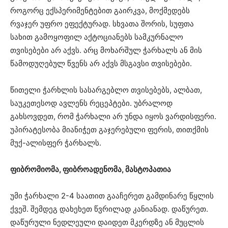
როგორც ექსპერიმენტებით გაირკვა, მოქმედებს
რვაჯერ უფრო ეფექტურად. სხვათა შორის, სუფთა
სახით გამოყოფილ აქტოციანებს სამკურნალო
თვისებები არ აქვს. არც მოხარშულ ჭარხალს ან მის
წამოდუღებულ წვენს არ აქვს მსგავსი თვისებები.
წითელი ჭარხლის სასარგებლო თვისებებს, ალბათ,
საუკეთესოდ ავლენს რეცეპტები. უბრალოდ
გახსოვდეთ, რომ ჭარხალი არ უნდა იყოს ვარდისფერი.
უპირატესობა მიანიჭეთ გაჯერებული ფერის, თითქმის
მუქ-ალისფერ ჭარხალს.
ფიბრომიომა, ფიბროადენომა, მასტოპათია
უმი ჭარხალი 2-4 საათით გააჩერეთ გამდინარე წყლის
ქვეშ. შემდეგ დახეხეთ წვრილად კანიანად. დაწურეთ.
დაწურული ნედლეული დაიდეთ მკერდზე ან მუცლის