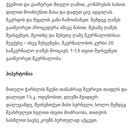
ქვემოთ და გაიჩერეთ მთელი ღამით, კომპრესის სახით.
დილით მოიხსენით მასა და დადეთ ცივ ადგილას.
მკერდის და მუცლის კანი ჩამოიბანეთ. შემდეგ ღამეს
გაიმეორეთ პროცედურა იმავე მასით. მესამე ღამეს
შეისვენეთ, მეოთხე და მეხუთე ღამე მკურნალობისაა.
მეექვსე – ისევ შესვენება. მკურნალობის კურსი 20
სამკურნალო ღამეს მოიცავს. 1-1.5 თვით შეისვენეთ.
გაიმეორეთ მკურნალობა.
ჰიპერტონია
წითელი ჭარხლის წვენი თანაბრად შეურიეთ თაფლს და
დალიეთ 1 ს.კ. ოდენობით, დღეში შვიდჯერ.
დალევამდე, შეისუნთქეთ მისი სურნელი, ხოლო შემდეგ
შეასრულეთ ხელით ისეთი მოძრაობა, თითქოს
სასმლით სავსე კოვზს ბურთულად აქცევთ.