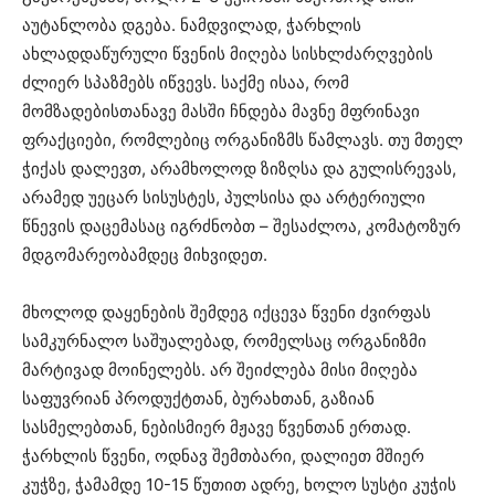
აუტანლობა დგება. ნამდვილად, ჭარხლის
ახლადდაწურული წვენის მიღება სისხლძარღვების
ძლიერ სპაზმებს იწვევს. საქმე ისაა, რომ
მომზადებისთანავე მასში ჩნდება მავნე მფრინავი
ფრაქციები, რომლებიც ორგანიზმს წამლავს. თუ მთელ
ჭიქას დალევთ, არამხოლოდ ზიზღსა და გულისრევას,
არამედ უეცარ სისუსტეს, პულსისა და არტერიული
წნევის დაცემასაც იგრძნობთ – შესაძლოა, კომატოზურ
მდგომარეობამდეც მიხვიდეთ.
მხოლოდ დაყენების შემდეგ იქცევა წვენი ძვირფას
სამკურნალო საშუალებად, რომელსაც ორგანიზმი
მარტივად მოინელებს. არ შეიძლება მისი მიღება
საფუვრიან პროდუქტთან, ბურახთან, გაზიან
სასმელებთან, ნებისმიერ მჟავე წვენთან ერთად.
ჭარხლის წვენი, ოდნავ შემთბარი, დალიეთ მშიერ
კუჭზე, ჭამამდე 10-15 წუთით ადრე, ხოლო სუსტი კუჭის