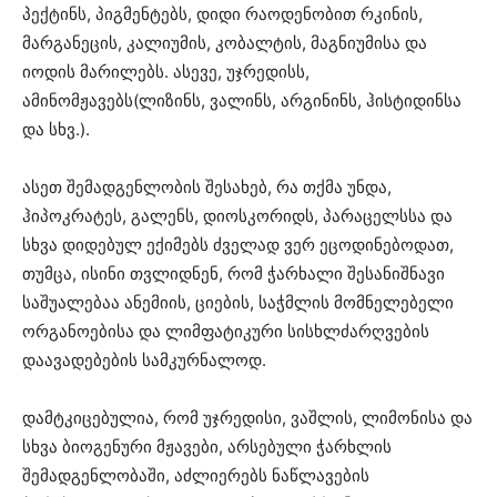
პექტინს, პიგმენტებს, დიდი რაოდენობით რკინის,
მარგანეცის, კალიუმის, კობალტის, მაგნიუმისა და
იოდის მარილებს. ასევე, უჯრედისს,
ამინომჟავებს(ლიზინს, ვალინს, არგინინს, ჰისტიდინსა
და სხვ.).
ასეთ შემადგენლობის შესახებ, რა თქმა უნდა,
ჰიპოკრატეს, გალენს, დიოსკორიდს, პარაცელსსა და
სხვა დიდებულ ექიმებს ძველად ვერ ეცოდინებოდათ,
თუმცა, ისინი თვლიდნენ, რომ ჭარხალი შესანიშნავი
საშუალებაა ანემიის, ციების, საჭმლის მომნელებელი
ორგანოებისა და ლიმფატიკური სისხლძარღვების
დაავადებების სამკურნალოდ.
დამტკიცებულია, რომ უჯრედისი, ვაშლის, ლიმონისა და
სხვა ბიოგენური მჟავები, არსებული ჭარხლის
შემადგენლობაში, აძლიერებს ნაწლავების