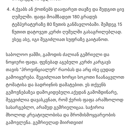
4.ქვაბს ან ქოთნებს დააფარეთ თავზე და შედგით ცივ
ღუმელში. ფაფა მოამზადეთ 180 გრადუს
ტემპერატურაზე 80 წუთის განმავლობაში. შემდეგ 15
წუთით დატოვეთ კერძი ღუმელში გასაგრილებლად.
ესეც ასე, იგი შეგიძლიათ სუფრაზე გაიტანოთ.
საბოლოო ჯამში, გამოდის ძალიან გემრიელი და
ნოყიერი ფაფა. ფენებად აგებული კერძი კარგავს
თავის “პროვინციალურ” რაობას და არც ისე ცუდად
გამოიყურება. შეგიძლიათ ხორცი სოკოთი ჩაანაცვლოთ
ტომატისა და ბადრიჯნის დამატებით. ეს თქვენს
გემოვნებაზეა დამოკიდებული.აქედან გამომდინარე,
შეგვიძლია დავასკვნათ, რომ ქერის ფაფა არამხოლოდ
სასარგებლო, არამედ გემრიელიცაა. საჭიროა
მხოლოდ კრეატიულობისა და შრომისმოყვარეობის
გამოვლენა. გემრიელად მიირთვით!