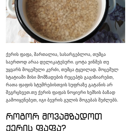
ქერის ფაფა, მართალია, სასარგებლოა, თუმცა
საერთოდ არაა დელიკატესური. ცოტა ვინმეს თუ
უყვარს მოცემული კერძი, თუმცა ტყუილად. მოცემულ
სტატიაში მისი მომზადების რეცეპტს გაგიზიარებთ,
რათა ფაფის სტუმრებისთვის სუფრაზე გატანის არ
შეგრცხვეთ.თუ ქერის ფაფას ნოყიერი ხემსის ბაზად
გამოიყენებეთ, იგი ბევრის გულის მოგებას შეძლებს.
როგორ მოვამზადოთ
ქერის ფაფა?