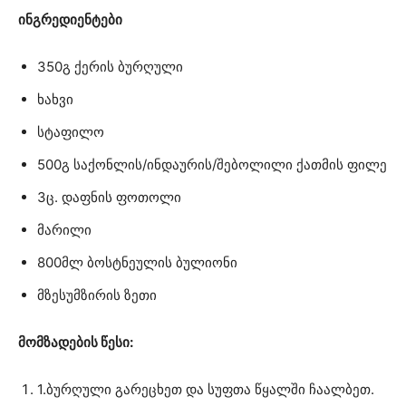
ინგრედიენტები
350გ ქერის ბურღული
ხახვი
სტაფილო
500გ საქონლის/ინდაურის/შებოლილი ქათმის ფილე
3ც. დაფნის ფოთოლი
მარილი
800მლ ბოსტნეულის ბულიონი
მზესუმზირის ზეთი
მომზადების წესი:
1.ბურღული გარეცხეთ და სუფთა წყალში ჩაალბეთ.