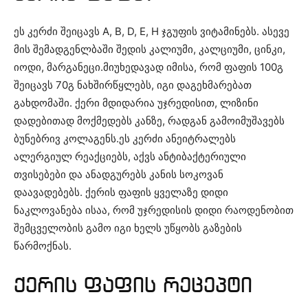
ეს კერძი შეიცავს A, B, D, E, H ჯგუფის ვიტამინებს. ასევე
მის შემადგენლბაში შედის კალიუმი, კალციუმი, ცინკი,
იოდი, მარგანეცი.მიუხედავად იმისა, რომ ფაფის 100გ
შეიცავს 70გ ნახშირწყლებს, იგი დაგეხმარებათ
გახდომაში. ქერი მდიდარია უჯრედისით, ლიზინი
დადებითად მოქმედებს კანზე, რადგან გამოიმუშავებს
ბუნებრივ კოლაგენს.ეს კერძი ანეიტრალებს
ალერგიულ რეაქციებს, აქვს ანტიბაქტერიული
თვისებები და ანადგურებს კანის სოკოვან
დაავადებებს. ქერის ფაფის ყველაზე დიდი
ნაკლოვანება ისაა, რომ უჯრედისის დიდი რაოდენობით
შემცველობის გამო იგი ხელს უწყობს გაზების
წარმოქნას.
ქერის ფაფის რეცეპტი